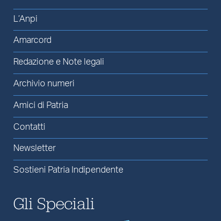
L’Anpi
Amarcord
Redazione e Note legali
Archivio numeri
Amici di Patria
Contatti
Newsletter
Sostieni Patria Indipendente
Gli Speciali