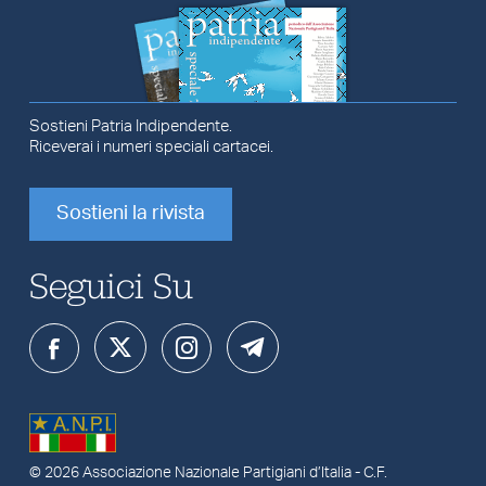
Sostieni Patria Indipendente.
Riceverai i numeri speciali cartacei.
Sostieni la rivista
Seguici Su
© 2026
Associazione Nazionale Partigiani d’Italia
- C.F.