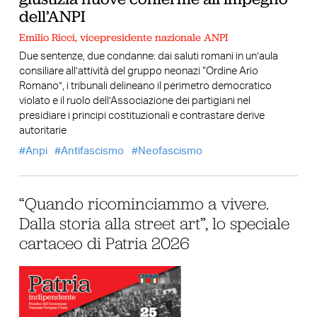
dell’ANPI
Emilio Ricci, vicepresidente nazionale ANPI
Due sentenze, due condanne: dai saluti romani in un’aula
consiliare all’attività del gruppo neonazi “Ordine Ario
Romano”, i tribunali delineano il perimetro democratico
violato e il ruolo dell’Associazione dei partigiani nel
presidiare i principi costituzionali e contrastare derive
autoritarie
Anpi
Antifascismo
Neofascismo
“Quando ricominciammo a vivere.
Dalla storia alla street art”, lo speciale
cartaceo di Patria 2026