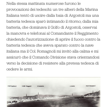
Nella stessa mattinata numerose furono le
provocazioni dei tedeschi: un tre alberi della Marina
Italiana tentò di uscire dalla baia di Argostoli ma una
batteria tedesca sparò intimando il ritorno; dalla mia
batteria, che dominava il Golfo di Argostoli, osservai
la manovra e telefonai al Comandante il Reggimento
chiedendo l’autorizzazione di aprire il fuoco contro la
batteria tedesca che aveva sparato contro la nave
italiana ma il Col. Romagnoli mi invitò alla calma e mi
assicurò che il Comando Divisione stava orientandosi
verso la decisione di resistere alla pretesa tedesca di
cedere le armi.