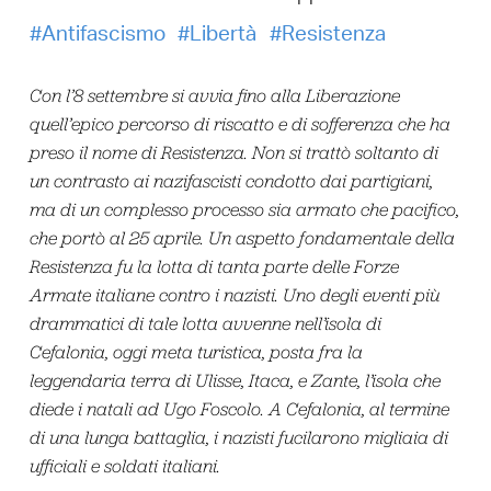
Antifascismo
Libertà
Resistenza
Con l’8 settembre si avvia fino alla Liberazione
quell’epico percorso di riscatto e di sofferenza che ha
preso il nome di Resistenza. Non si trattò soltanto di
un contrasto ai nazifascisti condotto dai partigiani,
ma di un complesso processo sia armato che pacifico,
che portò al 25 aprile. Un aspetto fondamentale della
Resistenza fu la lotta di tanta parte delle Forze
Armate italiane contro i nazisti. Uno degli eventi più
drammatici di tale lotta avvenne nell’isola di
Cefalonia, oggi meta turistica, posta fra la
leggendaria terra di Ulisse, Itaca, e Zante, l’isola che
diede i natali ad Ugo Foscolo. A Cefalonia, al termine
di una lunga battaglia, i nazisti fucilarono migliaia di
ufficiali e soldati italiani.