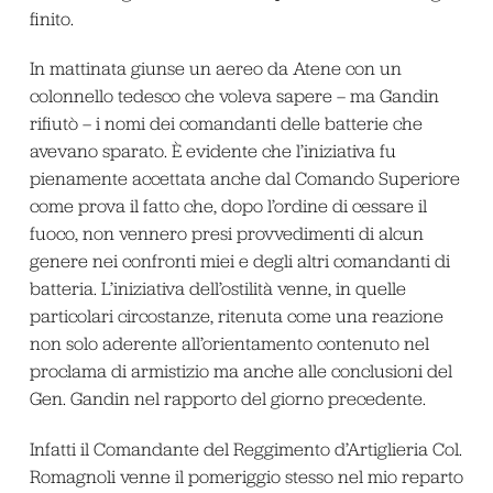
finito.
In mattinata giunse un aereo da Atene con un
colonnello tedesco che voleva sapere – ma Gandin
rifiutò – i nomi dei comandanti delle batterie che
avevano sparato. È evidente che l’iniziativa fu
pienamente accettata anche dal Comando Superiore
come prova il fatto che, dopo l’ordine di cessare il
fuoco, non vennero presi provvedimenti di alcun
genere nei confronti miei e degli altri comandanti di
batteria. L’iniziativa dell’ostilità venne, in quelle
particolari circostanze, ritenuta come una reazione
non solo aderente all’orientamento contenuto nel
proclama di armistizio ma anche alle conclusioni del
Gen. Gandin nel rapporto del giorno precedente.
Infatti il Comandante del Reggimento d’Artiglieria Col.
Romagnoli venne il pomeriggio stesso nel mio reparto