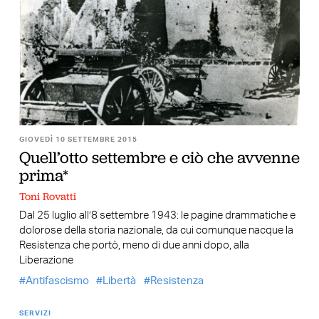
GIOVEDÌ 10 SETTEMBRE 2015
Quell’otto settembre e ciò che avvenne
prima*
Toni Rovatti
Dal 25 luglio all’8 settembre 1943: le pagine drammatiche e
dolorose della storia nazionale, da cui comunque nacque la
Resistenza che portò, meno di due anni dopo, alla
Liberazione
Antifascismo
Libertà
Resistenza
SERVIZI