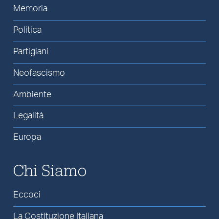
Memoria
Politica
Partigiani
Neofascismo
Ambiente
Legalità
Europa
Chi Siamo
Eccoci
La Costituzione Italiana