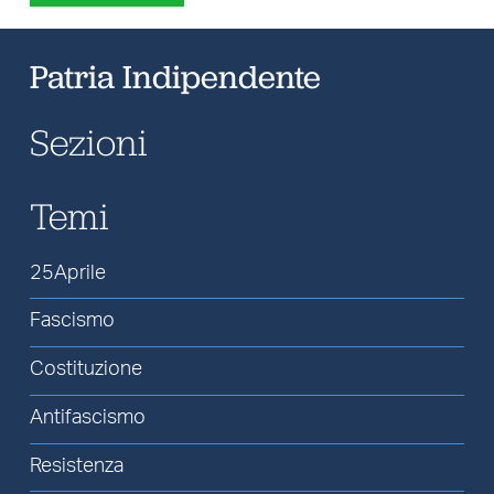
Patria Indipendente
Sezioni
Temi
25Aprile
Fascismo
Costituzione
Antifascismo
Resistenza