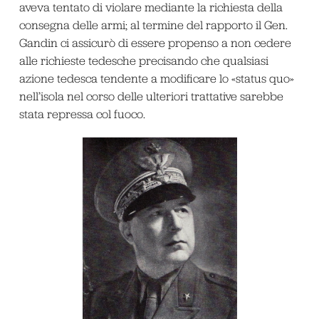
aveva tentato di violare mediante la richiesta della
consegna delle armi; al termine del rapporto il Gen.
Gandin ci assicurò di essere propenso a non cedere
alle richieste tedesche precisando che qualsiasi
azione tedesca tendente a modificare lo «status quo»
nell’isola nel corso delle ulteriori trattative sarebbe
stata repressa col fuoco.