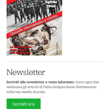
Newsletter
Iscriviti alla newsletter e resta informato
: ricevi ogni due
settimane gli articoli di Patria Indipendente direttamente
nella tua casella di posta.
Iscriviti ora