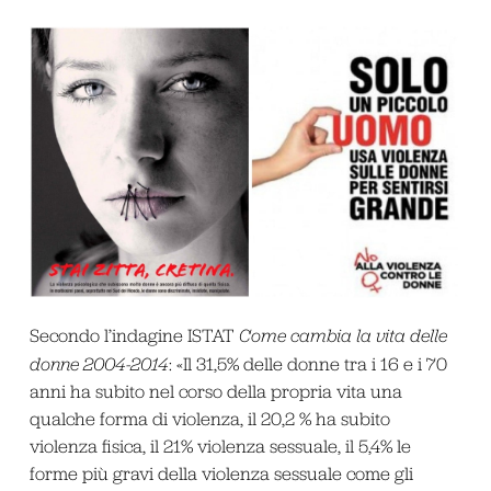
Secondo l’indagine ISTAT
Come cambia la vita delle
donne 2004-2014
: «Il 31,5% delle donne tra i 16 e i 70
anni ha subito nel corso della propria vita una
qualche forma di violenza, il 20,2 % ha subito
violenza fisica, il 21% violenza sessuale, il 5,4% le
forme più gravi della violenza sessuale come gli