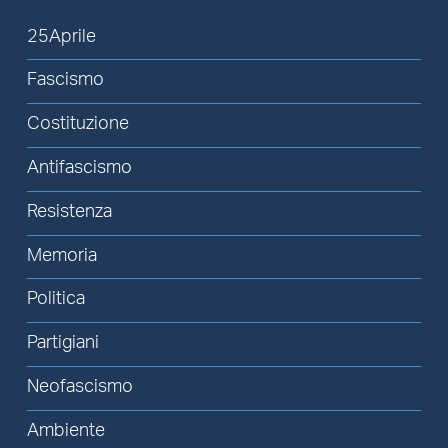
25Aprile
Fascismo
Costituzione
Antifascismo
Resistenza
Memoria
Politica
Partigiani
Neofascismo
Ambiente