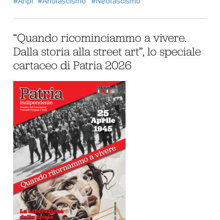
Anpi
Antifascismo
Neofascismo
“Quando ricominciammo a vivere.
Dalla storia alla street art”, lo speciale
cartaceo di Patria 2026