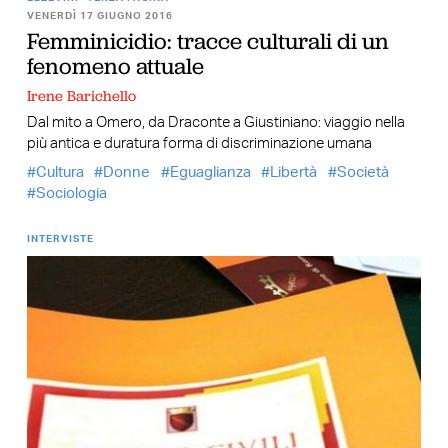
VENERDÌ 17 GIUGNO 2016
Femminicidio: tracce culturali di un
fenomeno attuale
Irene Barichello
Dal mito a Omero, da Draconte a Giustiniano: viaggio nella
più antica e duratura forma di discriminazione umana
Cultura
Donne
Eguaglianza
Libertà
Società
Sociologia
INTERVISTE