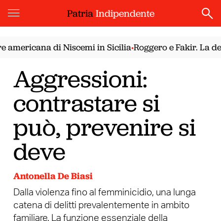
Patria
Indipendente
americana di Niscemi in Sicilia
Roggero e Fakir. La demo
•
Aggressioni:
contrastare si
può, prevenire si
deve
Antonella De Biasi
Dalla violenza fino al femminicidio, una lunga
catena di delitti prevalentemente in ambito
familiare. La funzione essenziale della