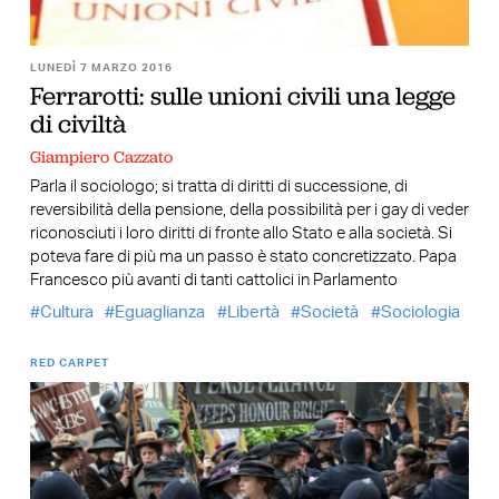
LUNEDÌ 7 MARZO 2016
Ferrarotti: sulle unioni civili una legge
di civiltà
Giampiero Cazzato
Parla il sociologo; si tratta di diritti di successione, di
reversibilità della pensione, della possibilità per i gay di veder
riconosciuti i loro diritti di fronte allo Stato e alla società. Si
poteva fare di più ma un passo è stato concretizzato. Papa
Francesco più avanti di tanti cattolici in Parlamento
Cultura
Eguaglianza
Libertà
Società
Sociologia
RED CARPET