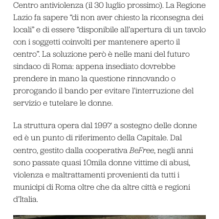
Centro antiviolenza (il 30 luglio prossimo). La Regione
Lazio fa sapere “di non aver chiesto la riconsegna dei
locali” e di essere “disponibile all’apertura di un tavolo
con i soggetti coinvolti per mantenere aperto il
centro”. La soluzione però è nelle mani del futuro
sindaco di Roma: appena insediato dovrebbe
prendere in mano la questione rinnovando o
prorogando il bando per evitare l’interruzione del
servizio e tutelare le donne.
La struttura opera dal 1997 a sostegno delle donne
ed è un punto di riferimento della Capitale. Dal
centro, gestito dalla cooperativa
BeFree
, negli anni
sono passate quasi 10mila donne vittime di abusi,
violenza e maltrattamenti provenienti da tutti i
municipi di Roma oltre che da altre città e regioni
d’Italia.