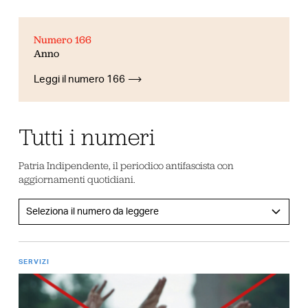
Numero 166
Anno
Leggi il numero 166
Tutti i numeri
Patria Indipendente, il periodico antifascista con
aggiornamenti quotidiani.
SERVIZI