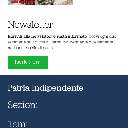
Newsletter
Iscriviti alla newsletter e resta informato
: ricevi ogni due
settimane gli articoli di Patria Indipendente direttamente
nella tua casella di posta.
Iscriviti ora
Patria Indipendente
Sezioni
Temi