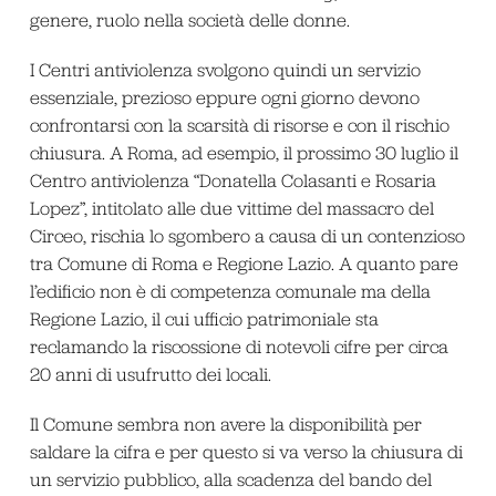
genere, ruolo nella società delle donne.
I Centri antiviolenza svolgono quindi un servizio
essenziale, prezioso eppure ogni giorno devono
confrontarsi con la scarsità di risorse e con il rischio
chiusura. A Roma, ad esempio, il prossimo 30 luglio il
Centro antiviolenza “Donatella Colasanti e Rosaria
Lopez”, intitolato alle due vittime del massacro del
Circeo, rischia lo sgombero a causa di un contenzioso
tra Comune di Roma e Regione Lazio. A quanto pare
l’edificio non è di competenza comunale ma della
Regione Lazio, il cui ufficio patrimoniale sta
reclamando la riscossione di notevoli cifre per circa
20 anni di usufrutto dei locali.
Il Comune sembra non avere la disponibilità per
saldare la cifra e per questo si va verso la chiusura di
un servizio pubblico, alla scadenza del bando del