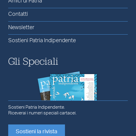
Amici di Patria
Contatti
Newsletter
Sostieni Patria Indipendente
Gli Speciali
Sostieni Patria Indipendente.
Riceverai i numeri speciali cartacei.
Sostieni la rivista