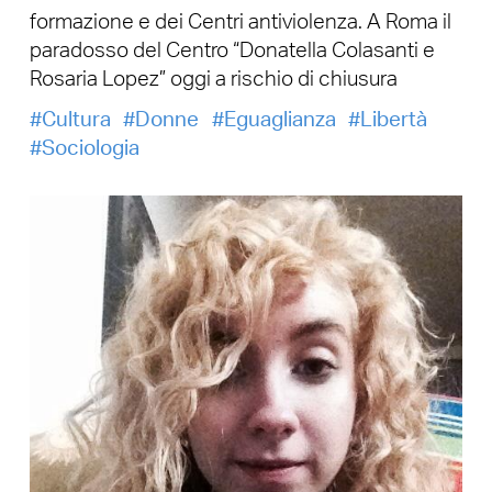
formazione e dei Centri antiviolenza. A Roma il
paradosso del Centro “Donatella Colasanti e
Rosaria Lopez” oggi a rischio di chiusura
Cultura
Donne
Eguaglianza
Libertà
Sociologia