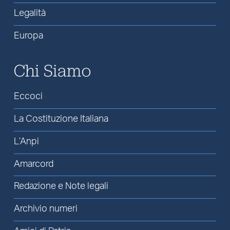
Legalità
Europa
Chi Siamo
Eccoci
La Costituzione Italiana
L’Anpi
Amarcord
Redazione e Note legali
Archivio numeri