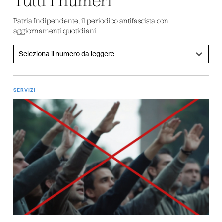
Patria Indipendente, il periodico antifascista con
aggiornamenti quotidiani.
SERVIZI