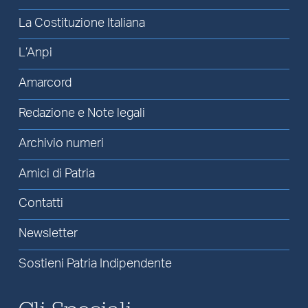
La Costituzione Italiana
L’Anpi
Amarcord
Redazione e Note legali
Archivio numeri
Amici di Patria
Contatti
Newsletter
Sostieni Patria Indipendente