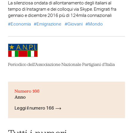
La silenziosa ondata di allontanamento degli italiani al
tempo di Instagram e dei colloqui via Skype. Emigrati fra
gennaio e dicembre 2016 più di 124mila connazionali
Economia
Emigrazione
Giovani
Mondo
Periodico dell’Associazione Nazionale Partigiani d’Italia
Numero 166
Anno
Leggi il numero 166
Tutti i numeri