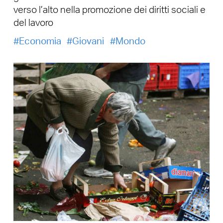
verso l’alto nella promozione dei diritti sociali e
del lavoro
Economia
Giovani
Mondo