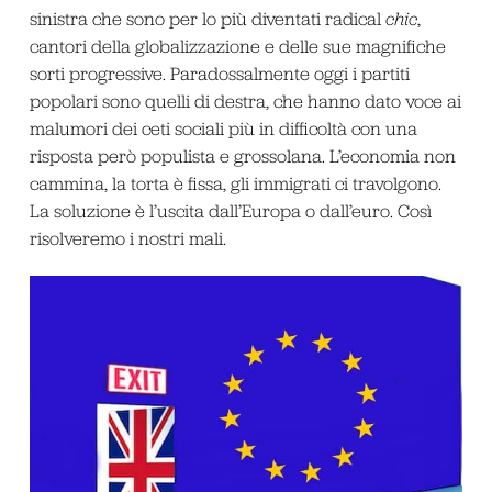
sinistra che sono per lo più diventati radical
chic
,
cantori della globalizzazione e delle sue magnifiche
sorti progressive. Paradossalmente oggi i partiti
popolari sono quelli di destra, che hanno dato voce ai
malumori dei ceti sociali più in difficoltà con una
risposta però populista e grossolana. L’economia non
cammina, la torta è fissa, gli immigrati ci travolgono.
La soluzione è l’uscita dall’Europa o dall’euro. Così
risolveremo i nostri mali.