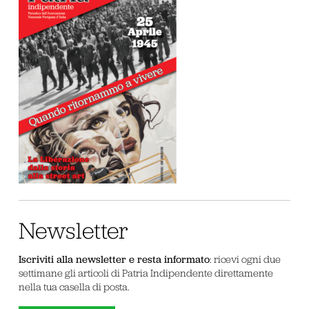
Newsletter
Iscriviti alla newsletter e resta informato
: ricevi ogni due
settimane gli articoli di Patria Indipendente direttamente
nella tua casella di posta.