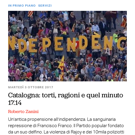
IN PRIMO PIANO
SERVIZI
MARTEDÌ 3 OTTOBRE 2017
Catalogna: torti, ragioni e quel minuto
17.14
Roberto Zanini
Un’antica propensione all’indipendenza. La sanguinaria
repressione di Francisco Franco. Il Partido popular fondato
da un suo delfino. La violenza di Rajoy e dei 10mila poliziotti