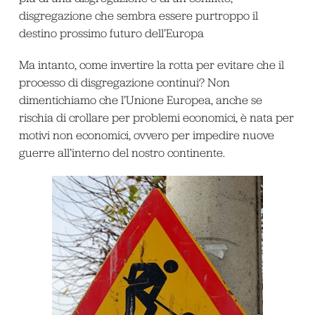
disgregazione che sembra essere purtroppo il
destino prossimo futuro dell’Europa
Ma intanto, come invertire la rotta per evitare che il
processo di disgregazione continui? Non
dimentichiamo che l’Unione Europea, anche se
rischia di crollare per problemi economici, è nata per
motivi non economici, ovvero per impedire nuove
guerre all’interno del nostro continente.