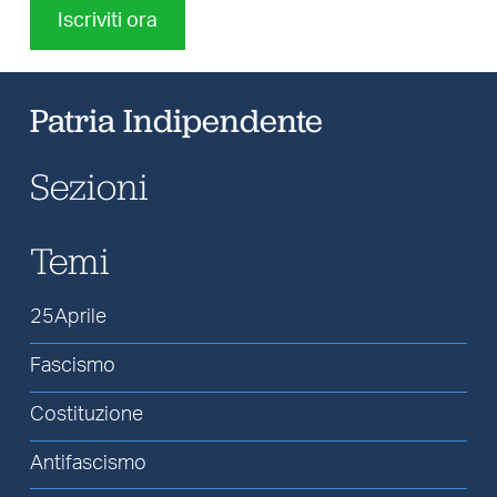
Iscriviti ora
Patria Indipendente
Sezioni
Temi
25Aprile
Fascismo
Costituzione
Antifascismo