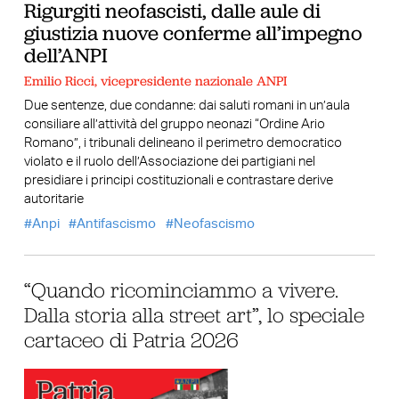
Rigurgiti neofascisti, dalle aule di
giustizia nuove conferme all’impegno
dell’ANPI
Emilio Ricci, vicepresidente nazionale ANPI
Due sentenze, due condanne: dai saluti romani in un’aula
consiliare all’attività del gruppo neonazi “Ordine Ario
Romano”, i tribunali delineano il perimetro democratico
violato e il ruolo dell’Associazione dei partigiani nel
presidiare i principi costituzionali e contrastare derive
autoritarie
Anpi
Antifascismo
Neofascismo
“Quando ricominciammo a vivere.
Dalla storia alla street art”, lo speciale
cartaceo di Patria 2026