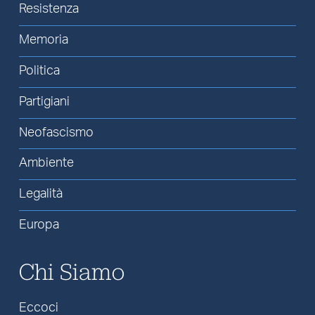
Resistenza
Memoria
Politica
Partigiani
Neofascismo
Ambiente
Legalità
Europa
Chi Siamo
Eccoci