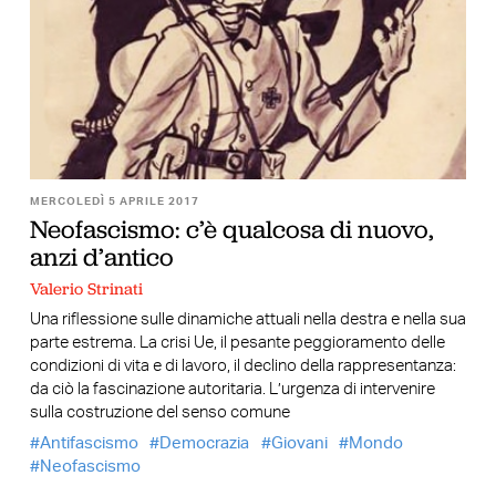
MERCOLEDÌ 5 APRILE 2017
Neofascismo: c’è qualcosa di nuovo,
anzi d’antico
Valerio Strinati
Una riflessione sulle dinamiche attuali nella destra e nella sua
parte estrema. La crisi Ue, il pesante peggioramento delle
condizioni di vita e di lavoro, il declino della rappresentanza:
da ciò la fascinazione autoritaria. L’urgenza di intervenire
sulla costruzione del senso comune
Antifascismo
Democrazia
Giovani
Mondo
Neofascismo