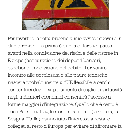
Per invertire la rotta bisogna a mio avviso muovere in
due direzioni. La prima è quella di fare un passo
avanti nella condivisione dei rischi e delle risorse in
Europa (assicurazione dei depositi bancari,
eurobond, condivisione del debito). Per venire
incontro alle perplessità e alle paure tedesche
nascerà probabilmente un’UE flessibile a cerchi
concentrici dove il superamento di soglie di virtuosità
negli indicatori economici consentirà l’accesso a
forme maggiori d’integrazione. Quello che è certo è
che i Paesi più fragili economicamente (la Grecia, la
Spagna, l’Italia) hanno tutto l’interesse a restare
collegati al resto d’Europa per evitare di affrontare la