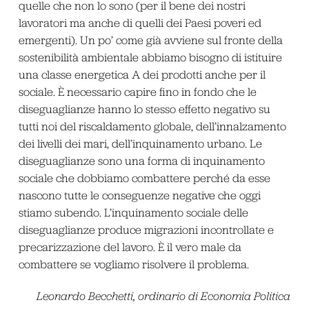
quelle che non lo sono (per il bene dei nostri
lavoratori ma anche di quelli dei Paesi poveri ed
emergenti). Un po’ come già avviene sul fronte della
sostenibilità ambientale abbiamo bisogno di istituire
una classe energetica A dei prodotti anche per il
sociale. È necessario capire fino in fondo che le
diseguaglianze hanno lo stesso effetto negativo su
tutti noi del riscaldamento globale, dell’innalzamento
dei livelli dei mari, dell’inquinamento urbano. Le
diseguaglianze sono una forma di inquinamento
sociale che dobbiamo combattere perché da esse
nascono tutte le conseguenze negative che oggi
stiamo subendo. L’inquinamento sociale delle
diseguaglianze produce migrazioni incontrollate e
precarizzazione del lavoro. È il vero male da
combattere se vogliamo risolvere il problema.
Leonardo Becchetti, ordinario di Economia Politica