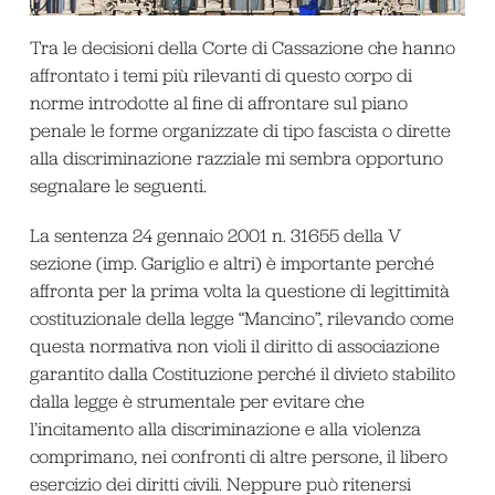
Tra le decisioni della Corte di Cassazione che hanno
affrontato i temi più rilevanti di questo corpo di
norme introdotte al fine di affrontare sul piano
penale le forme organizzate di tipo fascista o dirette
alla discriminazione razziale mi sembra opportuno
segnalare le seguenti.
La sentenza 24 gennaio 2001 n. 31655 della V
sezione (imp. Gariglio e altri) è importante perché
affronta per la prima volta la questione di legittimità
costituzionale della legge “Mancino”, rilevando come
questa normativa non violi il diritto di associazione
garantito dalla Costituzione perché il divieto stabilito
dalla legge è strumentale per evitare che
l’incitamento alla discriminazione e alla violenza
comprimano, nei confronti di altre persone, il libero
esercizio dei diritti civili. Neppure può ritenersi