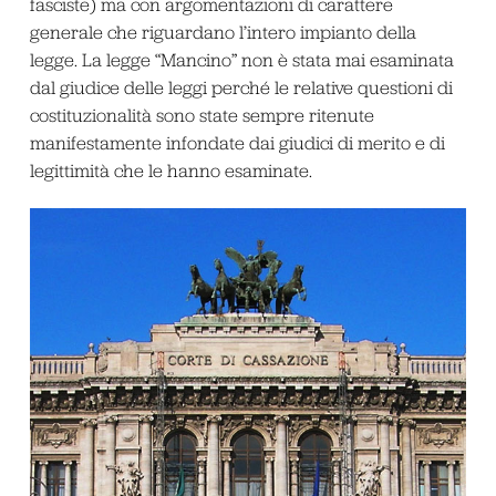
fasciste) ma con argomentazioni di carattere
generale che riguardano l’intero impianto della
legge. La legge “Mancino” non è stata mai esaminata
dal giudice delle leggi perché le relative questioni di
costituzionalità sono state sempre ritenute
manifestamente infondate dai giudici di merito e di
legittimità che le hanno esaminate.