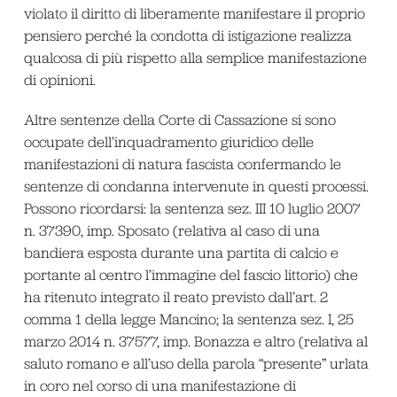
violato il diritto di liberamente manifestare il proprio
pensiero perché la condotta di istigazione realizza
qualcosa di più rispetto alla semplice manifestazione
di opinioni.
Altre sentenze della Corte di Cassazione si sono
occupate dell’inquadramento giuridico delle
manifestazioni di natura fascista confermando le
sentenze di condanna intervenute in questi processi.
Possono ricordarsi: la sentenza sez. III 10 luglio 2007
n. 37390, imp. Sposato (relativa al caso di una
bandiera esposta durante una partita di calcio e
portante al centro l’immagine del fascio littorio) che
ha ritenuto integrato il reato previsto dall’art. 2
comma 1 della legge Mancino; la sentenza sez. I, 25
marzo 2014 n. 37577, imp. Bonazza e altro (relativa al
saluto romano e all’uso della parola “presente” urlata
in coro nel corso di una manifestazione di