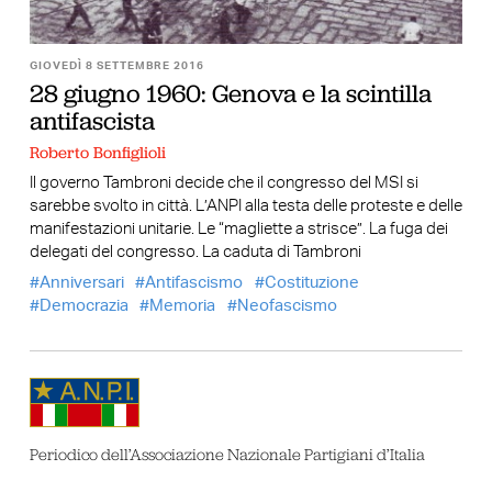
GIOVEDÌ 8 SETTEMBRE 2016
28 giugno 1960: Genova e la scintilla
antifascista
Roberto Bonfiglioli
Il governo Tambroni decide che il congresso del MSI si
sarebbe svolto in città. L’ANPI alla testa delle proteste e delle
manifestazioni unitarie. Le “magliette a strisce”. La fuga dei
delegati del congresso. La caduta di Tambroni
Anniversari
Antifascismo
Costituzione
Democrazia
Memoria
Neofascismo
Periodico dell’Associazione Nazionale Partigiani d’Italia