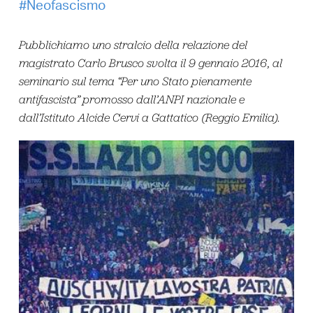
Neofascismo
Pubblichiamo uno stralcio della relazione del
magistrato Carlo Brusco svolta il 9 gennaio 2016, al
seminario sul tema “Per uno Stato pienamente
antifascista” promosso dall’ANPI nazionale e
dall’Istituto Alcide Cervi a Gattatico (Reggio Emilia).