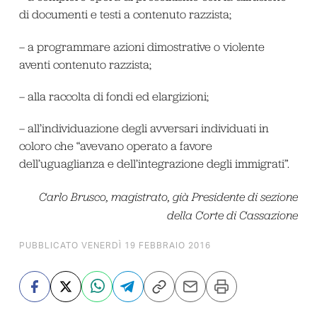
di documenti e testi a contenuto razzista;
– a programmare azioni dimostrative o violente
aventi contenuto razzista;
– alla raccolta di fondi ed elargizioni;
– all’individuazione degli avversari individuati in
coloro che “avevano operato a favore
dell’uguaglianza e dell’integrazione degli immigrati”.
Carlo Brusco, magistrato, già Presidente di sezione
della Corte di Cassazione
PUBBLICATO VENERDÌ 19 FEBBRAIO 2016