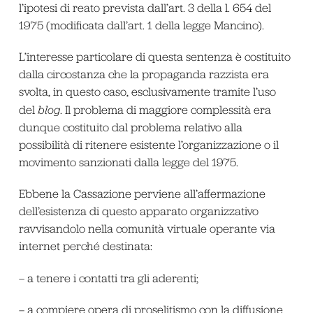
l’ipotesi di reato prevista dall’art. 3 della l. 654 del
1975 (modificata dall’art. 1 della legge Mancino).
L’interesse particolare di questa sentenza è costituito
dalla circostanza che la propaganda razzista era
svolta, in questo caso, esclusivamente tramite l’uso
del
blog
. Il problema di maggiore complessità era
dunque costituito dal problema relativo alla
possibilità di ritenere esistente l’organizzazione o il
movimento sanzionati dalla legge del 1975.
Ebbene la Cassazione perviene all’affermazione
dell’esistenza di questo apparato organizzativo
ravvisandolo nella comunità virtuale operante via
internet perché destinata:
– a tenere i contatti tra gli aderenti;
– a compiere opera di proselitismo con la diffusione