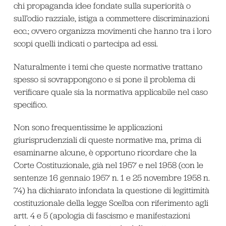
chi propaganda idee fondate sulla superiorità o
sull’odio razziale, istiga a commettere discriminazioni
ecc.; ovvero organizza movimenti che hanno tra i loro
scopi quelli indicati o partecipa ad essi.
Naturalmente i temi che queste normative trattano
spesso si sovrappongono e si pone il problema di
verificare quale sia la normativa applicabile nel caso
specifico.
Non sono frequentissime le applicazioni
giurisprudenziali di queste normative ma, prima di
esaminarne alcune, è opportuno ricordare che la
Corte Costituzionale, già nel 1957 e nel 1958 (con le
sentenze 16 gennaio 1957 n. 1 e 25 novembre 1958 n.
74) ha dichiarato infondata la questione di legittimità
costituzionale della legge Scelba con riferimento agli
artt. 4 e 5 (apologia di fascismo e manifestazioni