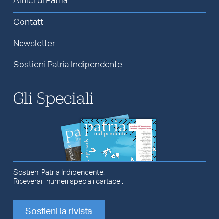
Amici di Patria
Contatti
Newsletter
Sostieni Patria Indipendente
Gli Speciali
Sostieni Patria Indipendente.
Riceverai i numeri speciali cartacei.
Sostieni la rivista