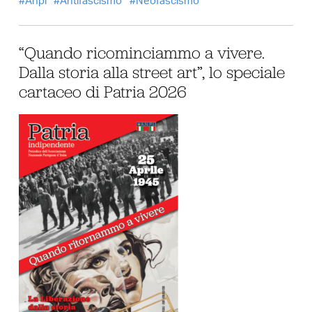
Anpi
Antifascismo
Neofascismo
“Quando ricominciammo a vivere.
Dalla storia alla street art”, lo speciale
cartaceo di Patria 2026