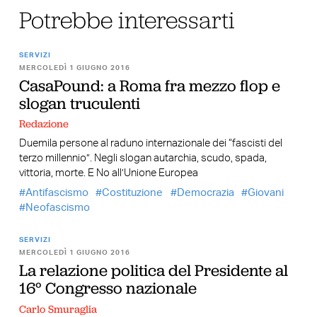
Potrebbe interessarti
SERVIZI
MERCOLEDÌ 1 GIUGNO 2016
CasaPound: a Roma fra mezzo flop e
slogan truculenti
Redazione
Duemila persone al raduno internazionale dei “fascisti del
terzo millennio”. Negli slogan autarchia, scudo, spada,
vittoria, morte. E No all’Unione Europea
Antifascismo
Costituzione
Democrazia
Giovani
Neofascismo
SERVIZI
MERCOLEDÌ 1 GIUGNO 2016
La relazione politica del Presidente al
16° Congresso nazionale
Carlo Smuraglia