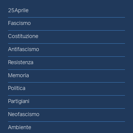
25Aprile
Fascismo
Costituzione
Antifascismo
Resistenza
Memoria
Politica
Partigiani
Neofascismo
Ambiente