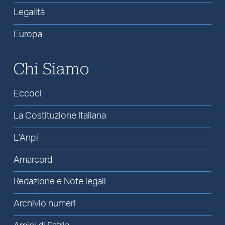
Legalità
Europa
Chi Siamo
Eccoci
La Costituzione Italiana
L’Anpi
Amarcord
Redazione e Note legali
Archivio numeri