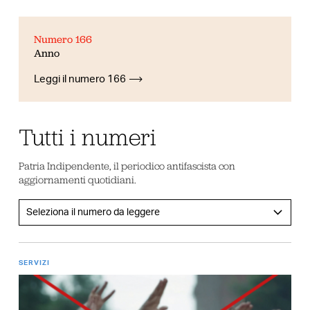
Numero 166
Anno
Leggi il numero 166
Tutti i numeri
Patria Indipendente, il periodico antifascista con
aggiornamenti quotidiani.
SERVIZI