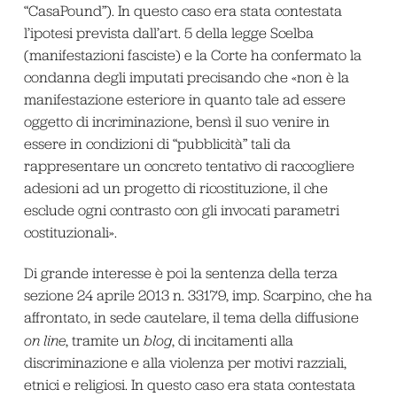
“CasaPound”). In questo caso era stata contestata
l’ipotesi prevista dall’art. 5 della legge Scelba
(manifestazioni fasciste) e la Corte ha confermato la
condanna degli imputati precisando che «non è la
manifestazione esteriore in quanto tale ad essere
oggetto di incriminazione, bensì il suo venire in
essere in condizioni di “pubblicità” tali da
rappresentare un concreto tentativo di raccogliere
adesioni ad un progetto di ricostituzione, il che
esclude ogni contrasto con gli invocati parametri
costituzionali».
Di grande interesse è poi la sentenza della terza
sezione 24 aprile 2013 n. 33179, imp. Scarpino, che ha
affrontato, in sede cautelare, il tema della diffusione
on line
, tramite un
blog
, di incitamenti alla
discriminazione e alla violenza per motivi razziali,
etnici e religiosi. In questo caso era stata contestata