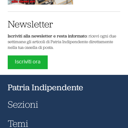
Newsletter
Iscriviti alla newsletter e resta informato
: ricevi ogni due
settimane gli articoli di Patria Indipendente direttamente
nella tua casella di posta.
Iscriviti ora
Patria Indipendente
Sezioni
Temi