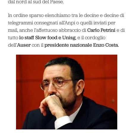
dal nord al sud del Paese.
In ordine sparso elenchiamo tra le decine e decine di
telegrammi consegnati all’Anpi o quelli inviati per
Carlo Petrini
mail, anche l’affettuoso abbraccio di
e di
lo staff Slow food e Unisg
tutto
, e il cordoglio
Auser
presidente nazionale Enzo Costa.
dell’
con il