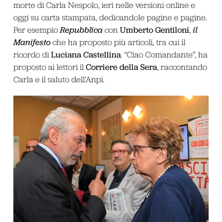
morte di Carla Nespolo, ieri nelle versioni online e
oggi su carta stampata, dedicandole pagine e pagine.
Repubblica
Umberto Gentiloni
il
Per esempio
con
,
Manifesto
che ha proposto più articoli, tra cui il
Luciana Castellina
ricordo di
. “Ciao Comandante”, ha
Corriere della Sera
proposto ai lettori il
, raccontando
Carla e il saluto dell’Anpi.