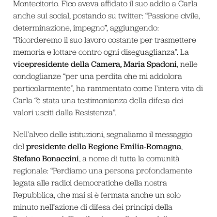
Montecitorio. Fico aveva affidato il suo addio a Carla
anche sui social, postando su twitter: “Passione civile,
determinazione, impegno”, aggiungendo:
“Ricorderemo il suo lavoro costante per trasmettere
memoria e lottare contro ogni diseguaglianza”. La
vicepresidente della Camera, Maria Spadoni
, nelle
condoglianze “per una perdita che mi addolora
particolarmente”, ha rammentato come l’intera vita di
Carla “è stata una testimonianza della difesa dei
valori usciti dalla Resistenza”.
Nell’alveo delle istituzioni, segnaliamo il messaggio
presidente della Regione Emilia-Romagna
del
,
Stefano Bonaccini
, a nome di tutta la comunità
regionale: “Perdiamo una persona profondamente
legata alle radici democratiche della nostra
Repubblica, che mai si è fermata anche un solo
minuto nell’azione di difesa dei principi della