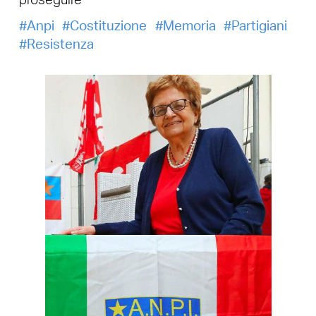
proseguire”
Anpi
Costituzione
Memoria
Partigiani
Resistenza