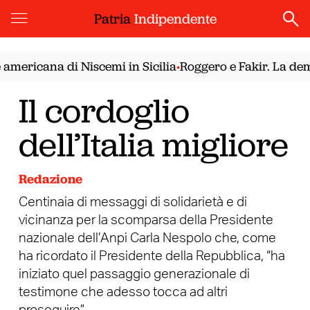
Patria
Indipendente
icana di Niscemi in Sicilia
Roggero e Fakir. La democraz
•
Il cordoglio
dell’Italia migliore
Redazione
Centinaia di messaggi di solidarietà e di
vicinanza per la scomparsa della Presidente
nazionale dell’Anpi Carla Nespolo che, come
ha ricordato il Presidente della Repubblica, “ha
iniziato quel passaggio generazionale di
testimone che adesso tocca ad altri