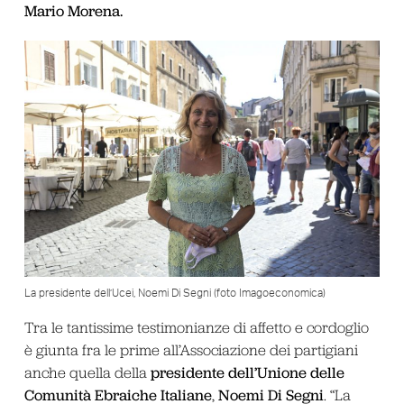
Mario Morena.
La presidente dell’Ucei, Noemi Di Segni (foto Imagoeconomica)
Tra le tantissime testimonianze di affetto e cordoglio
è giunta fra le prime all’Associazione dei partigiani
presidente dell’Unione delle
anche quella della
Comunità Ebraiche Italiane
Noemi Di Segni
,
. “La