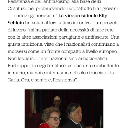
Resistenza e dell’antifascismo, alla base della
Costituzione, promuovendoli soprattutto fra i giovani
La vicepresidente Elly
e le nuove generazioni”.
Schlein
ha voluto il loro ultimo incontro e un progetto
di lavoro: “mi ha parlato della necessità di fare rete
con le altre associazioni partigiane e antifasciste. Una
giusta intuizione, visto che i nazionalisti continuano a
muoversi come un fronte compatto a livello europeo.
Non lasciamo l’internazionalismo ai nazionalisti.
Purtroppo da oggi l’antifascismo ha una combattente
in meno, ma noi continuiamo nel solco tracciato da
Carla. Ora, e sempre, Resistenza”.