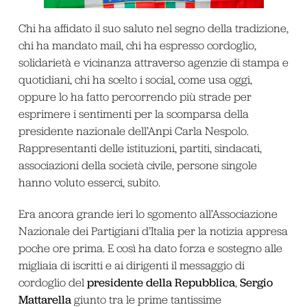
Chi ha affidato il suo saluto nel segno della tradizione,
chi ha mandato mail, chi ha espresso cordoglio,
solidarietà e vicinanza attraverso agenzie di stampa e
quotidiani, chi ha scelto i social, come usa oggi,
oppure lo ha fatto percorrendo più strade per
esprimere i sentimenti per la scomparsa della
presidente nazionale dell’Anpi Carla Nespolo.
Rappresentanti delle istituzioni, partiti, sindacati,
associazioni della società civile, persone singole
hanno voluto esserci, subito.
Era ancora grande ieri lo sgomento all’Associazione
Nazionale dei Partigiani d’Italia per la notizia appresa
poche ore prima. E così ha dato forza e sostegno alle
migliaia di iscritti e ai dirigenti il messaggio di
presidente della Repubblica
Sergio
cordoglio del
,
Mattarella
giunto tra le prime tantissime