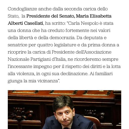
Condoglianze anche dalla seconda carica dello
Presidente del Senato, Maria Elisabetta
Stato, la
Alberti Casellati
, ha scritto: “Carla Nespolo è stata
una donna che ha creduto fortemente nei valori
della libertà e della democrazia. Da deputata e
senatrice per quattro legislature e da prima donna a
ricoprire la carica di Presidente dell’Associazione
Nazionale Partigiani d’Italia, ne ricorderemo sempre
l’incessante impegno per il rispetto dei diritti e la lotta
alla violenza, in ogni sua declinazione. Ai familiari
giunga la mia vicinanza”.