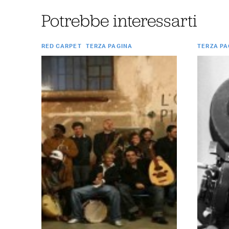
Potrebbe interessarti
RED CARPET
TERZA PAGINA
TERZA PA