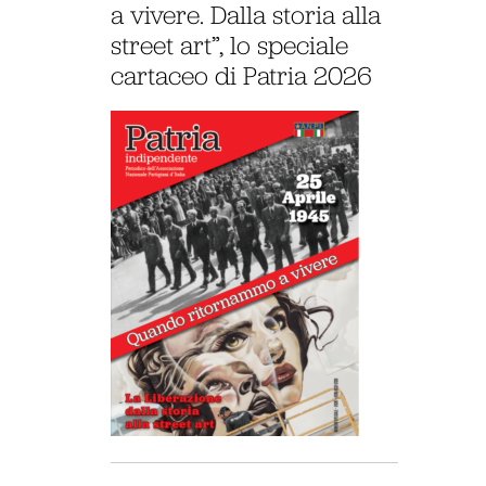
a vivere. Dalla storia alla
street art”, lo speciale
cartaceo di Patria 2026