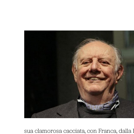
sua clamorosa cacciata, con Franca, dalla