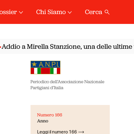
ossier
Chi Siamo
Cerca
ddio a Mirella Stanzione, una delle ultime vo
Periodico dell’Associazione Nazionale
Partigiani d’Italia
Numero 166
Anno
Leggi il numero 166