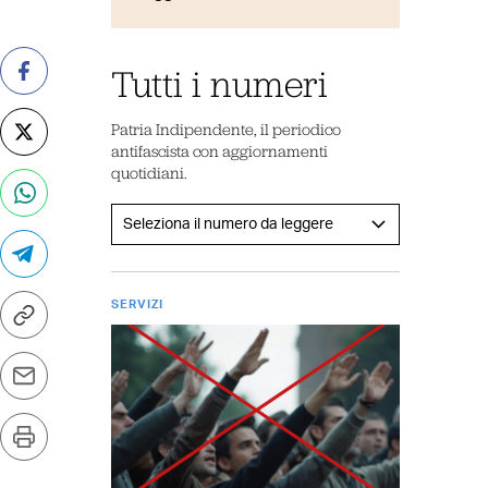
Tutti i numeri
Patria Indipendente, il periodico
antifascista con aggiornamenti
quotidiani.
SERVIZI