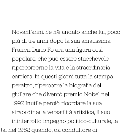
Novant’anni. Se n’è andato anche lui, poco
più di tre anni dopo la sua amatissima
Franca. Dario Fo era una figura così
popolare, che può essere stucchevole
ripercorrerne la vita e la straordinaria
carriera. In questi giorni tutta la stampa,
peraltro, ripercorre la biografia del
giullare che diventò premio Nobel nel
1997. Inutile perciò ricordare la sua
straordinaria versatilità artistica, il suo
ininterrotto impegno politico-culturale, la
 Rai nel 1962 quando, da conduttore di