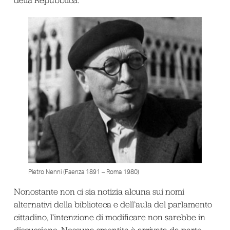
Pietro Nenni (Faenza 1891 – Roma 1980)
Nonostante non ci sia notizia alcuna sui nomi
alternativi della biblioteca e dell’aula del parlamento
cittadino, l’intenzione di modificare non sarebbe in