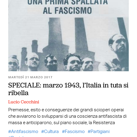
MARTEDÌ 21 MARZO 2017
SPECIALE: marzo 1943, l’Italia in tuta si
ribella
Lucio Cecchini
Premesse, esito e conseguenze dei grandi scioperi operai
che avviarono lo svilupparsi di una coscienza antifascista di
massa e anticiparono, sul piano sociale, la Resistenza
Antifascismo
Cultura
Fascismo
Partigiani