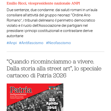
Emilio Ricci, vicepresidente nazionale ANPI
Due sentenze, due condanne: dai saluti romani in un’aula
consiliare all’attività del gruppo neonazi “Ordine Ario
Romano”, i tribunali delineano il perimetro democratico
violato e il ruolo dell’Associazione dei partigiani nel
presidiare i principi costituzionali e contrastare derive
autoritarie
Anpi
Antifascismo
Neofascismo
“Quando ricominciammo a vivere.
Dalla storia alla street art”, lo speciale
cartaceo di Patria 2026