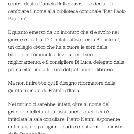
centro-destra Daniela Ballico, avrebbe deciso di
cambiare il nome alla biblioteca comunale “Pier Paolo
Pasolini”.
È quanto emerso da un incontro che si è svolto nei
giorni scorsi tra il “Comitato attivo per la Biblioteca”,
un collegio civico che ha a cuore le sorti della
biblioteca comunale e lavora per il suo
miglioramento, e il consigliere Di Luca, delegato dalla
prima cittadina alla cura del patrimonio librario.
Ma non finirebbe qui il disegno riformatore della
giunta trainata da Fratelli d’Italia.
Nel mirino ci sarebbe, infatti, oltre al nome del
grande intellettuale artista, anche quello cui è
intitolata la sala consiliare: Pietro Nenni, esponente
antifascista e partigiano, padre costituente e ministro
della Repubblica.