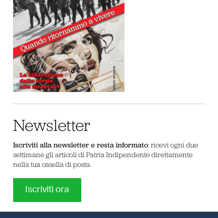
Newsletter
Iscriviti alla newsletter e resta informato
: ricevi ogni due
settimane gli articoli di Patria Indipendente direttamente
nella tua casella di posta.
Iscriviti ora