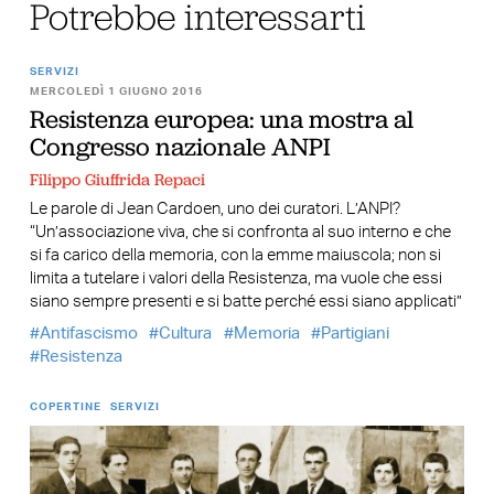
Potrebbe interessarti
SERVIZI
MERCOLEDÌ 1 GIUGNO 2016
Resistenza europea: una mostra al
Congresso nazionale ANPI
Filippo Giuffrida Repaci
Le parole di Jean Cardoen, uno dei curatori. L’ANPI?
“Un’associazione viva, che si confronta al suo interno e che
si fa carico della memoria, con la emme maiuscola; non si
limita a tutelare i valori della Resistenza, ma vuole che essi
siano sempre presenti e si batte perché essi siano applicati”
Antifascismo
Cultura
Memoria
Partigiani
Resistenza
COPERTINE
SERVIZI