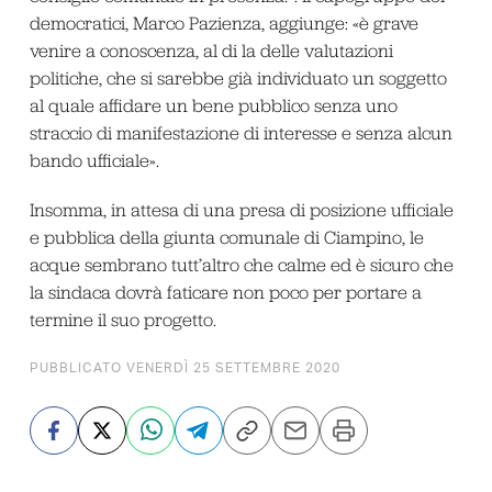
democratici, Marco Pazienza, aggiunge: «è grave
venire a conoscenza, al di la delle valutazioni
politiche, che si sarebbe già individuato un soggetto
al quale affidare un bene pubblico senza uno
straccio di manifestazione di interesse e senza alcun
bando ufficiale».
Insomma, in attesa di una presa di posizione ufficiale
e pubblica della giunta comunale di Ciampino, le
acque sembrano tutt’altro che calme ed è sicuro che
la sindaca dovrà faticare non poco per portare a
termine il suo progetto.
PUBBLICATO VENERDÌ 25 SETTEMBRE 2020