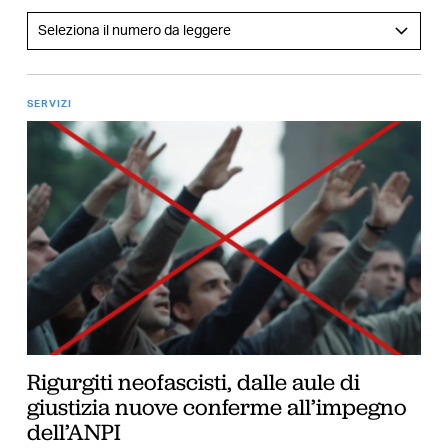
SERVIZI
Rigurgiti neofascisti, dalle aule di
giustizia nuove conferme all’impegno
dell’ANPI