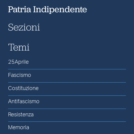
Patria Indipendente
Sezioni
Temi
25Aprile
Fascismo
Costituzione
Antifascismo
Resistenza
Memoria