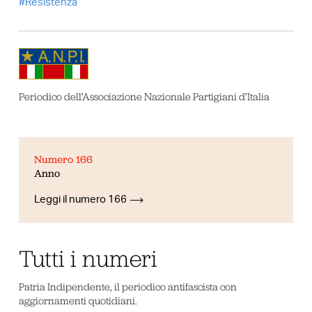
Resistenza
Periodico dell’Associazione Nazionale Partigiani d’Italia
Numero 166
Anno
Leggi il numero 166
Tutti i numeri
Patria Indipendente, il periodico antifascista con
aggiornamenti quotidiani.