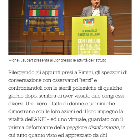
Michel Jaupart presenta al Congresso le attività dell’Istituto
Rileggendo gli appunti presi a Rimini, gli spezzoni di
conversazione con osservatori “terzi” e
confrontandoli con le sterili polemiche di qualche
giorno dopo, sembra di aver vissuto due congressi
diversi. Uno vero – fatto di donne e uomini che
dimostrano con le loro azioni ed il loro impegno la
vitalità dell’ANPI – ed uno virtuale, guardato con il
prisma deformante della peggiore
disinformatja
, in
cui tutto quanto visto ed apprezzato da chi