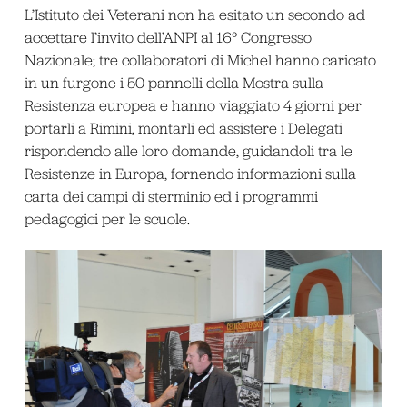
L’Istituto dei Veterani non ha esitato un secondo ad
accettare l’invito dell’ANPI al 16° Congresso
Nazionale; tre collaboratori di Michel hanno caricato
in un furgone i 50 pannelli della Mostra sulla
Resistenza europea e hanno viaggiato 4 giorni per
portarli a Rimini, montarli ed assistere i Delegati
rispondendo alle loro domande, guidandoli tra le
Resistenze in Europa, fornendo informazioni sulla
carta dei campi di sterminio ed i programmi
pedagogici per le scuole.