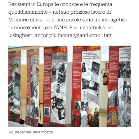
Resistenti in Europa le conosce e le frequenta
quotidianamente – nel suo prezioso lavoro di
Memoria attiva – e le sue parole sono un impagabile
riconoscimento per l’ANPI. E se i vocaboli sono
lusinghieri, ancor più incoraggianti sono i fatti.
Alcuni pannelli della mostra