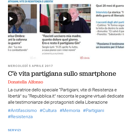
MERCOLEDÌ 5 APRILE 2017
C’è vita partigiana sullo smartphone
Donatella Alfonso
La curatrice dello speciale “Partigiani, vite di Resistenza e
libertà” su “Repubblica.it” racconta le pagine virtuali dedicate
alle testimonianze dei protagonisti della Liberazione
Antifascismo
Cultura
Memoria
Partigiani
Resistenza
SERVIZI