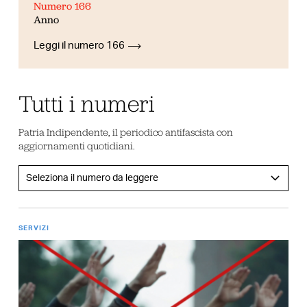
Numero 166
Anno
Leggi il numero 166
Tutti i numeri
Patria Indipendente, il periodico antifascista con
aggiornamenti quotidiani.
SERVIZI