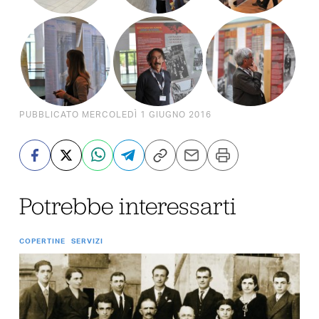
PUBBLICATO MERCOLEDÌ 1 GIUGNO 2016
Potrebbe interessarti
COPERTINE
SERVIZI