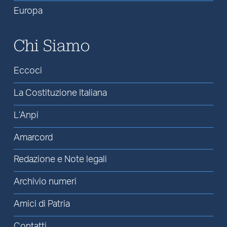
Europa
Chi Siamo
Eccoci
La Costituzione Italiana
L’Anpi
Amarcord
Redazione e Note legali
Archivio numeri
Amici di Patria
Contatti