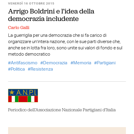
VENERDÌ 16 OTTOBRE 2015
Arrigo Boldrini e l’idea della
democrazia includente
Carlo Galli
La guerriglia per una democrazia che si fa carico di
organizzare un’intera nazione, con le sue parti diverse che,
anche se in lotta fra loro, sono unite sui valori di fondo e sul
metodo democratico
Antifascismo
Democrazia
Memoria
Partigiani
Politica
Resistenza
Periodico dell’Associazione Nazionale Partigiani d’Italia