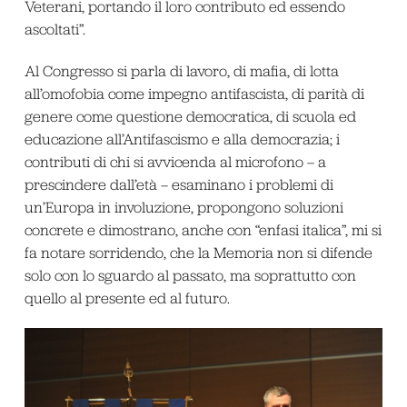
Veterani, portando il loro contributo ed essendo
ascoltati”.
Al Congresso si parla di lavoro, di mafia, di lotta
all’omofobia come impegno antifascista, di parità di
genere come questione democratica, di scuola ed
educazione all’Antifascismo e alla democrazia; i
contributi di chi si avvicenda al microfono – a
prescindere dall’età – esaminano i problemi di
un’Europa in involuzione, propongono soluzioni
concrete e dimostrano, anche con “enfasi italica”, mi si
fa notare sorridendo, che la Memoria non si difende
solo con lo sguardo al passato, ma soprattutto con
quello al presente ed al futuro.