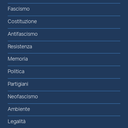
Fascismo
Costituzione
Antifascismo
Resistenza
Memoria
Politica
Partigiani
Neofascismo
Ambiente
Legalità