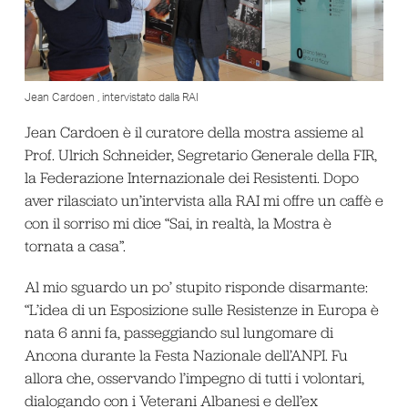
Jean Cardoen , intervistato dalla RAI
Jean Cardoen è il curatore della mostra assieme al
Prof. Ulrich Schneider, Segretario Generale della FIR,
la Federazione Internazionale dei Resistenti. Dopo
aver rilasciato un’intervista alla RAI mi offre un caffè e
con il sorriso mi dice “Sai, in realtà, la Mostra è
tornata a casa”.
Al mio sguardo un po’ stupito risponde disarmante:
“L’idea di un Esposizione sulle Resistenze in Europa è
nata 6 anni fa, passeggiando sul lungomare di
Ancona durante la Festa Nazionale dell’ANPI. Fu
allora che, osservando l’impegno di tutti i volontari,
dialogando con i Veterani Albanesi e dell’ex