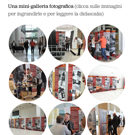
Una mini-galleria fotografica
(clicca sulle immagini
per ingrandirle e per leggere la didascalia)