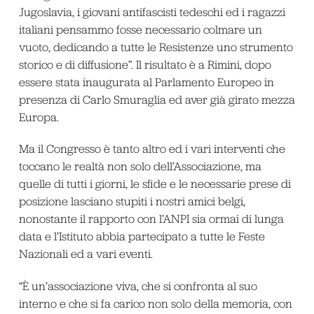
Jugoslavia, i giovani antifascisti tedeschi ed i ragazzi
italiani pensammo fosse necessario colmare un
vuoto, dedicando a tutte le Resistenze uno strumento
storico e di diffusione”. Il risultato è a Rimini, dopo
essere stata inaugurata al Parlamento Europeo in
presenza di Carlo Smuraglia ed aver già girato mezza
Europa.
Ma il Congresso è tanto altro ed i vari interventi che
toccano le realtà non solo dell’Associazione, ma
quelle di tutti i giorni, le sfide e le necessarie prese di
posizione lasciano stupiti i nostri amici belgi,
nonostante il rapporto con l’ANPI sia ormai di lunga
data e l’Istituto abbia partecipato a tutte le Feste
Nazionali ed a vari eventi.
“È un’associazione viva, che si confronta al suo
interno e che si fa carico non solo della memoria, con