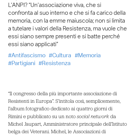
L’ANPI? “Un’associazione viva, che si
confronta al suo interno e che si fa carico della
memoria, con la emme maiuscola; non si limita
a tutelare i valori della Resistenza, ma vuole che
essi siano sempre presenti e si batte perché
essi siano applicati”
Antifascismo
Cultura
Memoria
Partigiani
Resistenza
“Il congresso della più importante associazione di
Resistenti in Europa”. S’intitola così, semplicemente,
l’album fotografico dedicato ai quattro giorni di
Rimini e pubblicato su un noto
social network
da
Michel Jaupart, Amministratore principale dell’Istituto
belga dei Veterani. Michel, le Associazioni di