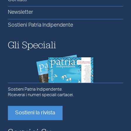
Newsletter
Sostieni Patria Indipendente
Gli Speciali
Sostieni Patria Indipendente.
Riceverai i numeri speciali cartacei.
Sostieni la rivista