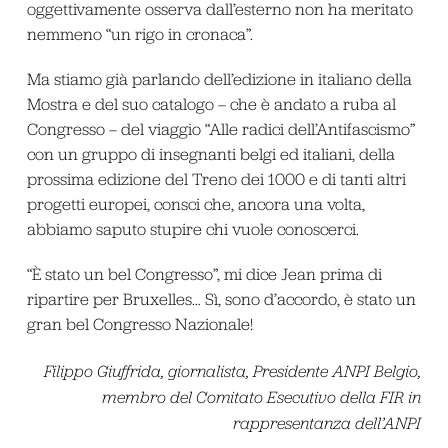
oggettivamente osserva dall’esterno non ha meritato
nemmeno “un rigo in cronaca”.
Ma stiamo già parlando dell’edizione in italiano della
Mostra e del suo catalogo – che è andato a ruba al
Congresso – del viaggio “Alle radici dell’Antifascismo”
con un gruppo di insegnanti belgi ed italiani, della
prossima edizione del Treno dei 1000 e di tanti altri
progetti europei, consci che, ancora una volta,
abbiamo saputo stupire chi vuole conoscerci.
“È stato un bel Congresso”, mi dice Jean prima di
ripartire per Bruxelles… Sì, sono d’accordo, è stato un
gran bel Congresso Nazionale!
Filippo Giuffrida, giornalista, Presidente ANPI Belgio,
membro del Comitato Esecutivo della FIR in
rappresentanza dell’ANPI