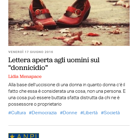
VENERDÌ 17 GIUGNO 2016
Lettera aperta agli uomini sul
“donnicidio”
Lidia Menapace
Alla base dell’uccisione di una donna in quanto donna c’è il
fatto che essa è considerata una cosa, non una persona. E
una cosa può essere buttata sfatta distrutta da chi ne è
possessore o proprietario
Cultura
Democrazia
Donne
Libertà
Società