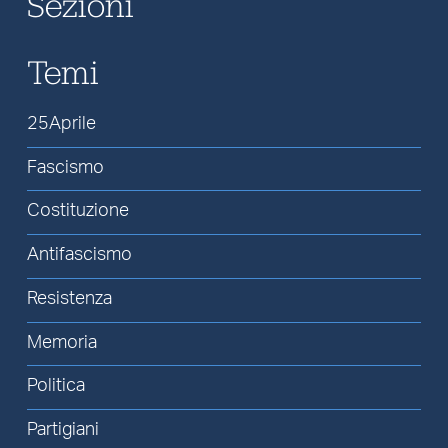
Sezioni
Temi
25Aprile
Fascismo
Costituzione
Antifascismo
Resistenza
Memoria
Politica
Partigiani