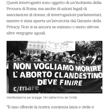
Questi interrogativi sono oggetto di un’inchiesta della
Procura di Roma, ma anche di azioni legali di
associazioni di donne, di interrogazioni parlamentari,
mentre è stata aperta un’istruttoria dal Garante della
Privacy. Non si sa ancora se esistano o meno altrove
altre vergogne uguali.
Manifestazione per la legge 194 (dall’archivio de l’Unità)
“Il caso offende la nostra coscienza laica e civile e