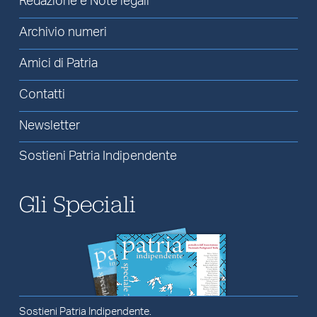
Redazione e Note legali
Archivio numeri
Amici di Patria
Contatti
Newsletter
Sostieni Patria Indipendente
Gli Speciali
Sostieni Patria Indipendente.