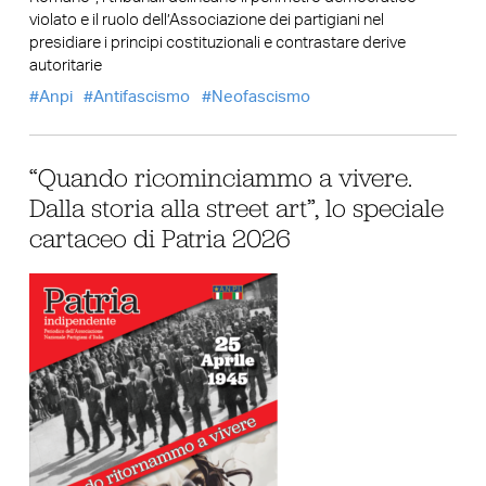
violato e il ruolo dell’Associazione dei partigiani nel
presidiare i principi costituzionali e contrastare derive
autoritarie
Anpi
Antifascismo
Neofascismo
“Quando ricominciammo a vivere.
Dalla storia alla street art”, lo speciale
cartaceo di Patria 2026