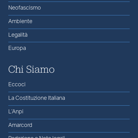
Neofascismo
Ambiente
Legalità
Europa
Chi Siamo
Eccoci
La Costituzione Italiana
L’Anpi
Amarcord