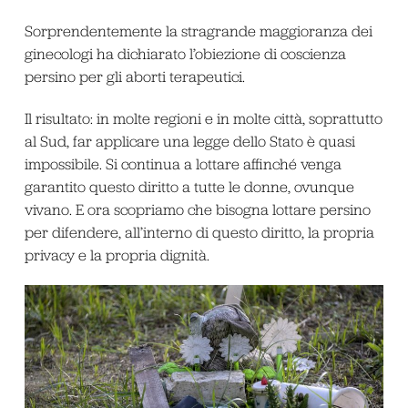
Sorprendentemente la stragrande maggioranza dei
ginecologi ha dichiarato l’obiezione di coscienza
persino per gli aborti terapeutici.
Il risultato: in molte regioni e in molte città, soprattutto
al Sud, far applicare una legge dello Stato è quasi
impossibile. Si continua a lottare affinché venga
garantito questo diritto a tutte le donne, ovunque
vivano. E ora scopriamo che bisogna lottare persino
per difendere, all’interno di questo diritto, la propria
privacy e la propria dignità.