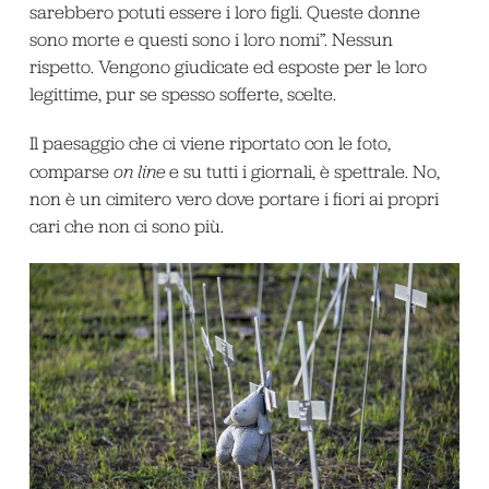
sarebbero potuti essere i loro figli. Queste donne
sono morte e questi sono i loro nomi”. Nessun
rispetto. Vengono giudicate ed esposte per le loro
legittime, pur se spesso sofferte, scelte.
Il paesaggio che ci viene riportato con le foto,
comparse
on line
e su tutti i giornali, è spettrale. No,
non è un cimitero vero dove portare i fiori ai propri
cari che non ci sono più.