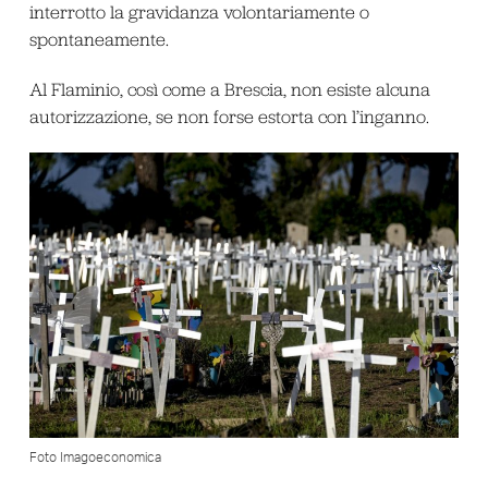
interrotto la gravidanza volontariamente o
spontaneamente.
Al Flaminio, così come a Brescia, non esiste alcuna
autorizzazione, se non forse estorta con l’inganno.
Foto Imagoeconomica