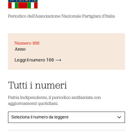
Periodico dell’Associazione Nazionale Partigiani d’Italia
Numero 166
Anno
Leggi il numero 166
Tutti i numeri
Patria Indipendente, il periodico antifascista con
aggiornamenti quotidiani.