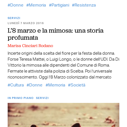
Donne
Memoria
Partigiani
Resistenza
SERVIZI
LUNEDÌ 7 MARZO 2016
L’8 marzo e la mimosa: una storia
profumata
Marisa Cinciari Rodano
Incerte origini della scelta del fiore per la festa della donna.
Forse Teresa Mattei, o Luigi Longo, o le donne dell’UDI. Da Di
Vittorio la mimosa alle dipendenti del Comune di Roma.
Fermate le attiviste dalla polizia di Scelba. Poi l’universale
riconoscimento. Oggi l’8 Marzo colonizzato dal mercato
Cultura
Donne
Memoria
Società
IN PRIMO PIANO
SERVIZI