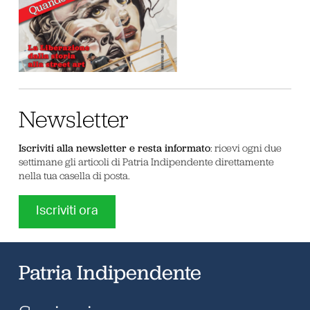
Newsletter
Iscriviti alla newsletter e resta informato
: ricevi ogni due
settimane gli articoli di Patria Indipendente direttamente
nella tua casella di posta.
Iscriviti ora
Patria Indipendente