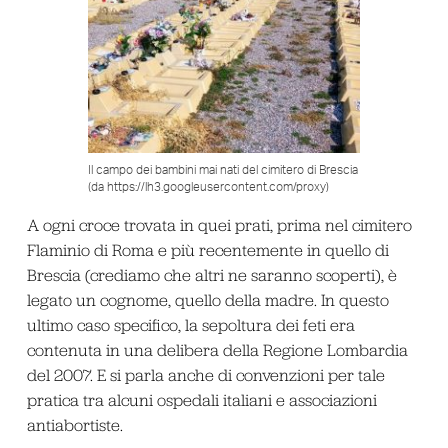
Il campo dei bambini mai nati del cimitero di Brescia
(da https://lh3.googleusercontent.com/proxy)
A ogni croce trovata in quei prati, prima nel cimitero
Flaminio di Roma e più recentemente in quello di
Brescia (crediamo che altri ne saranno scoperti), è
legato un cognome, quello della madre. In questo
ultimo caso specifico, la sepoltura dei feti era
contenuta in una delibera della Regione Lombardia
del 2007. E si parla anche di convenzioni per tale
pratica tra alcuni ospedali italiani e associazioni
antiabortiste.