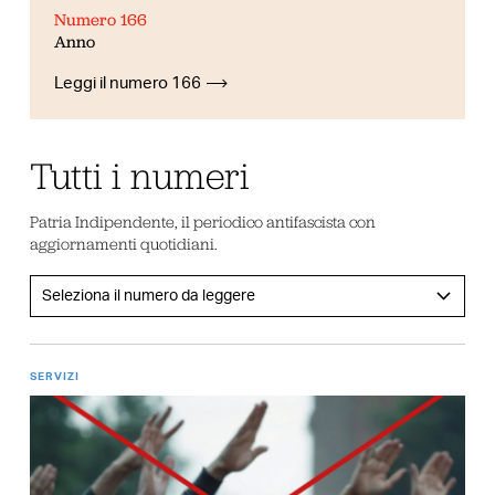
Numero 166
Anno
Leggi il numero 166
Tutti i numeri
Patria Indipendente, il periodico antifascista con
aggiornamenti quotidiani.
SERVIZI