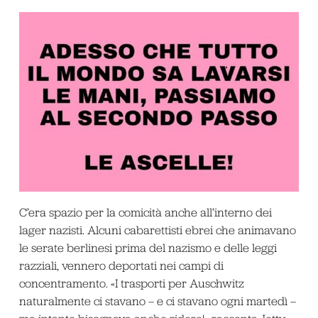
C’era spazio per la comicità anche all’interno dei
lager nazisti. Alcuni cabarettisti ebrei che animavano
le serate berlinesi prima del nazismo e delle leggi
razziali, vennero deportati nei campi di
concentramento. «I trasporti per Auschwitz
naturalmente ci stavano – e ci stavano ogni martedì –