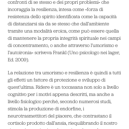
confronti di se stesso e dei propri problemi» che
incoraggia la resilienza, intesa come «forza di
resistenza dello spirito identificata come la capacità
di distanziarsi sia da se stesso che dall’ambiente
tramite una modalità eroica, come può essere quella
di mantenere la propria integrità spirituale nei campi
di concentramento, o anche attraverso l’umorismo e
l’autoironia» scriveva Frankl (Uno psicologo nei lager,
Ed. 2009).
La relazione tra umorismo e resilienza è quindi a tutti
gli effetti un fattore di protezione e sviluppo di
quest’ultima. Ridere è un toccasana non solo a livello
cognitivo per i motivi appena descritti, ma anche a
livello fisiologico perché, secondo numerosi studi,
stimola la produzione di endorfine, i
neurotrasmettitori del piacere, che contrastano il
cortisolo prodotto dall’ansia, riequilibrando il nostro