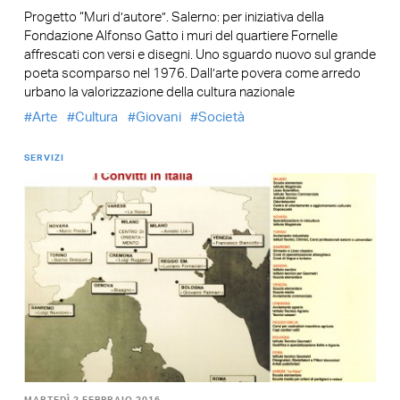
Progetto “Muri d’autore”. Salerno: per iniziativa della
Fondazione Alfonso Gatto i muri del quartiere Fornelle
affrescati con versi e disegni. Uno sguardo nuovo sul grande
poeta scomparso nel 1976. Dall’arte povera come arredo
urbano la valorizzazione della cultura nazionale
Arte
Cultura
Giovani
Società
SERVIZI
MARTEDÌ 2 FEBBRAIO 2016