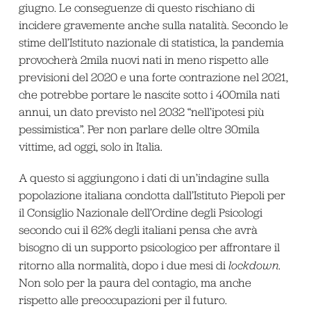
giugno. Le conseguenze di questo rischiano di
incidere gravemente anche sulla natalità. Secondo le
stime dell’Istituto nazionale di statistica, la pandemia
provocherà 2mila nuovi nati in meno rispetto alle
previsioni del 2020 e una forte contrazione nel 2021,
che potrebbe portare le nascite sotto i 400mila nati
annui, un dato previsto nel 2032 “nell’ipotesi più
pessimistica”. Per non parlare delle oltre 30mila
vittime, ad oggi, solo in Italia.
A questo si aggiungono i dati di un’indagine sulla
popolazione italiana condotta dall’Istituto Piepoli per
il Consiglio Nazionale dell’Ordine degli Psicologi
secondo cui il 62% degli italiani pensa che avrà
bisogno di un supporto psicologico per affrontare il
ritorno alla normalità, dopo i due mesi di
lockdown
.
Non solo per la paura del contagio, ma anche
rispetto alle preoccupazioni per il futuro.