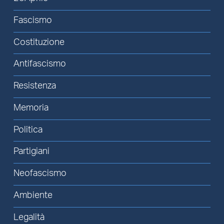
Fascismo
Costituzione
Antifascismo
Resistenza
Memoria
Politica
Partigiani
Neofascismo
Ambiente
Legalità