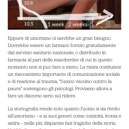
Eppure di umorismo ci sarebbe un gran bisogno.
Dovrebbe essere un farmaco fornito gratuitamente
dal servizio sanitario nazionale, o distribuito in
farmacia al pari delle mascherine di cui in questo
momento non si può fare a meno. La risata costituisce
un meccanismo importante di comunicazione sociale
e di reazione al trauma, “l’unico vaccino contro la
paura” sostengono gli psicologi. Proviamo allora a
fare un discorso serio sul ridere.
La storiografia rende noto quanto l’uomo si sia rivolto
all’umorismo – e ai suoi generi come comicità, ironia e
satira – nelle più disparate fasi tragiche della storia.