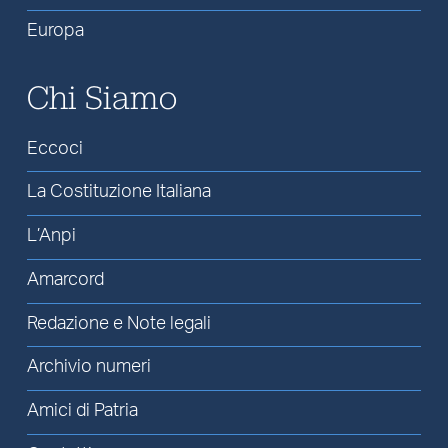
Europa
Chi Siamo
Eccoci
La Costituzione Italiana
L’Anpi
Amarcord
Redazione e Note legali
Archivio numeri
Amici di Patria