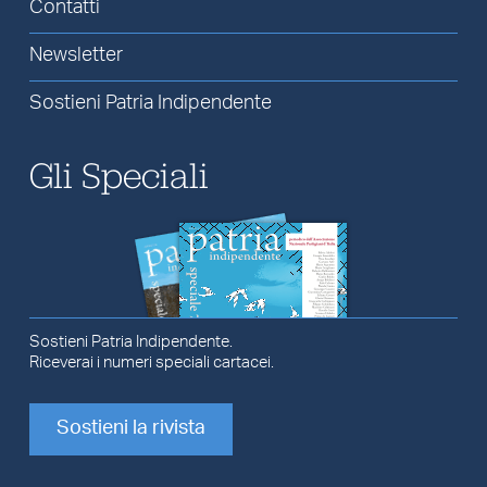
Contatti
Newsletter
Sostieni Patria Indipendente
Gli Speciali
Sostieni Patria Indipendente.
Riceverai i numeri speciali cartacei.
Sostieni la rivista