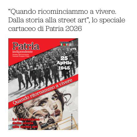
“Quando ricominciammo a vivere.
Dalla storia alla street art”, lo speciale
cartaceo di Patria 2026