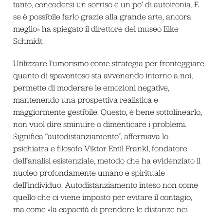
tanto, concedersi un sorriso e un po’ di autoironia. E
se è possibile farlo grazie alla grande arte, ancora
meglio» ha spiegato il direttore del museo Eike
Schmidt.
Utilizzare l’umorismo come strategia per fronteggiare
quanto di spaventoso sta avvenendo intorno a noi,
permette di moderare le emozioni negative,
mantenendo una prospettiva realistica e
maggiormente gestibile. Questo, è bene sottolinearlo,
non vuol dire sminuire o dimenticare i problemi.
Significa “autodistanziamento”, affermava lo
psichiatra e filosofo Viktor Emil Frankl, fondatore
dell’analisi esistenziale, metodo che ha evidenziato il
nucleo profondamente umano e spirituale
dell’individuo. Autodistanziamento inteso non come
quello che ci viene imposto per evitare il contagio,
ma come «la capacità di prendere le distanze nei