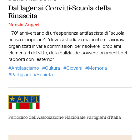
Dal lager ai Convitti-Scuola della
Rinascita
Nunzia Augeri
Il 70° anniversario di un’esperienza antifascista di “scuola
nuova e popolare”, “dove si studiava ma anche si lavorava,
organizzati in varie commissioni per risolvere i problemi
elementari del vitto, della pulizia, dei sovvenzionamenti, dei
rapporti con l’esterno”
Antifascismo
Cultura
Giovani
Memoria
Partigiani
Società
Periodico dell’Associazione Nazionale Partigiani d’Italia