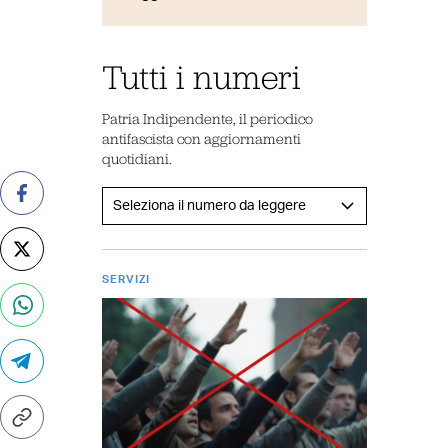
Tutti i numeri
Patria Indipendente, il periodico
antifascista con aggiornamenti
quotidiani.
SERVIZI