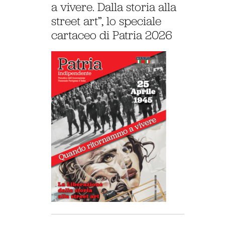
a vivere. Dalla storia alla
street art”, lo speciale
cartaceo di Patria 2026