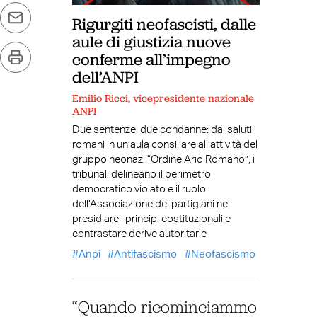
Rigurgiti neofascisti, dalle
aule di giustizia nuove
conferme all’impegno
dell’ANPI
Emilio Ricci, vicepresidente nazionale
ANPI
Due sentenze, due condanne: dai saluti
romani in un’aula consiliare all’attività del
gruppo neonazi “Ordine Ario Romano”, i
tribunali delineano il perimetro
democratico violato e il ruolo
dell’Associazione dei partigiani nel
presidiare i principi costituzionali e
contrastare derive autoritarie
Anpi
Antifascismo
Neofascismo
“Quando ricominciammo