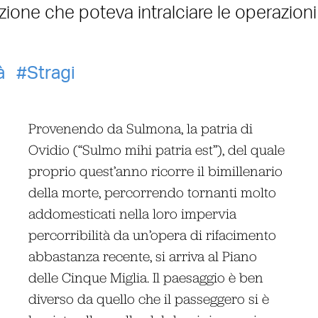
zione che poteva intralciare le operazioni
à
Stragi
Provenendo da Sulmona, la patria di
Ovidio (“Sulmo mihi patria est”), del quale
proprio quest’anno ricorre il bimillenario
della morte, percorrendo tornanti molto
addomesticati nella loro impervia
percorribilità da un’opera di rifacimento
abbastanza recente, si arriva al Piano
delle Cinque Miglia. Il paesaggio è ben
diverso da quello che il passeggero si è