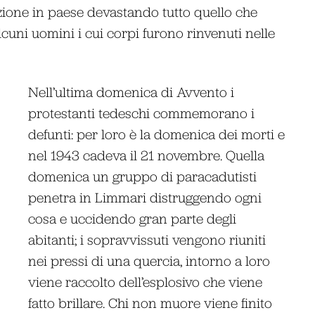
zione in paese devastando tutto quello che
cuni uomini i cui corpi furono rinvenuti nelle
Nell’ultima domenica di Avvento i
protestanti tedeschi commemorano i
defunti: per loro è la domenica dei morti e
nel 1943 cadeva il 21 novembre. Quella
domenica un gruppo di paracadutisti
penetra in Limmari distruggendo ogni
cosa e uccidendo gran parte degli
abitanti; i sopravvissuti vengono riuniti
nei pressi di una quercia, intorno a loro
viene raccolto dell’esplosivo che viene
fatto brillare. Chi non muore viene finito