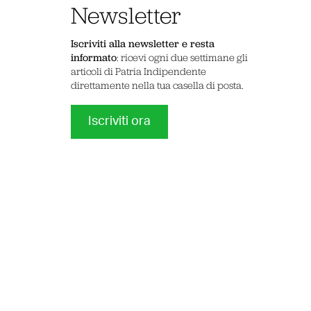
Newsletter
Iscriviti alla newsletter e resta
informato
: ricevi ogni due settimane gli
articoli di Patria Indipendente
direttamente nella tua casella di posta.
Iscriviti ora