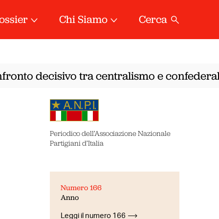
ossier
Chi Siamo
Cerca
fronto decisivo tra centralismo e confederali
Periodico dell’Associazione Nazionale
Partigiani d’Italia
Numero 166
Anno
Leggi il numero 166