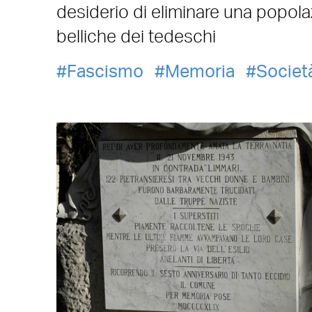
desiderio di eliminare una popola
belliche dei tedeschi
Fascismo
Memoria
Societ