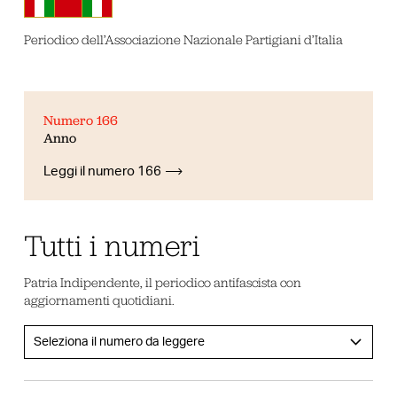
Periodico dell’Associazione Nazionale Partigiani d’Italia
Numero 166
Anno
Leggi il numero 166
Tutti i numeri
Patria Indipendente, il periodico antifascista con
aggiornamenti quotidiani.