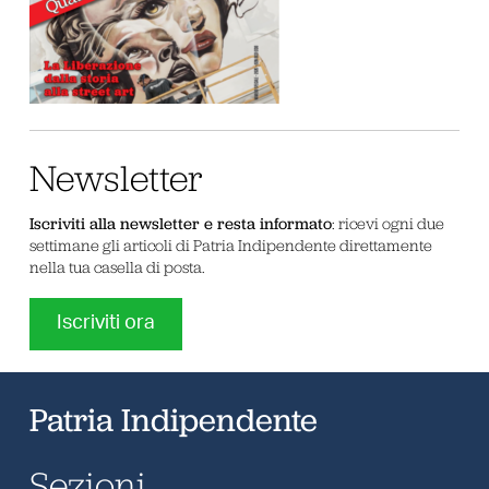
Newsletter
Iscriviti alla newsletter e resta informato
: ricevi ogni due
settimane gli articoli di Patria Indipendente direttamente
nella tua casella di posta.
Iscriviti ora
Patria Indipendente
Sezioni