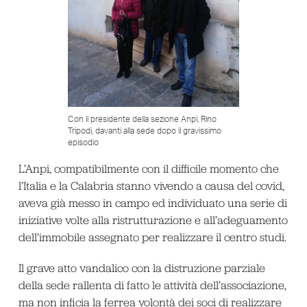
Con il presidente della sezione Anpi, Rino
Tripodi, davanti alla sede dopo il gravissimo
episodio
L’Anpi, compatibilmente con il difficile momento che
l’Italia e la Calabria stanno vivendo a causa del covid,
aveva già messo in campo ed individuato una serie di
iniziative volte alla ristrutturazione e all’adeguamento
dell’immobile assegnato per realizzare il centro studi.
Il grave atto vandalico con la distruzione parziale
della sede rallenta di fatto le attività dell’associazione,
ma non inficia la ferrea volontà dei soci di realizzare