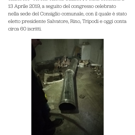
13 Aprile 2019, a seguito del congresso celebrato
nella sede del Consiglio comunale, con il quale è stato
eletto presidente Salvatore, Rino, Tripodi e oggi conta
circa 60 iscritti.