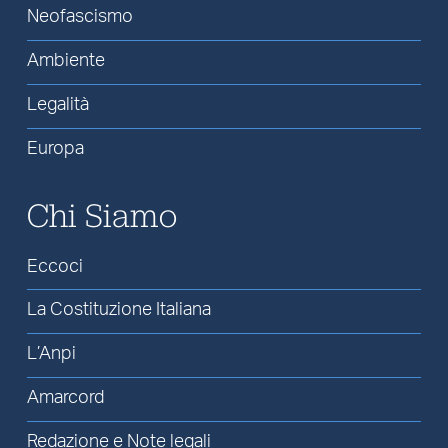
Neofascismo
Ambiente
Legalità
Europa
Chi Siamo
Eccoci
La Costituzione Italiana
L’Anpi
Amarcord
Redazione e Note legali