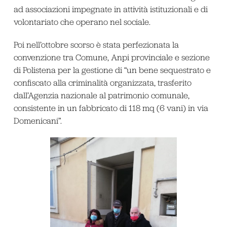
ad associazioni impegnate in attività istituzionali e di
volontariato che operano nel sociale.
Poi nell’ottobre scorso è stata perfezionata la
convenzione tra Comune, Anpi provinciale e sezione
di Polistena per la gestione di “un bene sequestrato e
confiscato alla criminalità organizzata, trasferito
dall’Agenzia nazionale al patrimonio comunale,
consistente in un fabbricato di 118 mq (6 vani) in via
Domenicani”.