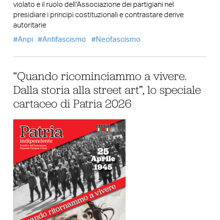
violato e il ruolo dell’Associazione dei partigiani nel
presidiare i principi costituzionali e contrastare derive
autoritarie
Anpi
Antifascismo
Neofascismo
“Quando ricominciammo a vivere.
Dalla storia alla street art”, lo speciale
cartaceo di Patria 2026