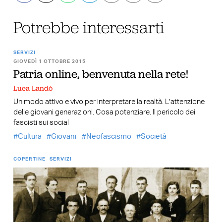
Potrebbe interessarti
SERVIZI
GIOVEDÌ 1 OTTOBRE 2015
Patria online, benvenuta nella rete!
Luca Landò
Un modo attivo e vivo per interpretare la realtà. L’attenzione
delle giovani generazioni. Cosa potenziare. Il pericolo dei
fascisti sui social
Cultura
Giovani
Neofascismo
Società
COPERTINE
SERVIZI