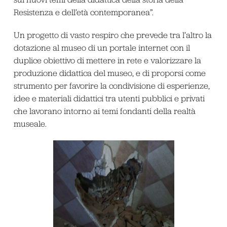
Resistenza e dell’età contemporanea”.
Un progetto di vasto respiro che prevede tra l’altro la
dotazione al museo di un portale internet con il
duplice obiettivo di mettere in rete e valorizzare la
produzione didattica del museo, e di proporsi come
strumento per favorire la condivisione di esperienze,
idee e materiali didattici tra utenti pubblici e privati
che lavorano intorno ai temi fondanti della realtà
museale.