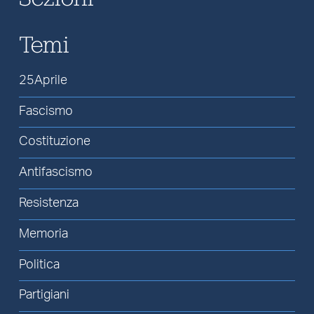
Temi
25Aprile
Fascismo
Costituzione
Antifascismo
Resistenza
Memoria
Politica
Partigiani