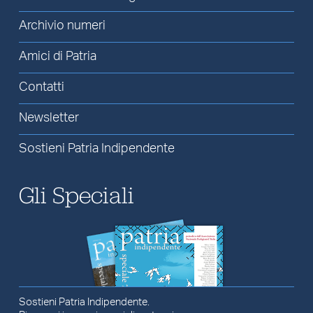
Archivio numeri
Amici di Patria
Contatti
Newsletter
Sostieni Patria Indipendente
Gli Speciali
Sostieni Patria Indipendente.