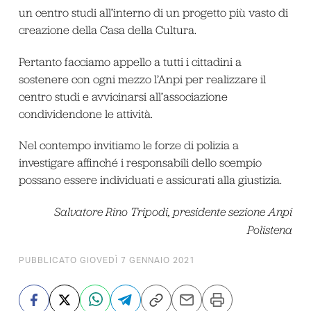
un centro studi all’interno di un progetto più vasto di
creazione della Casa della Cultura.
Pertanto facciamo appello a tutti i cittadini a
sostenere con ogni mezzo l’Anpi per realizzare il
centro studi e avvicinarsi all’associazione
condividendone le attività.
Nel contempo invitiamo le forze di polizia a
investigare affinché i responsabili dello scempio
possano essere individuati e assicurati alla giustizia.
Salvatore Rino Tripodi, presidente sezione Anpi
Polistena
PUBBLICATO GIOVEDÌ 7 GENNAIO 2021