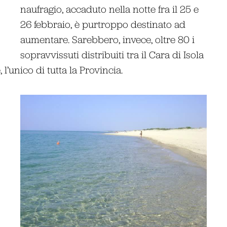
naufragio, accaduto nella notte fra il 25 e
26 febbraio, è purtroppo destinato ad
aumentare. Sarebbero, invece, oltre 80 i
sopravvissuti distribuiti tra il Cara di Isola
l’unico di tutta la Provincia.