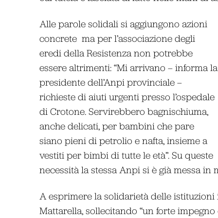
Alle parole solidali si aggiungono azioni
concrete ma per l’associazione degli
eredi della Resistenza non potrebbe
essere altrimenti: “Mi arrivano – informa la
presidente dell’Anpi provinciale –
richieste di aiuti urgenti presso l’ospedale
di Crotone. Servirebbero bagnischiuma,
anche delicati, per bambini che pare
siano pieni di petrolio e nafta, insieme a
vestiti per bimbi di tutte le età”. Su queste
necessità la stessa Anpi si è già messa in 
A esprimere la solidarietà delle istituzioni
Mattarella, sollecitando “un forte impegno