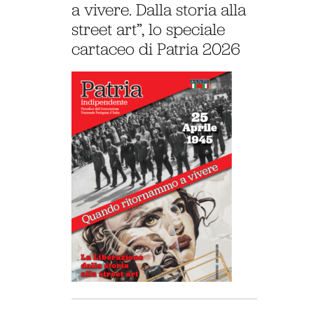
a vivere. Dalla storia alla
street art”, lo speciale
cartaceo di Patria 2026