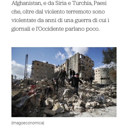
Afghanistan, e da Siria e Turchia, Paesi
che, oltre dal violento terremoto sono
violentate da anni di una guerra di cui i
giornali e l’Occidente parlano poco.
(Imagoeconomica)