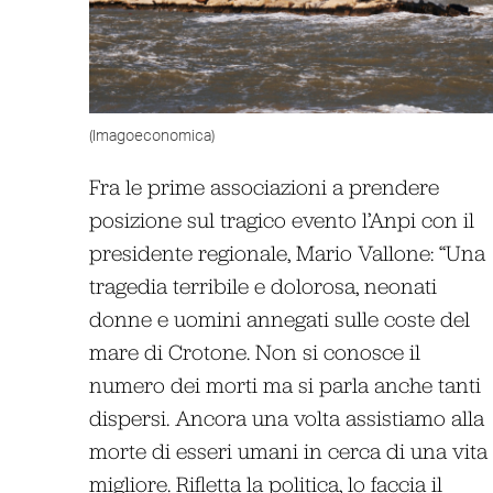
(Imagoeconomica)
Fra le prime associazioni a prendere
posizione sul tragico evento l’Anpi con il
presidente regionale, Mario Vallone: “Una
tragedia terribile e dolorosa, neonati
donne e uomini annegati sulle coste del
mare di Crotone. Non si conosce il
numero dei morti ma si parla anche tanti
dispersi. Ancora una volta assistiamo alla
morte di esseri umani in cerca di una vita
migliore. Rifletta la politica, lo faccia il