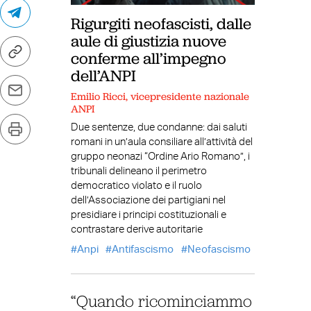
Rigurgiti neofascisti, dalle
aule di giustizia nuove
conferme all’impegno
dell’ANPI
Emilio Ricci, vicepresidente nazionale
ANPI
Due sentenze, due condanne: dai saluti
romani in un’aula consiliare all’attività del
gruppo neonazi “Ordine Ario Romano”, i
tribunali delineano il perimetro
democratico violato e il ruolo
dell’Associazione dei partigiani nel
presidiare i principi costituzionali e
contrastare derive autoritarie
Anpi
Antifascismo
Neofascismo
“Quando ricominciammo