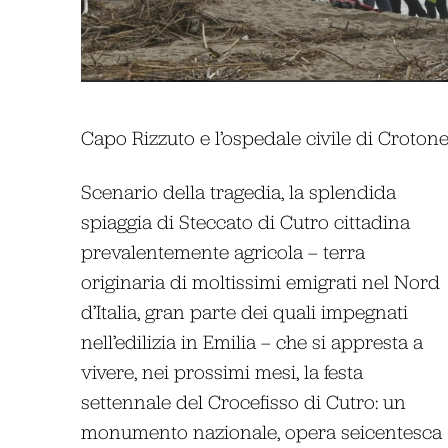
Capo Rizzuto e l’ospedale civile di Crotone, 
Scenario della tragedia, la splendida
spiaggia di Steccato di Cutro cittadina
prevalentemente agricola – terra
originaria di moltissimi emigrati nel Nord
d’Italia, gran parte dei quali impegnati
nell’edilizia in Emilia – che si appresta a
vivere, nei prossimi mesi, la festa
settennale del Crocefisso di Cutro: un
monumento nazionale, opera seicentesca