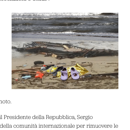
moto.
 il Presidente della Repubblica, Sergio
 della comunità internazionale per rimuovere le