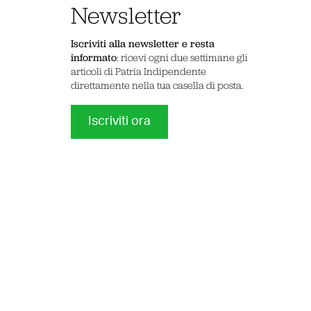
Newsletter
Iscriviti alla newsletter e resta
informato
: ricevi ogni due settimane gli
articoli di Patria Indipendente
direttamente nella tua casella di posta.
Iscriviti ora