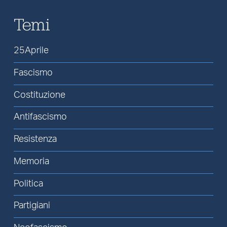
Temi
25Aprile
Fascismo
Costituzione
Antifascismo
Resistenza
Memoria
Politica
Partigiani