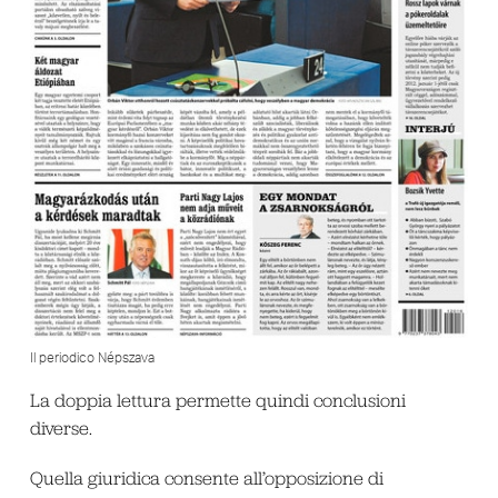
Il periodico Népszava
La doppia lettura permette quindi conclusioni
diverse.
Quella giuridica consente all’opposizione di