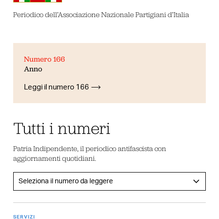
Periodico dell’Associazione Nazionale Partigiani d’Italia
Numero 166
Anno
Leggi il numero 166
Tutti i numeri
Patria Indipendente, il periodico antifascista con
aggiornamenti quotidiani.
SERVIZI