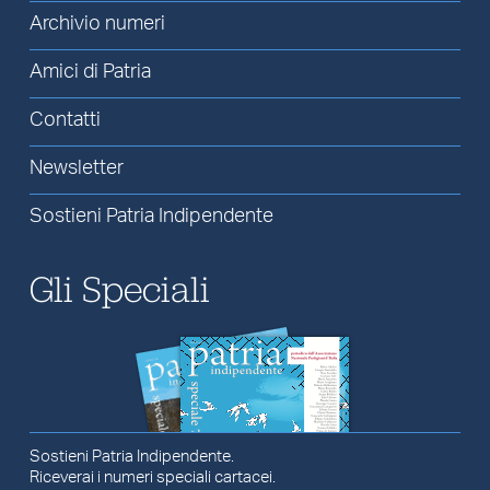
Archivio numeri
Amici di Patria
Contatti
Newsletter
Sostieni Patria Indipendente
Gli Speciali
Sostieni Patria Indipendente.
Riceverai i numeri speciali cartacei.