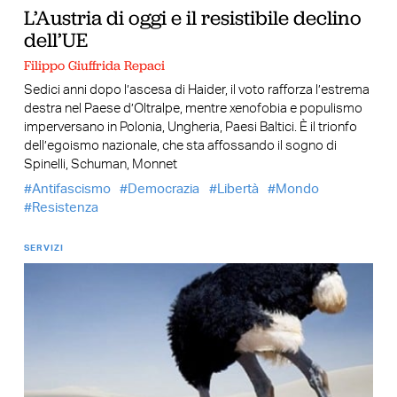
L’Austria di oggi e il resistibile declino
dell’UE
Filippo Giuffrida Repaci
Sedici anni dopo l’ascesa di Haider, il voto rafforza l’estrema
destra nel Paese d’Oltralpe, mentre xenofobia e populismo
imperversano in Polonia, Ungheria, Paesi Baltici. È il trionfo
dell’egoismo nazionale, che sta affossando il sogno di
Spinelli, Schuman, Monnet
Antifascismo
Democrazia
Libertà
Mondo
Resistenza
SERVIZI