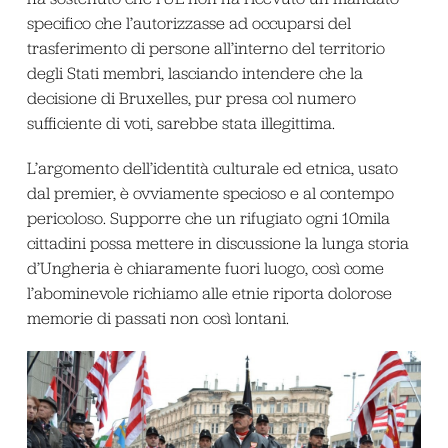
specifico che l’autorizzasse ad occuparsi del
trasferimento di persone all’interno del territorio
degli Stati membri, lasciando intendere che la
decisione di Bruxelles, pur presa col numero
sufficiente di voti, sarebbe stata illegittima.
L’argomento dell’identità culturale ed etnica, usato
dal premier, è ovviamente specioso e al contempo
pericoloso. Supporre che un rifugiato ogni 10mila
cittadini possa mettere in discussione la lunga storia
d’Ungheria è chiaramente fuori luogo, così come
l’abominevole richiamo alle etnie riporta dolorose
memorie di passati non così lontani.