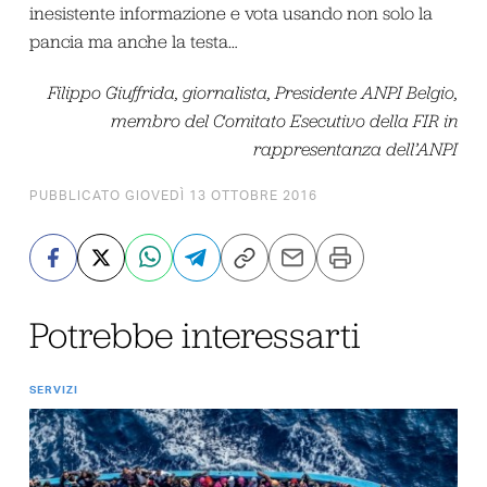
inesistente informazione e vota usando non solo la
pancia ma anche la testa…
Filippo Giuffrida, giornalista, Presidente ANPI Belgio,
membro del Comitato Esecutivo della FIR in
rappresentanza dell’ANPI
PUBBLICATO GIOVEDÌ 13 OTTOBRE 2016
Potrebbe interessarti
SERVIZI