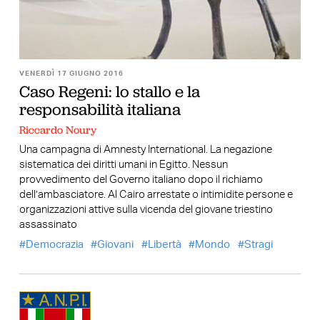
VENERDÌ 17 GIUGNO 2016
Caso Regeni: lo stallo e la
responsabilità italiana
Riccardo Noury
Una campagna di Amnesty International. La negazione
sistematica dei diritti umani in Egitto. Nessun
provvedimento del Governo italiano dopo il richiamo
dell’ambasciatore. Al Cairo arrestate o intimidite persone e
organizzazioni attive sulla vicenda del giovane triestino
assassinato
Democrazia
Giovani
Libertà
Mondo
Stragi