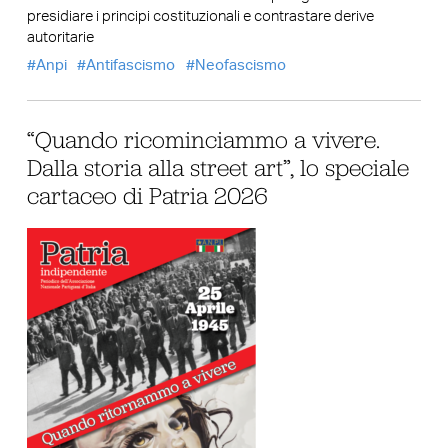
presidiare i principi costituzionali e contrastare derive
autoritarie
Anpi
Antifascismo
Neofascismo
“Quando ricominciammo a vivere.
Dalla storia alla street art”, lo speciale
cartaceo di Patria 2026