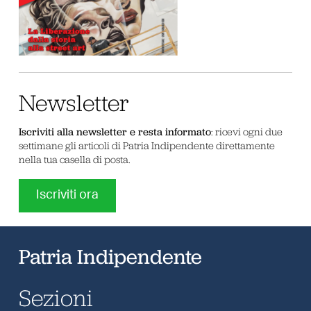
Newsletter
Iscriviti alla newsletter e resta informato
: ricevi ogni due
settimane gli articoli di Patria Indipendente direttamente
nella tua casella di posta.
Iscriviti ora
Patria Indipendente
Sezioni