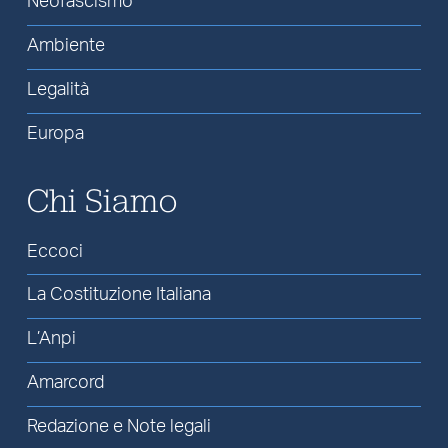
Neofascismo
Ambiente
Legalità
Europa
Chi Siamo
Eccoci
La Costituzione Italiana
L’Anpi
Amarcord
Redazione e Note legali