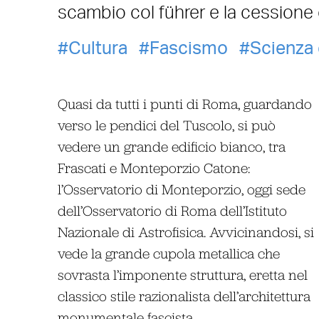
scambio col führer e la cessione 
Cultura
Fascismo
Scienza 
Quasi da tutti i punti di Roma, guardando
verso le pendici del Tuscolo, si può
vedere un grande edificio bianco, tra
Frascati e Monteporzio Catone:
l’Osservatorio di Monteporzio, oggi sede
dell’Osservatorio di Roma dell’Istituto
Nazionale di Astrofisica. Avvicinandosi, si
vede la grande cupola metallica che
sovrasta l’imponente struttura, eretta nel
classico stile razionalista dell’architettura
monumentale fascista.