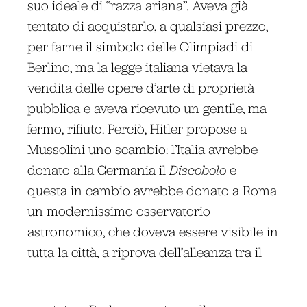
suo ideale di “razza ariana”. Aveva già
tentato di acquistarlo, a qualsiasi prezzo,
per farne il simbolo delle Olimpiadi di
Berlino, ma la legge italiana vietava la
vendita delle opere d’arte di proprietà
pubblica e aveva ricevuto un gentile, ma
fermo, rifiuto. Perciò, Hitler propose a
Mussolini uno scambio: l’Italia avrebbe
donato alla Germania il
Discobolo
e
questa in cambio avrebbe donato a Roma
un modernissimo osservatorio
astronomico, che doveva essere visibile in
tutta la città, a riprova dell’alleanza tra il