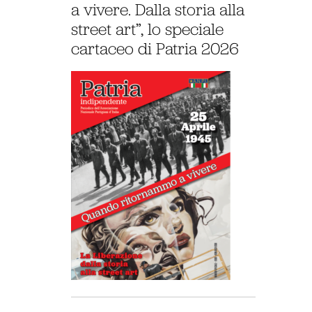
a vivere. Dalla storia alla
street art”, lo speciale
cartaceo di Patria 2026