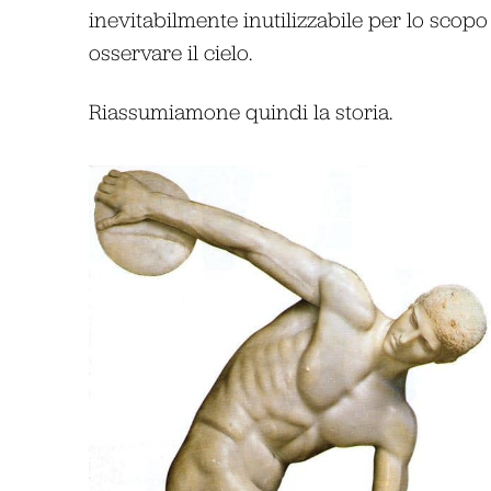
inevitabilmente inutilizzabile per lo scopo
osservare il cielo.
Riassumiamone quindi la storia.