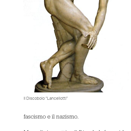
Il Discobolo “Lancellotti”
fascismo e il nazismo.