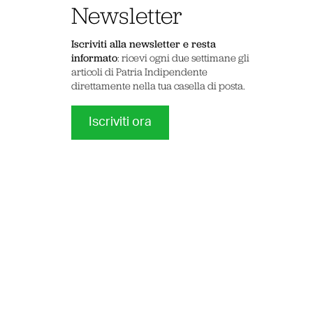
Newsletter
Iscriviti alla newsletter e resta
informato
: ricevi ogni due settimane gli
articoli di Patria Indipendente
direttamente nella tua casella di posta.
Iscriviti ora