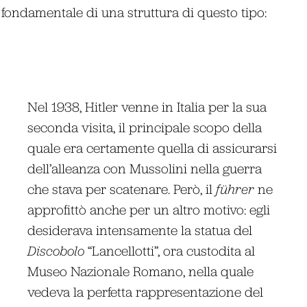
 fondamentale di una struttura di questo tipo:
Nel 1938, Hitler venne in Italia per la sua
seconda visita, il principale scopo della
quale era certamente quella di assicurarsi
dell’alleanza con Mussolini nella guerra
che stava per scatenare. Però, il
führer
ne
approfittò anche per un altro motivo: egli
desiderava intensamente la statua del
Discobolo
“Lancellotti”, ora custodita al
Museo Nazionale Romano, nella quale
vedeva la perfetta rappresentazione del