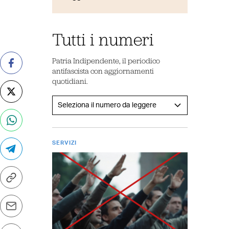
Tutti i numeri
Patria Indipendente, il periodico
antifascista con aggiornamenti
quotidiani.
SERVIZI