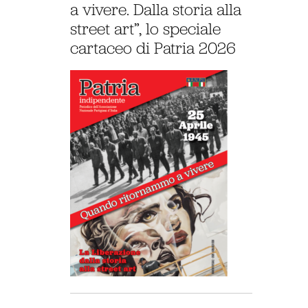
a vivere. Dalla storia alla
street art”, lo speciale
cartaceo di Patria 2026