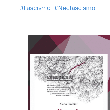
Fascismo
Neofascismo