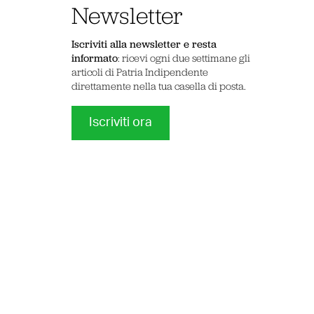
Newsletter
Iscriviti alla newsletter e resta
informato
: ricevi ogni due settimane gli
articoli di Patria Indipendente
direttamente nella tua casella di posta.
Iscriviti ora