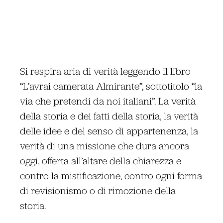
Si respira aria di verità leggendo il libro
“L’avrai camerata Almirante”, sottotitolo “la
via che pretendi da noi italiani”. La verità
della storia e dei fatti della storia, la verità
delle idee e del senso di appartenenza, la
verità di una missione che dura ancora
oggi, offerta all’altare della chiarezza e
contro la mistificazione, contro ogni forma
di revisionismo o di rimozione della
storia.