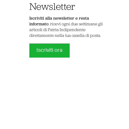
Newsletter
Iscriviti alla newsletter e resta
informato
: ricevi ogni due settimane gli
articoli di Patria Indipendente
direttamente nella tua casella di posta.
Iscriviti ora