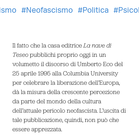
ismo
Neofascismo
Politica
Psico
Il fatto che la casa editrice
La nave di
Teseo
pubblichi proprio oggi in un
volumetto il discorso di Umberto Eco del
25 aprile 1995 alla Columbia University
per celebrare la liberazione dell’Europa,
dà la misura della crescente percezione
da parte del mondo della cultura
dell’attuale pericolo neofascista. L’uscita di
tale pubblicazione, quindi, non può che
essere apprezzata.