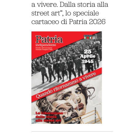
a vivere. Dalla storia alla
street art”, lo speciale
cartaceo di Patria 2026