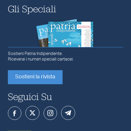
Gli Speciali
Sostieni Patria Indipendente.
Riceverai i numeri speciali cartacei.
Sostieni la rivista
Seguici Su