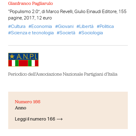
Gianfranco Pagliarulo
“Populismo 2.0”, di Marco Revelli, Giulio Einaudi Editore, 155
pagine, 2017, 12 euro
Cultura
Economia
Giovani
Libertà
Politica
Scienza e tecnologia
Società
Sociologia
Periodico dell’Associazione Nazionale Partigiani d’Italia
Numero 166
Anno
Leggi il numero 166