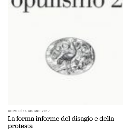
GIOVEDÌ 15 GIUGNO 2017
La forma informe del disagio e della
protesta