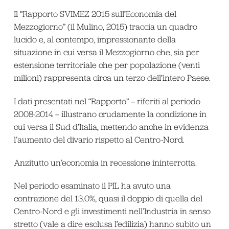
Il “Rapporto SVIMEZ 2015 sull’Economia del
Mezzogiorno” (il Mulino, 2015) traccia un quadro
lucido e, al contempo, impressionante della
situazione in cui versa il Mezzogiorno che, sia per
estensione territoriale che per popolazione (venti
milioni) rappresenta circa un terzo dell’intero Paese.
I dati presentati nel “Rapporto” – riferiti al periodo
2008-2014 – illustrano crudamente la condizione in
cui versa il Sud d’Italia, mettendo anche in evidenza
l’aumento del divario rispetto al Centro-Nord.
Anzitutto un’economia in recessione ininterrotta.
Nel periodo esaminato il PIL ha avuto una
contrazione del 13.0%, quasi il doppio di quella del
Centro-Nord e gli investimenti nell’Industria in senso
stretto (vale a dire esclusa l’edilizia) hanno subìto un