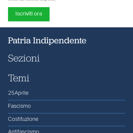
Iscriviti ora
Patria Indipendente
Sezioni
Temi
25Aprile
Fascismo
Costituzione
Antifascismo