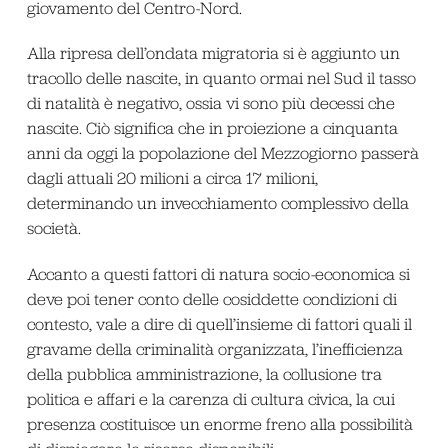
giovamento del Centro-Nord.
Alla ripresa dell’ondata migratoria si è aggiunto un
tracollo delle nascite, in quanto ormai nel Sud il tasso
di natalità è negativo, ossia vi sono più decessi che
nascite. Ciò significa che in proiezione a cinquanta
anni da oggi la popolazione del Mezzogiorno passerà
dagli attuali 20 milioni a circa 17 milioni,
determinando un invecchiamento complessivo della
società.
Accanto a questi fattori di natura socio-economica si
deve poi tener conto delle cosiddette condizioni di
contesto, vale a dire di quell’insieme di fattori quali il
gravame della criminalità organizzata, l’inefficienza
della pubblica amministrazione, la collusione tra
politica e affari e la carenza di cultura civica, la cui
presenza costituisce un enorme freno alla possibilità