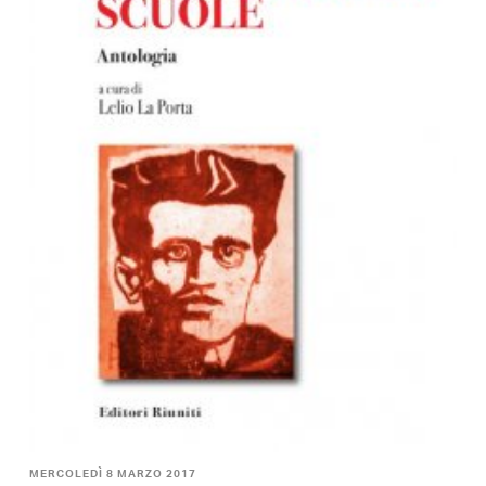
MERCOLEDÌ 8 MARZO 2017