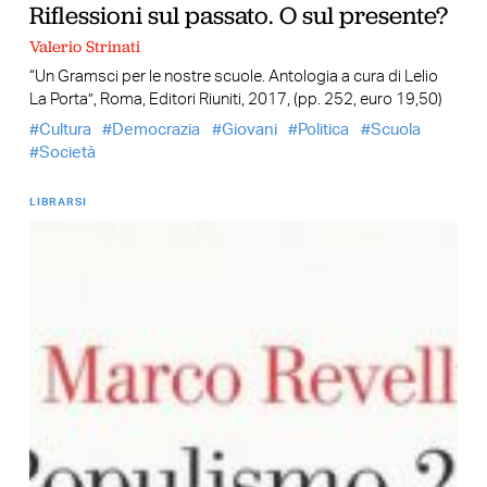
Riflessioni sul passato. O sul presente?
Valerio Strinati
“Un Gramsci per le nostre scuole. Antologia a cura di Lelio
La Porta”, Roma, Editori Riuniti, 2017, (pp. 252, euro 19,50)
Cultura
Democrazia
Giovani
Politica
Scuola
Società
LIBRARSI