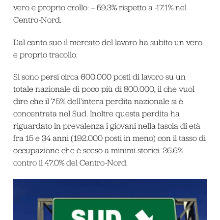
vero e proprio crollo: – 59.3% rispetto a -17.1% nel
Centro-Nord.
Dal canto suo il mercato del lavoro ha subìto un vero
e proprio tracollo.
Si sono persi circa 600.000 posti di lavoro su un
totale nazionale di poco più di 800.000, il che vuol
dire che il 75% dell’intera perdita nazionale si è
concentrata nel Sud. Inoltre questa perdita ha
riguardato in prevalenza i giovani nella fascia di età
fra 15 e 34 anni (192.000 posti in meno) con il tasso di
occupazione che è sceso a minimi storici: 26.6%
contro il 47.0% del Centro-Nord.