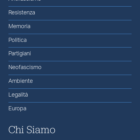
Resistenza
Memoria
Politica
Partigiani
Neofascismo
Ambiente
Legalità
Europa
Chi Siamo