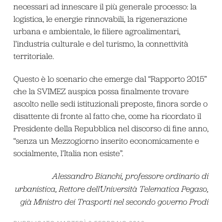
necessari ad innescare il più generale processo: la
logistica, le energie rinnovabili, la rigenerazione
urbana e ambientale, le filiere agroalimentari,
l’industria culturale e del turismo, la connettività
territoriale.
Questo è lo scenario che emerge dal “Rapporto 2015”
che la SVIMEZ auspica possa finalmente trovare
ascolto nelle sedi istituzionali preposte, finora sorde o
disattente di fronte al fatto che, come ha ricordato il
Presidente della Repubblica nel discorso di fine anno,
“senza un Mezzogiorno inserito economicamente e
socialmente, l’Italia non esiste”.
Alessandro Bianchi, professore ordinario di
urbanistica, Rettore dell’Università Telematica Pegaso,
già Ministro dei Trasporti nel secondo governo Prodi