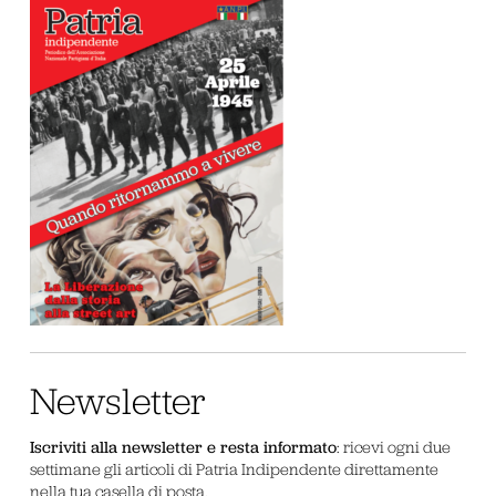
Newsletter
Iscriviti alla newsletter e resta informato
: ricevi ogni due
settimane gli articoli di Patria Indipendente direttamente
nella tua casella di posta.