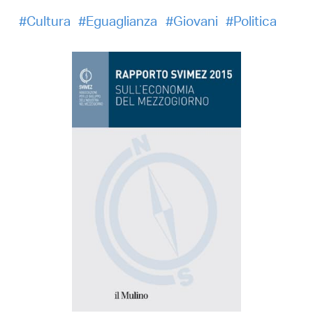
Cultura
Eguaglianza
Giovani
Politica