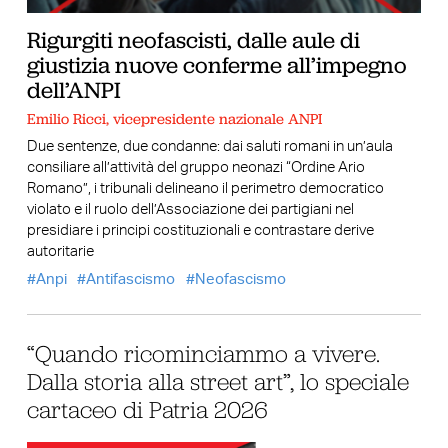
Rigurgiti neofascisti, dalle aule di
giustizia nuove conferme all’impegno
dell’ANPI
Emilio Ricci, vicepresidente nazionale ANPI
Due sentenze, due condanne: dai saluti romani in un’aula
consiliare all’attività del gruppo neonazi “Ordine Ario
Romano”, i tribunali delineano il perimetro democratico
violato e il ruolo dell’Associazione dei partigiani nel
presidiare i principi costituzionali e contrastare derive
autoritarie
Anpi
Antifascismo
Neofascismo
“Quando ricominciammo a vivere.
Dalla storia alla street art”, lo speciale
cartaceo di Patria 2026