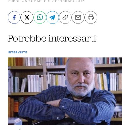
PUBBLICATO MARTEDÌ 2 FEBBRAIO 2016
Potrebbe interessarti
INTERVISTE