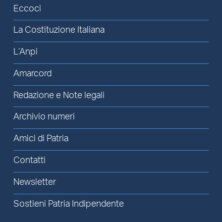
Eccoci
La Costituzione Italiana
L’Anpi
Amarcord
Redazione e Note legali
Archivio numeri
Amici di Patria
Contatti
Newsletter
Sostieni Patria Indipendente