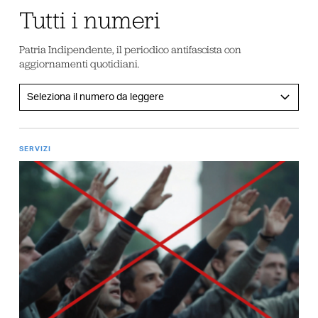
Tutti i numeri
Patria Indipendente, il periodico antifascista con
aggiornamenti quotidiani.
SERVIZI