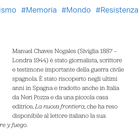
ismo
Memoria
Mondo
Resistenz
Manuel Chaves Nogales (Siviglia 1887 –
Londra 1944) è stato giornalista, scrittore
e testimone importante della guerra civile
spagnola. È stato riscoperto negli ultimi
anni in Spagna e tradotto anche in Italia
da Neri Pozza e da una piccola casa
editrice,
La nuova frontiera
, che ha reso
disponibile al lettore italiano la sua
re y fuego
.