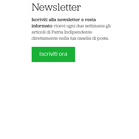
Newsletter
Iscriviti alla newsletter e resta
informato
: ricevi ogni due settimane gli
articoli di Patria Indipendente
direttamente nella tua casella di posta.
Iscriviti ora