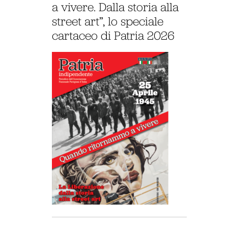
a vivere. Dalla storia alla
street art”, lo speciale
cartaceo di Patria 2026