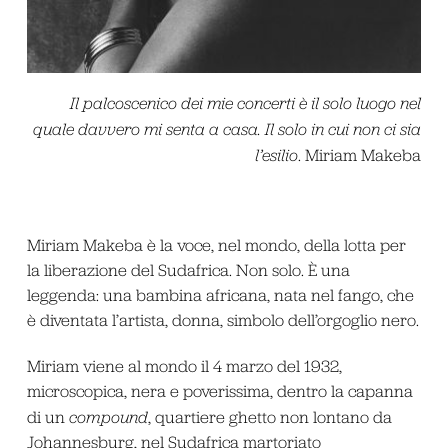
Il palcoscenico dei mie concerti è il solo luogo nel
quale davvero mi senta a casa. Il solo in cui non ci sia
l’esilio
. Miriam Makeba
Miriam Makeba è la voce, nel mondo, della lotta per
la liberazione del Sudafrica. Non solo. È una
leggenda: una bambina africana, nata nel fango, che
è diventata l’artista, donna, simbolo dell’orgoglio nero.
Miriam viene al mondo il 4 marzo del 1932,
microscopica, nera e poverissima, dentro la capanna
di un
compound
, quartiere ghetto non lontano da
Johannesburg, nel Sudafrica martoriato