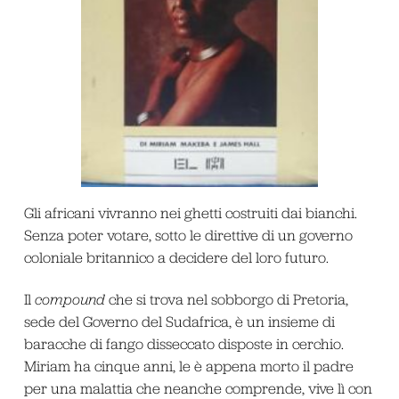
Gli africani vivranno nei ghetti costruiti dai bianchi.
Senza poter votare, sotto le direttive di un governo
coloniale britannico a decidere del loro futuro.
Il
compound
che si trova nel sobborgo di Pretoria,
sede del Governo del Sudafrica, è un insieme di
baracche di fango disseccato disposte in cerchio.
Miriam ha cinque anni, le è appena morto il padre
per una malattia che neanche comprende, vive lì con