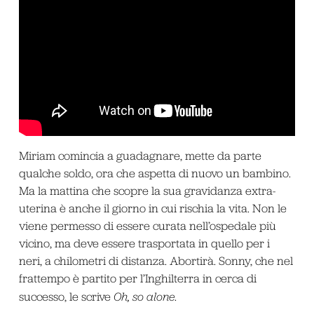
Miriam comincia a guadagnare, mette da parte
qualche soldo, ora che aspetta di nuovo un bambino.
Ma la mattina che scopre la sua gravidanza extra-
uterina è anche il giorno in cui rischia la vita. Non le
viene permesso di essere curata nell’ospedale più
vicino, ma deve essere trasportata in quello per i
neri, a chilometri di distanza. Abortirà. Sonny, che nel
frattempo è partito per l’Inghilterra in cerca di
successo, le scrive
Oh, so alone
.