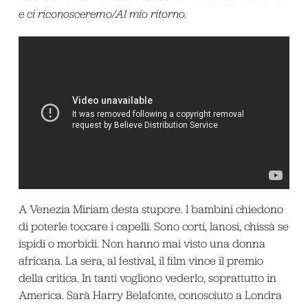
e ci riconosceremo/Al mio ritorno.
A Venezia Miriam desta stupore. I bambini chiedono
di poterle toccare i capelli. Sono corti, lanosi, chissà se
ispidi o morbidi. Non hanno mai visto una donna
africana. La sera, al festival, il film vince il premio
della critica. In tanti vogliono vederlo, soprattutto in
America. Sarà Harry Belafonte, conosciuto a Londra