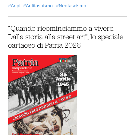
Anpi
Antifascismo
Neofascismo
“Quando ricominciammo a vivere.
Dalla storia alla street art”, lo speciale
cartaceo di Patria 2026