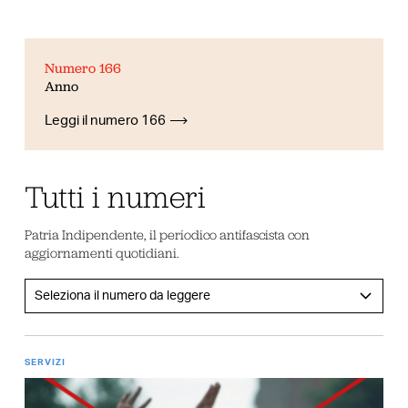
Numero 166
Anno
Leggi il numero 166
Tutti i numeri
Patria Indipendente, il periodico antifascista con
aggiornamenti quotidiani.
SERVIZI