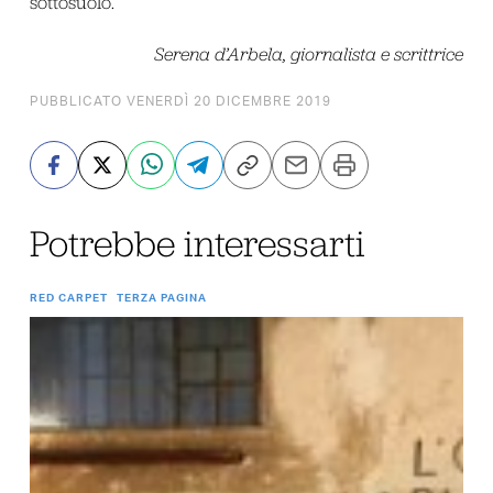
sottosuolo.
Serena d’Arbela, giornalista e scrittrice
PUBBLICATO VENERDÌ 20 DICEMBRE 2019
Potrebbe interessarti
RED CARPET
TERZA PAGINA