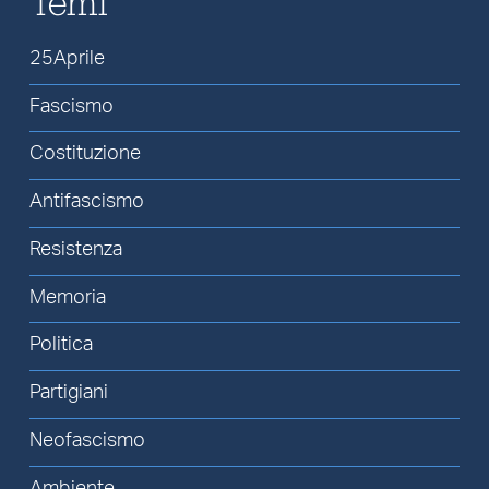
Temi
25Aprile
Fascismo
Costituzione
Antifascismo
Resistenza
Memoria
Politica
Partigiani
Neofascismo
Ambiente