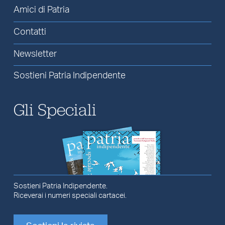
Amici di Patria
Contatti
Newsletter
Sostieni Patria Indipendente
Gli Speciali
Sostieni Patria Indipendente.
Riceverai i numeri speciali cartacei.