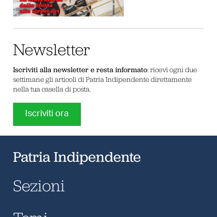
Newsletter
Iscriviti alla newsletter e resta informato
: ricevi ogni due
settimane gli articoli di Patria Indipendente direttamente
nella tua casella di posta.
Iscriviti ora
Patria Indipendente
Sezioni