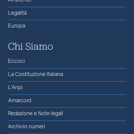
Legalità
Europa
Chi Siamo
Eccoci
La Costituzione Italiana
L’Anpi
Amarcord
Redazione e Note legali
Archivio numeri