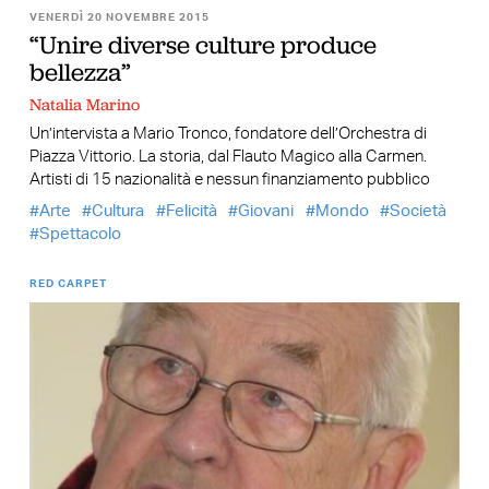
VENERDÌ 20 NOVEMBRE 2015
“Unire diverse culture produce
bellezza”
Natalia Marino
Un’intervista a Mario Tronco, fondatore dell’Orchestra di
Piazza Vittorio. La storia, dal Flauto Magico alla Carmen.
Artisti di 15 nazionalità e nessun finanziamento pubblico
Arte
Cultura
Felicità
Giovani
Mondo
Società
Spettacolo
RED CARPET