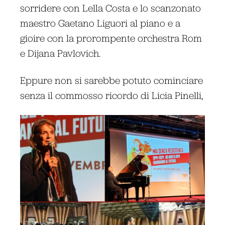
sorridere con Lella Costa e lo scanzonato
maestro Gaetano Liguori al piano e a
gioire con la prorompente orchestra Rom
e Dijana Pavlovich.
Eppure non si sarebbe potuto cominciare
senza il commosso ricordo di Licia Pinelli,