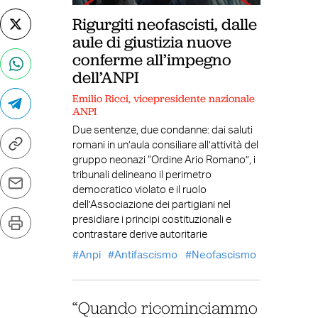
Rigurgiti neofascisti, dalle
aule di giustizia nuove
conferme all’impegno
dell’ANPI
Emilio Ricci, vicepresidente nazionale
ANPI
Due sentenze, due condanne: dai saluti
romani in un’aula consiliare all’attività del
gruppo neonazi “Ordine Ario Romano”, i
tribunali delineano il perimetro
democratico violato e il ruolo
dell’Associazione dei partigiani nel
presidiare i principi costituzionali e
contrastare derive autoritarie
Anpi
Antifascismo
Neofascismo
“Quando ricominciammo