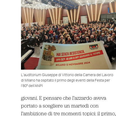
L’auditorium Giuseppe di Vittorio della Camera del Lavoro
di Milano ha ospitato il primo degli eventi della Festa per
l’80° dell’ANPI
giovani. E pensare che l’azzardo aveva
portato a scegliere un martedì con
l’ambizione di tre momenti topici: il primo,