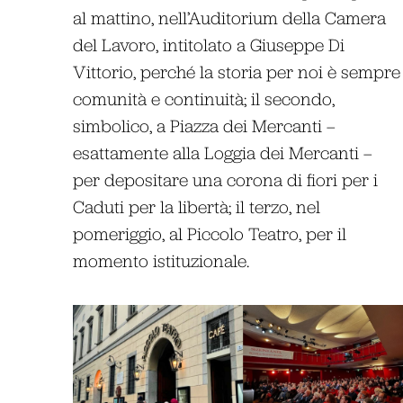
al mattino, nell’Auditorium della Camera
del Lavoro, intitolato a Giuseppe Di
Vittorio, perché la storia per noi è sempre
comunità e continuità; il secondo,
simbolico, a Piazza dei Mercanti –
esattamente alla Loggia dei Mercanti –
per depositare una corona di fiori per i
Caduti per la libertà; il terzo, nel
pomeriggio, al Piccolo Teatro, per il
momento istituzionale.