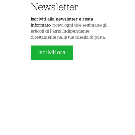
Newsletter
Iscriviti alla newsletter e resta
informato
: ricevi ogni due settimane gli
articoli di Patria Indipendente
direttamente nella tua casella di posta.
Iscriviti ora