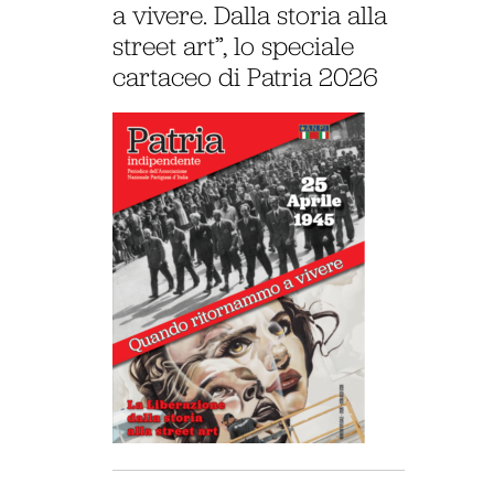
a vivere. Dalla storia alla
street art”, lo speciale
cartaceo di Patria 2026