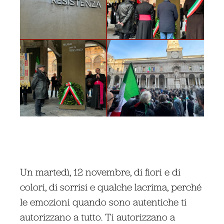
Un martedì, 12 novembre, di fiori e di
colori, di sorrisi e qualche lacrima, perché
le emozioni quando sono autentiche ti
autorizzano a tutto. Ti autorizzano a