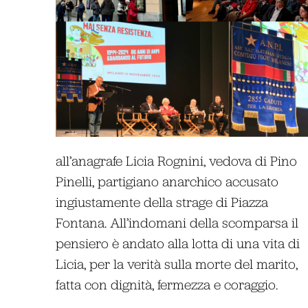
all’anagrafe Licia Rognini, vedova di Pino
Pinelli, partigiano anarchico accusato
ingiustamente della strage di Piazza
Fontana. All’indomani della scomparsa il
pensiero è andato alla lotta di una vita di
Licia, per la verità sulla morte del marito,
fatta con dignità, fermezza e coraggio.