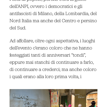
dell’ANPI, ovvero i democratici e gli
antifascisti di Milano, della Lombardia, del
Nord Italia ma anche del Centro e persino
del Sud.
Ad affollare, oltre ogni aspettativa, i luoghi
dell’evento c’erano coloro che ne hanno
festeggiati tanti di anniversari “tondi”,
eppure mai stanchi di continuare a farlo,
di continuare a crederci; ma anche coloro
i quali erano alla loro prima volta, i