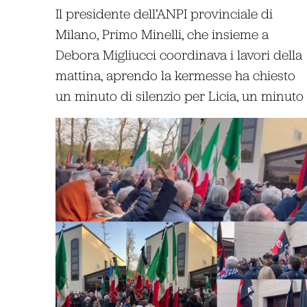
Il presidente dell’ANPI provinciale di
Milano, Primo Minelli, che insieme a
Debora Migliucci coordinava i lavori della
mattina, aprendo la kermesse ha chiesto
un minuto di silenzio per Licia, un minuto