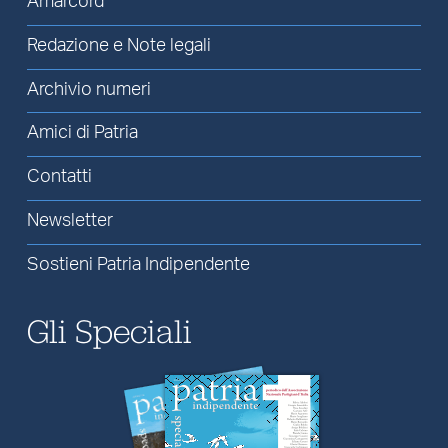
Amarcord
Redazione e Note legali
Archivio numeri
Amici di Patria
Contatti
Newsletter
Sostieni Patria Indipendente
Gli Speciali