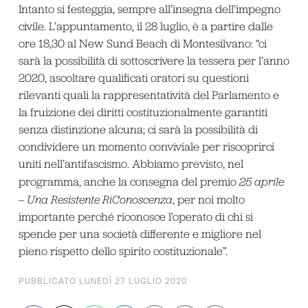
Intanto si festeggia, sempre all’insegna dell’impegno
civile. L’appuntamento, il 28 luglio, è a partire dalle
ore 18,30 al New Sund Beach di Montesilvano: “ci
sarà la possibilità di sottoscrivere la tessera per l’anno
2020, ascoltare qualificati oratori su questioni
rilevanti quali la rappresentatività del Parlamento e
la fruizione dei diritti costituzionalmente garantiti
senza distinzione alcuna; ci sarà la possibilità di
condividere un momento conviviale per riscoprirci
uniti nell’antifascismo. Abbiamo previsto, nel
programma, anche la consegna del premio
25 aprile
– Una Resistente RiConoscenza
, per noi molto
importante perché riconosce l’operato di chi si
spende per una società differente e migliore nel
pieno rispetto dello spirito costituzionale”.
PUBBLICATO LUNEDÌ 27 LUGLIO 2020