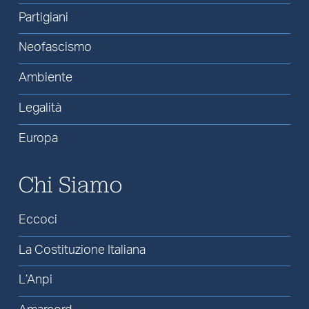
Partigiani
Neofascismo
Ambiente
Legalità
Europa
Chi Siamo
Eccoci
La Costituzione Italiana
L’Anpi