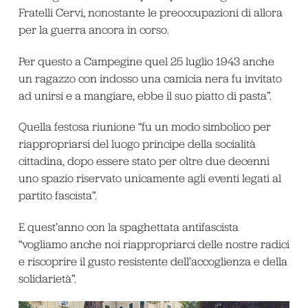
Fratelli Cervi, nonostante le preoccupazioni di allora
per la guerra ancora in corso.
Per questo a Campegine quel 25 luglio 1943 anche
un ragazzo con indosso una camicia nera fu invitato
ad unirsi e a mangiare, ebbe il suo piatto di pasta”.
Quella festosa riunione “fu un modo simbolico per
riappropriarsi del luogo principe della socialità
cittadina, dopo essere stato per oltre due decenni
uno spazio riservato unicamente agli eventi legati al
partito fascista”.
E quest’anno con la spaghettata antifascista
“vogliamo anche noi riappropriarci delle nostre radici
e riscoprire il gusto resistente dell’accoglienza e della
solidarietà”.