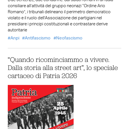
consiliare all’attività del gruppo neonazi “Ordine Ario
Romano”, i tribunali delineano il perimetro democratico
violato e il ruolo dell’Associazione dei partigiani nel
presidiare i principi costituzionali e contrastare derive
autoritarie
Anpi
Antifascismo
Neofascismo
“Quando ricominciammo a vivere.
Dalla storia alla street art”, lo speciale
cartaceo di Patria 2026