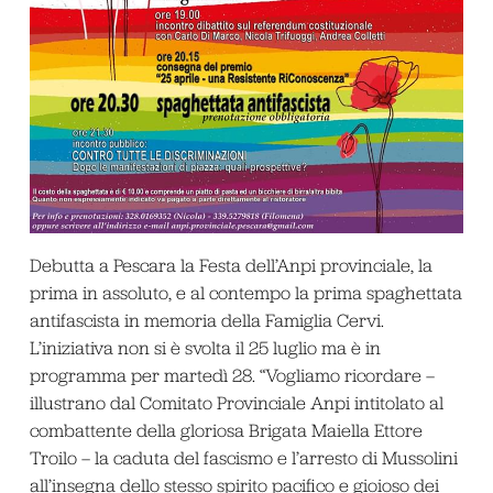
Debutta a Pescara la Festa dell’Anpi provinciale, la
prima in assoluto, e al contempo la prima spaghettata
antifascista in memoria della Famiglia Cervi.
L’iniziativa non si è svolta il 25 luglio ma è in
programma per martedì 28. “Vogliamo ricordare –
illustrano dal Comitato Provinciale Anpi intitolato al
combattente della gloriosa Brigata Maiella Ettore
Troilo – la caduta del fascismo e l’arresto di Mussolini
all’insegna dello stesso spirito pacifico e gioioso dei