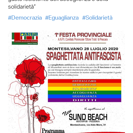
solidarietà”
Democrazia
Eguaglianza
Solidarietà