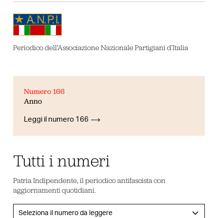
Periodico dell’Associazione Nazionale Partigiani d’Italia
Numero 166
Anno
Leggi il numero 166
Tutti i numeri
Patria Indipendente, il periodico antifascista con
aggiornamenti quotidiani.