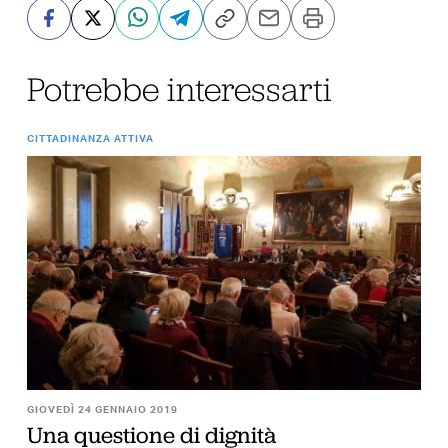
Potrebbe interessarti
CITTADINANZA ATTIVA
GIOVEDÌ 24 GENNAIO 2019
Una questione di dignità