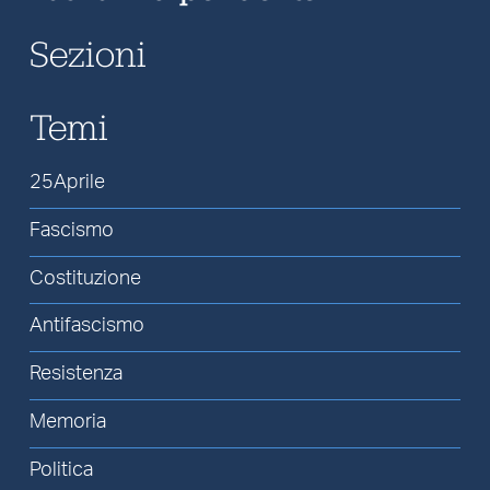
Sezioni
Temi
25Aprile
Fascismo
Costituzione
Antifascismo
Resistenza
Memoria
Politica