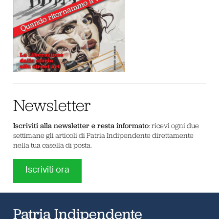
Newsletter
Iscriviti alla newsletter e resta informato
: ricevi ogni due
settimane gli articoli di Patria Indipendente direttamente
nella tua casella di posta.
Iscriviti ora
Patria Indipendente