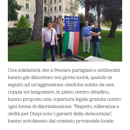
Una solidarietà che a Pescara partigiani e antifascisti
hanno già dimostrato nei giorni scorsi, quando in
seguito ad un’aggressione omofoba subita da una
coppia sul lungomare, in pieno centro cittadino,
hanno proposto una copertura legale gratuita contro
ogni forma di discriminazione: “Rispetto, tolleranza e
civiltà per l’Anpi sono i garanti della democrazia”,
hanno sottolineato dal comitato provinciale locale.