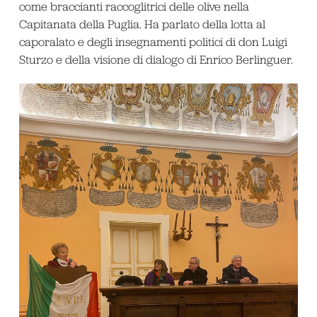
come braccianti raccoglitrici delle olive nella
Capitanata della Puglia. Ha parlato della lotta al
caporalato e degli insegnamenti politici di don Luigi
Sturzo e della visione di dialogo di Enrico Berlinguer.