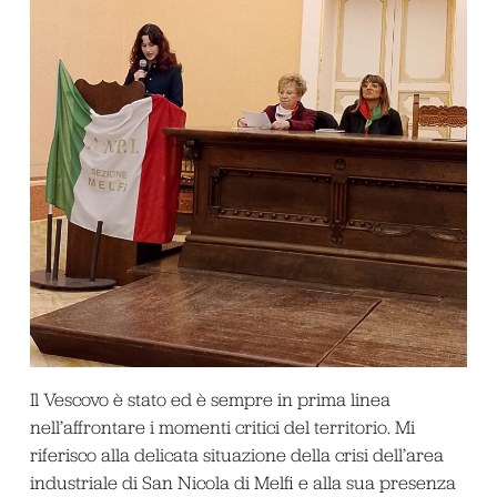
Il Vescovo è stato ed è sempre in prima linea
nell’affrontare i momenti critici del territorio. Mi
riferisco alla delicata situazione della crisi dell’area
industriale di San Nicola di Melfi e alla sua presenza