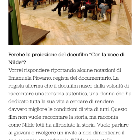
Perché la proiezione del docufilm “Con la voce di
Nilde”?
Vorrei rispondere riportando alcune notazioni di
Emanuela Piovano, regista del documentario. La
regista afferma che il docufilm nasce dalla volontà di
raccontare una persona autentica, una donna che ha
dedicato tutta la sua vita a cercare di rendere
davvero migliore le condizioni di vita di tutti. Questo
film non vuole raccontare la storia, ma racconta
come Nilde Iotti ha affrontato la storia. Vuole parlare
ai giovani e rivolgere un invito a non dimenticare il