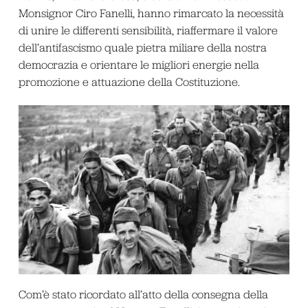
Monsignor Ciro Fanelli, hanno rimarcato la necessità
di unire le differenti sensibilità, riaffermare il valore
dell’antifascismo quale pietra miliare della nostra
democrazia e orientare le migliori energie nella
promozione e attuazione della Costituzione.
Com’è stato ricordato all’atto della consegna della