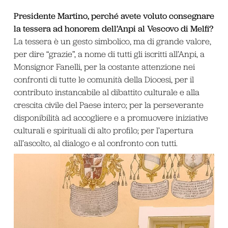
Presidente Martino, perché avete voluto consegnare
la tessera ad honorem dell’Anpi al Vescovo di Melfi?
La tessera è un gesto simbolico, ma di grande valore,
per dire “grazie”, a nome di tutti gli iscritti all’Anpi, a
Monsignor Fanelli, per la costante attenzione nei
confronti di tutte le comunità della Diocesi, per il
contributo instancabile al dibattito culturale e alla
crescita civile del Paese intero; per la perseverante
disponibilità ad accogliere e a promuovere iniziative
culturali e spirituali di alto profilo; per l’apertura
all’ascolto, al dialogo e al confronto con tutti.