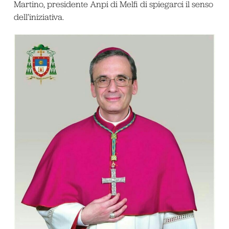
Martino, presidente Anpi di Melfi di spiegarci il senso
dell’iniziativa.