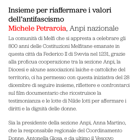
Insieme per riaffermare i valori
dell’antifascismo
Michele Petraroia
, Anpi nazionale
La comunità di Melfi che si appresta a celebrare gli
800 anni delle Costituzioni Melfitane emanate in
questa città da Federico II di Svevia nel 1231, grazie
alla proficua cooperazione tra la sezione Anpi, la
Diocesi e alcune associazioni laiche e cattoliche del
territorio, ci ha permesso con questa iniziativa del 28
dicembre di seguire insieme, riflettere e confrontarci
sul film documentario che ricostruisce la
testimonianza e le lotte di Nilde Iotti per affermare i
diritti e la dignità delle donne.
Sia la presidente della sezione Anpi, Anna Martino,
che la responsabile regionale del Coordinamento
Donne, Antonella Giosa, e da ultimo il Vescovo