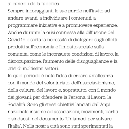
ai cancelli della fabbrica.
Sempre incoraggianti le sue parole nell’invito ad
andare avanti, a individuare i contenuti, a
programmare iniziative e a promuovere esperienze.
Anche durante la crisi connessa alla diffusione del
Covid-19 è sorta la necessità di dialogare sugli effetti
prodotti sull’economia e l’impatto sociale sulla
comunità, come le inconsuete condizioni di lavoro, la
disoccupazione, l’aumento delle disuguaglianze e la
crisi di moltissimi settori.
In quel periodo è nata l’idea di creare un’alleanza
con il mondo del volontariato, dell’associazionismo,
della cultura, del lavoro e, soprattutto, con il mondo
dei giovani, per difendere la Persona, il Lavoro, la
Socialità. Sono gli stessi obiettivi lanciati dall’Anpi
nazionale insieme ad associazioni, movimenti, partiti
e sindacati nel documento “Uniamoci per salvare
l’Italia”. Nella nostra città sono stati sperimentati la