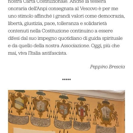
nostra Carta Costituzionale. Anche la tessera
onoraria dell’Anpi consegnata al Vescovo è per me
uno stimolo affinché i grandi valori come democrazia,
libertà, giustizia, pace, tolleranza e solidarietà
contenuti nella Costituzione continuino a essere
difesi dal suo impegno quotidiano di guida spirituale
e da quello della nostra Associazione. Oggi, più che
mai, viva l’Italia antifascista.
Peppino Brescia
*****