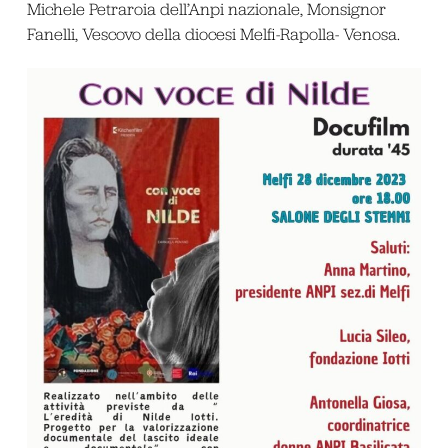
Michele Petraroia dell’Anpi nazionale, Monsignor
Fanelli, Vescovo della diocesi Melfi-Rapolla- Venosa.