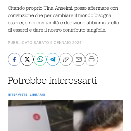
Citando proprio Tina Anselmi, posso affermare con
convinzione che per cambiare il mondo bisogna
esserci, e noi con umiltà e dedizione abbiamo scelto
di esserci e dare il nostro contributo tangibile.
PUBBLICATO SABATO 6 GENNAIO 2024
Potrebbe interessarti
INTERVISTE
LIBRARSI