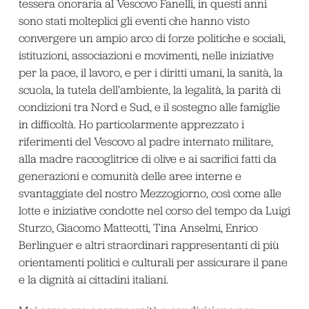
tessera onoraria al Vescovo Fanelli, in questi anni
sono stati molteplici gli eventi che hanno visto
convergere un ampio arco di forze politiche e sociali,
istituzioni, associazioni e movimenti, nelle iniziative
per la pace, il lavoro, e per i diritti umani, la sanità, la
scuola, la tutela dell’ambiente, la legalità, la parità di
condizioni tra Nord e Sud, e il sostegno alle famiglie
in difficoltà. Ho particolarmente apprezzato i
riferimenti del Vescovo al padre internato militare,
alla madre raccoglitrice di olive e ai sacrifici fatti da
generazioni e comunità delle aree interne e
svantaggiate del nostro Mezzogiorno, così come alle
lotte e iniziative condotte nel corso del tempo da Luigi
Sturzo, Giacomo Matteotti, Tina Anselmi, Enrico
Berlinguer e altri straordinari rappresentanti di più
orientamenti politici e culturali per assicurare il pane
e la dignità ai cittadini italiani.