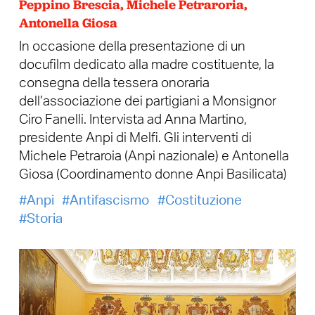
Peppino Brescia, Michele Petraroria,
Antonella Giosa
In occasione della presentazione di un
docufilm dedicato alla madre costituente, la
consegna della tessera onoraria
dell’associazione dei partigiani a Monsignor
Ciro Fanelli. Intervista ad Anna Martino,
presidente Anpi di Melfi. Gli interventi di
Michele Petraroia (Anpi nazionale) e Antonella
Giosa (Coordinamento donne Anpi Basilicata)
Anpi
Antifascismo
Costituzione
Storia