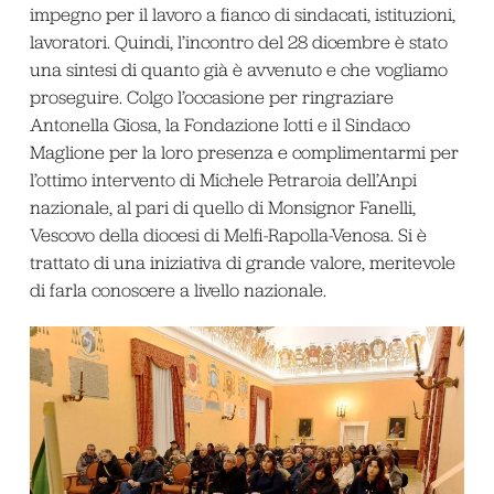
impegno per il lavoro a fianco di sindacati, istituzioni,
lavoratori. Quindi, l’incontro del 28 dicembre è stato
una sintesi di quanto già è avvenuto e che vogliamo
proseguire. Colgo l’occasione per ringraziare
Antonella Giosa, la Fondazione Iotti e il Sindaco
Maglione per la loro presenza e complimentarmi per
l’ottimo intervento di Michele Petraroia dell’Anpi
nazionale, al pari di quello di Monsignor Fanelli,
Vescovo della diocesi di Melfi-Rapolla-Venosa. Si è
trattato di una iniziativa di grande valore, meritevole
di farla conoscere a livello nazionale.