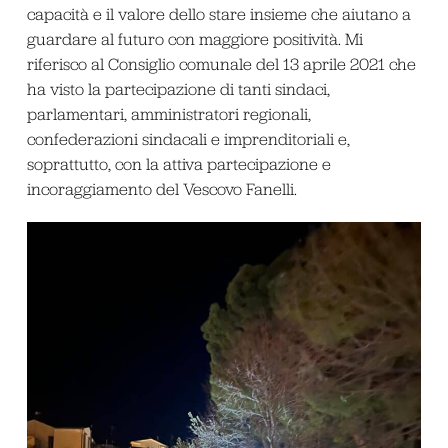
capacità e il valore dello stare insieme che aiutano a
guardare al futuro con maggiore positività. Mi
riferisco al Consiglio comunale del 13 aprile 2021 che
ha visto la partecipazione di tanti sindaci,
parlamentari, amministratori regionali,
confederazioni sindacali e imprenditoriali e,
soprattutto, con la attiva partecipazione e
incoraggiamento del Vescovo Fanelli.