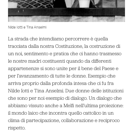
Nilde Iotti e Tina Anselmi
La strada che intendiamo percorrere è quella
tracciata dalla nostra Costituzione, la costruzione di
un noi, sentimento e pratica che ci hanno trasmesso
le nostre madri costituenti quando da differenti
appartenenze si sono unite per il bene del Paese e
per l’avanzamento di tutte le donne. Esempio che
arriva proprio dalla profonda intesa che ci fu fra
Nilde Iotti e Tina Anselmi. Due donne delle istituzioni
che sono per noi esempio di dialogo. Un dialogo che
abbiamo vissuto anche a Melfi nell’ultima proiezione:
il mondo laico che incontra quello cattolico in un
clima di partecipazione, collaborazione e reciproco
rispetto.