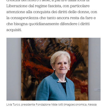
Liberazione dal regime fascista, con particolare
attenzione alla conquista dei diritti delle donne, con
la consapevolezza che tanto ancora resta da fare e
che bisogna quotidianamente difendere i diritti
acquisiti.
Livia Turco, presidente Fondazione Nilde Iotti (imagoeconomica, Alessia