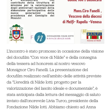
L’incontro è stato promosso in occasione della visione
del docufilm “Con voce di Nilde” e della consegna
della tessera ad honorem al nostro vescovo
Monsignor Ciro Fanelli. La presentazione del
docufilm realizzato nell’ambito delle attività previste
da “L’eredità di Nilde Iotti: progetto per la
valorizzazione del lascito ideale e documentale”, è
stata anticipata dalla lettura del messaggio di saluto
inviato dall’onorevole Livia Turco, presidente della
Fondazione Nilde Iotti. Abbiamo chiesto ad Anna