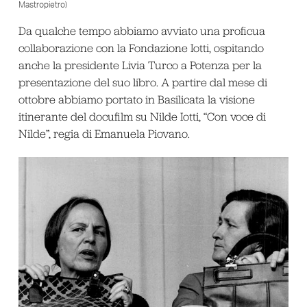
Mastropietro)
Da qualche tempo abbiamo avviato una proficua
collaborazione con la Fondazione Iotti, ospitando
anche la presidente Livia Turco a Potenza per la
presentazione del suo libro. A partire dal mese di
ottobre abbiamo portato in Basilicata la visione
itinerante del docufilm su Nilde Iotti, “Con voce di
Nilde”, regia di Emanuela Piovano.