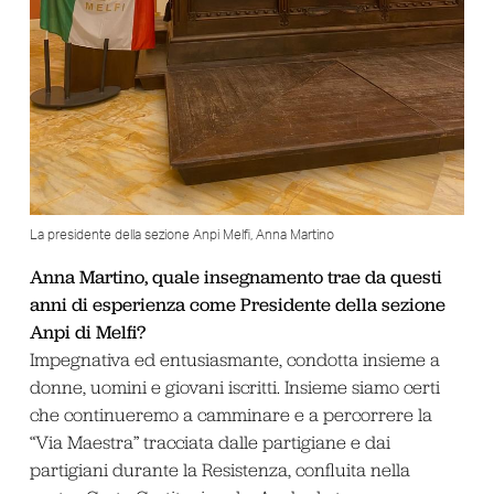
La presidente della sezione Anpi Melfi, Anna Martino
Anna Martino, quale insegnamento trae da questi
anni di esperienza come Presidente della sezione
Anpi di Melfi?
Impegnativa ed entusiasmante, condotta insieme a
donne, uomini e giovani iscritti. Insieme siamo certi
che continueremo a camminare e a percorrere la
“Via Maestra” tracciata dalle partigiane e dai
partigiani durante la Resistenza, confluita nella