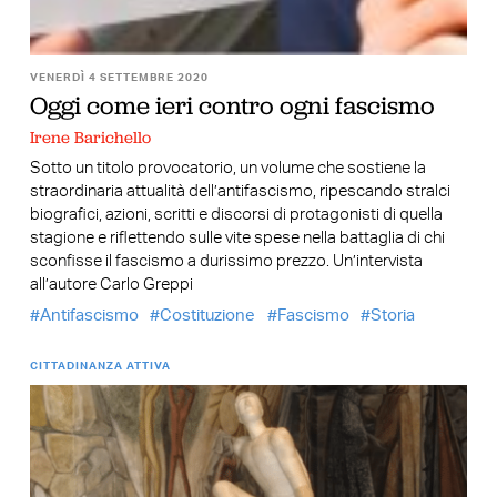
VENERDÌ 4 SETTEMBRE 2020
Oggi come ieri contro ogni fascismo
Irene Barichello
Sotto un titolo provocatorio, un volume che sostiene la
straordinaria attualità dell’antifascismo, ripescando stralci
biografici, azioni, scritti e discorsi di protagonisti di quella
stagione e riflettendo sulle vite spese nella battaglia di chi
sconfisse il fascismo a durissimo prezzo. Un’intervista
all’autore Carlo Greppi
Antifascismo
Costituzione
Fascismo
Storia
CITTADINANZA ATTIVA