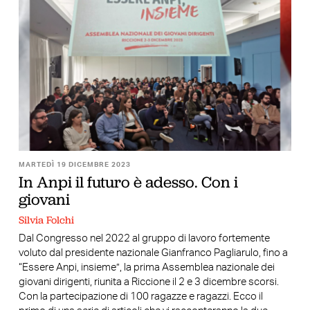
MARTEDÌ 19 DICEMBRE 2023
In Anpi il futuro è adesso. Con i
giovani
Silvia Folchi
Dal Congresso nel 2022 al gruppo di lavoro fortemente
voluto dal presidente nazionale Gianfranco Pagliarulo, fino a
“Essere Anpi, insieme”, la prima Assemblea nazionale dei
giovani dirigenti, riunita a Riccione il 2 e 3 dicembre scorsi.
Con la partecipazione di 100 ragazze e ragazzi. Ecco il