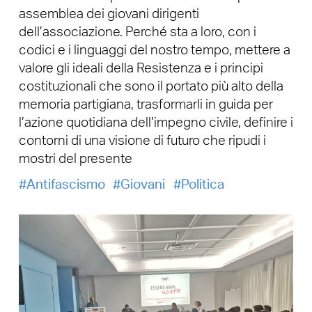
assemblea dei giovani dirigenti
dell’associazione. Perché sta a loro, con i
codici e i linguaggi del nostro tempo, mettere a
valore gli ideali della Resistenza e i principi
costituzionali che sono il portato più alto della
memoria partigiana, trasformarli in guida per
l’azione quotidiana dell’impegno civile, definire i
contorni di una visione di futuro che ripudi i
mostri del presente
Antifascismo
Giovani
Politica