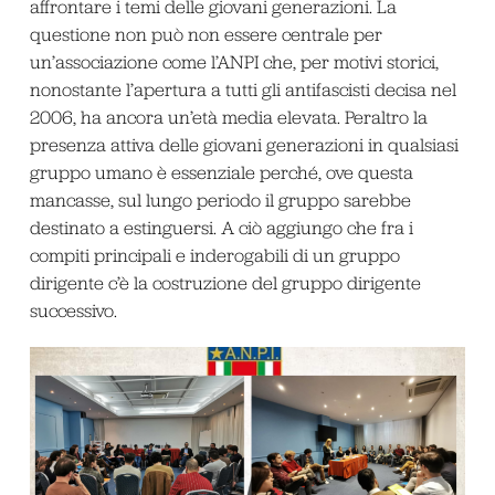
affrontare i temi delle giovani generazioni. La
questione non può non essere centrale per
un’associazione come l’ANPI che, per motivi storici,
nonostante l’apertura a tutti gli antifascisti decisa nel
2006, ha ancora un’età media elevata. Peraltro la
presenza attiva delle giovani generazioni in qualsiasi
gruppo umano è essenziale perché, ove questa
mancasse, sul lungo periodo il gruppo sarebbe
destinato a estinguersi. A ciò aggiungo che fra i
compiti principali e inderogabili di un gruppo
dirigente c’è la costruzione del gruppo dirigente
successivo.