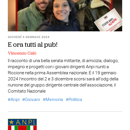
GIOVEDÌ 4 GENNAIO 2024
E ora tutti al pub!
Vincenzo Calò
Il racconto di una bella serata militante, di amicizia, dialogo,
impegno e progetti con i giovani dirigenti Anpi riuniti a
Riccione nella prima Assemblea nazionale. E il 19 gennaio
2024 l’incontro del 2 e 3 dicembre scorsi sarà all’odg della
riunione del gruppo dirigente centrale dell’associazione, il
Comitato Nazionale
Anpi
Giovani
Memoria
Politica