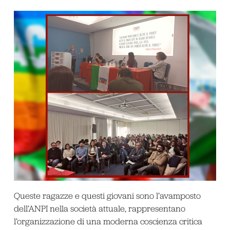
Queste ragazze e questi giovani sono l’avamposto
dell’ANPI nella società attuale, rappresentano
l’organizzazione di una moderna coscienza critica