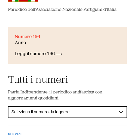
Periodico dell’Associazione Nazionale Partigiani d’Italia
Numero 166
Anno
Leggi il numero 166
Tutti i numeri
Patria Indipendente, il periodico antifascista con
aggiornamenti quotidiani.
SERVIZI