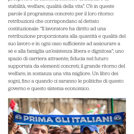
stabilità, welfare, qualità della vita”. C’è in queste
parole il programma concreto per il loro ritorno:
retribuzioni che corrispondano al dettato
costituzionale: “Il lavoratore ha diritto ad una
retribuzione proporzionata alla quantità e qualità del
suo lavoro e in ogni caso sufficiente ad assicurare a
sé e alla famiglia un’esistenza libera e dignitosa”; uno
spazio di carriera attraente; fiducia nel futuro
supportata da elementi concreti; il grande ritorno del
welfare; in sostanza una vita migliore. Un libro dei
sogni, fino a quando ci saranno le politiche di questo
governo e questo sistema economico.