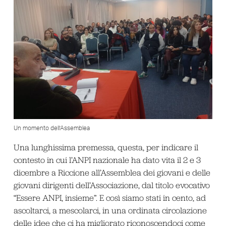
Un momento dell’Assemblea
Una lunghissima premessa, questa, per indicare il
contesto in cui l’ANPI nazionale ha dato vita il 2 e 3
dicembre a Riccione all’Assemblea dei giovani e delle
giovani dirigenti dell’Associazione, dal titolo evocativo
“Essere ANPI, insieme”. E così siamo stati in cento, ad
ascoltarci, a mescolarci, in una ordinata circolazione
delle idee che ci ha migliorato riconoscendoci come