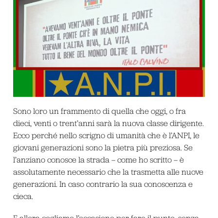
Sono loro un frammento di quella che oggi, o fra
dieci, venti o trent’anni sarà la nuova classe dirigente.
Ecco perché nello scrigno di umanità che è l’ANPI, le
giovani generazioni sono la pietra più preziosa. Se
l’anziano conosce la strada – come ho scritto – è
assolutamente necessario che la trasmetta alle nuove
generazioni. In caso contrario la sua conoscenza e
cieca.