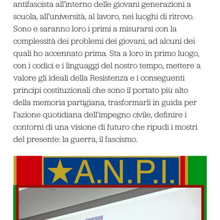
antifascista all’interno delle giovani generazioni a
scuola, all’università, al lavoro, nei luoghi di ritrovo.
Sono e saranno loro i primi a misurarsi con la
complessità dei problemi dei giovani, ad alcuni dei
quali ho accennato prima. Sta a loro in primo luogo,
con i codici e i linguaggi del nostro tempo, mettere a
valore gli ideali della Resistenza e i conseguenti
principi costituzionali che sono il portato più alto
della memoria partigiana, trasformarli in guida per
l’azione quotidiana dell’impegno civile, definire i
contorni di una visione di futuro che ripudi i mostri
del presente: la guerra, il fascismo.