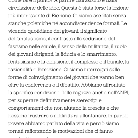
circolazione delle idee. Questa è stata forse la lezione
più interessante di Riccione. Ci siamo ascoltati senza
stanche polemiche né accondiscendenze formali. Le
vicende quotidiane dei giovani, il significato
dell’antifascismo, il contrasto alla seduzione del
fascismo nelle scuole, il senso della militanza, il ruolo
dei giovani dirigenti, la fiducia e lo smarrimento,
l’entusiasmo e la delusione, il complesso e il banale, la
razionalità e l’emozione. Ci siamo interrogati sulle
forme di coinvolgimento dei giovani che vanno ben
oltre la conferenza o il dibattito. Abbiamo affrontato
la specifica condizione delle ragazze anche nell’ANPI,
per superare definitivamente stereotipi e
comportamenti che non aiutano la crescita e che
possono frustrare o addirittura allontanare. In parole
povere abbiamo parlato della vita e perciò siamo
tornati rafforzando le motivazioni che ci fanno