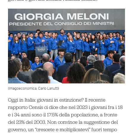
(Imagoeconomica, Carlo Lanutti)
Oggi in Italia: giovani in estinzione? Il recente
rapporto Censis ci dice che nel 2023 i giovani fra i 18
e i 34 anni sono il 17.5% della popolazione, a fronte
del 23% del 2003. Non convince la suggestione del
governo, un “crescete e moltiplicatevi” fuori tempo