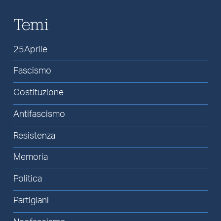
Temi
25Aprile
Fascismo
Costituzione
Antifascismo
Resistenza
Memoria
Politica
Partigiani