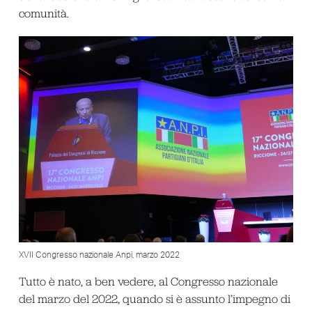
comunità.
XVII Congresso nazionale Anpi, marzo 2022
Tutto è nato, a ben vedere, al Congresso nazionale
del marzo del 2022, quando si è assunto l’impegno di