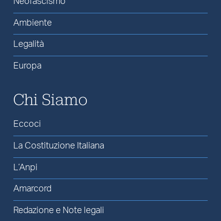
Neofascismo
Ambiente
Legalità
Europa
Chi Siamo
Eccoci
La Costituzione Italiana
L’Anpi
Amarcord
Redazione e Note legali