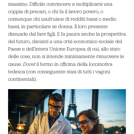
massimo. Difficile convincere a moltiplicarsi una
coppia di precari, o chi fa il lavoro povero, o
comunque chi usufruisce di redditi bassi o medio
bassi, in particolare se donna. Il loro presente
dissuade dal fare figli. E fa paura anche la prospettiva
del futuro, davanti a una crisi economico-sociale del
Paese e dell’intera Unione Europea di cui, allo stato
delle cose, non si intende minimamente rimuovere le
cause.
Docet
il fermo in officina della locomotiva
tedesca (con conseguente stasi di tutti i vagoni
continentali).