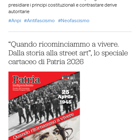
presidiare i principi costituzionali e contrastare derive
autoritarie
Anpi
Antifascismo
Neofascismo
“Quando ricominciammo a vivere.
Dalla storia alla street art”, lo speciale
cartaceo di Patria 2026