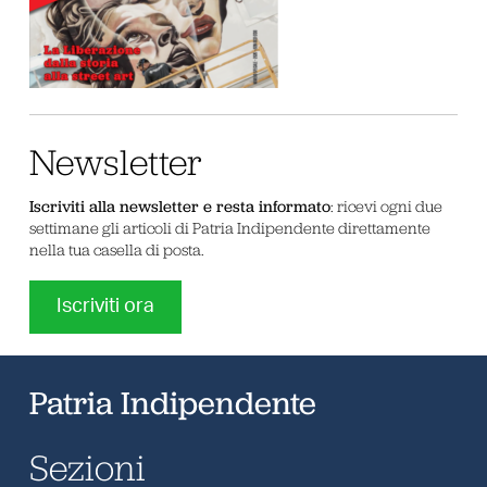
Newsletter
Iscriviti alla newsletter e resta informato
: ricevi ogni due
settimane gli articoli di Patria Indipendente direttamente
nella tua casella di posta.
Iscriviti ora
Patria Indipendente
Sezioni