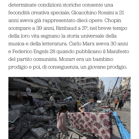
determinate condizioni storiche consente una
fecondità creativa speciale; Gioacchino Rossini a 21
anni aveva già rappresentato dieci opere. Chopin
scompare a 39 anni, Rimbaud a 37; nel breve tempo
della loro vita segnano la storia universale della
musica e della letteratura. Carlo Marx aveva 30 anni
e Federico Engels 28 quando pubblicano il Manifesto
del partito comunista. Mozart era un bambino
prodigio e poi, di conseguenza, un giovane prodigio.