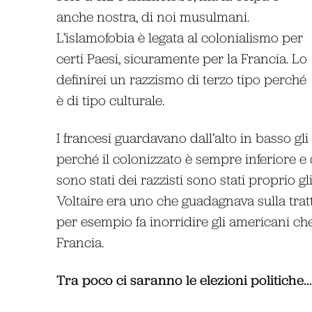
anche nostra, di noi musulmani.
L’islamofobia è legata al colonialismo per
certi Paesi, sicuramente per la Francia. Lo
definirei un razzismo di terzo tipo perché
è di tipo culturale.
I francesi guardavano dall’alto in basso gli 
perché il colonizzato è sempre inferiore e q
sono stati dei razzisti sono stati proprio g
Voltaire era uno che guadagnava sulla trat
per esempio fa inorridire gli americani c
Francia.
Tra poco ci saranno le elezioni politiche…