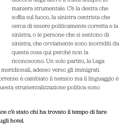
maniera strumentale. C’è la destra che
soffia sul fuoco, la sinistra centrista che
cerca di essere politicamente corretta e la
sinistra, o le persone che si sentono di
sinistra, che ovviamente sono inorriditi da
questa cosa qui perché non la
riconoscono. Un solo partito, la Lega
i meridionali, adesso verso gli immigrati.
rente: è cambiato il nemico ma il linguaggio è
i questa strumentalizzazione politica sono
 c’è stato chi ha trovato il tempo di fare
gli hotel.