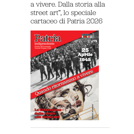
a vivere. Dalla storia alla
street art”, lo speciale
cartaceo di Patria 2026