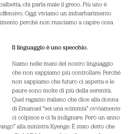
balbetta, chi parla male il greco. Più uno è
 offensivo. Oggi viviamo un imbarbarimento
arrimento perché non riusciamo a capire cosa
Il linguaggio è uno specchio.
Siamo nelle mani del nostro linguaggio
che non sappiamo più controllare. Perché
non sappiamo che futuro ci aspetta e le
paure sono molte di più della serenità.
Quel ragazzo italiano che dice alla donna
di Emanuel “sei una scimmia” ovviamente
ci colpisce e ci fa indignare. Però un anno
ango” alla ministra Kyenge. È stato detto che