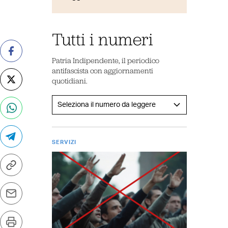
Tutti i numeri
Patria Indipendente, il periodico
antifascista con aggiornamenti
quotidiani.
SERVIZI