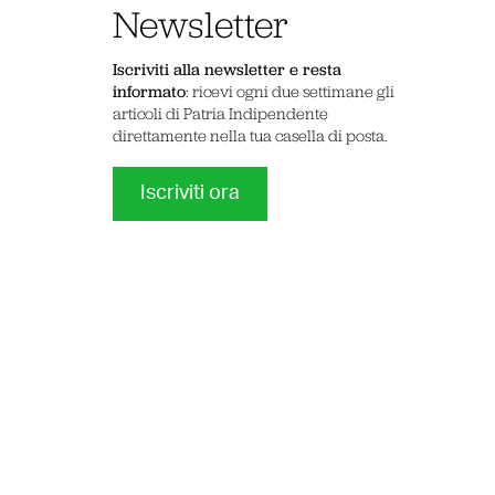
Newsletter
Iscriviti alla newsletter e resta
informato
: ricevi ogni due settimane gli
articoli di Patria Indipendente
direttamente nella tua casella di posta.
Iscriviti ora