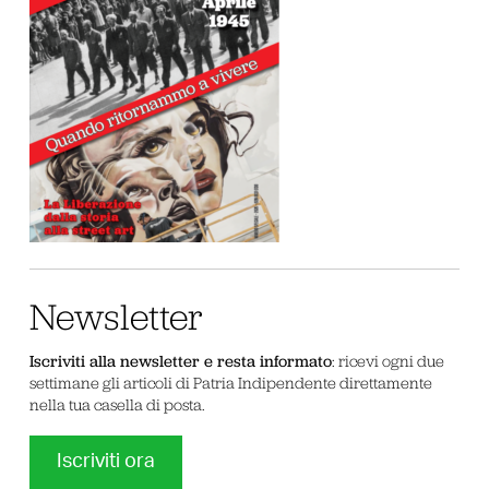
Newsletter
Iscriviti alla newsletter e resta informato
: ricevi ogni due
settimane gli articoli di Patria Indipendente direttamente
nella tua casella di posta.
Iscriviti ora