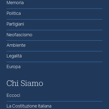
Memoria
Politica
Partigiani
Neofascismo
Ambiente
Legalità
Europa
Chi Siamo
Eccoci
La Costituzione Italiana