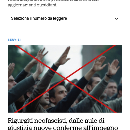
aggiornamenti quotidiani.
SERVIZI
Rigurgiti neofascisti, dalle aule di
giustizia nuove conferme all’impegno