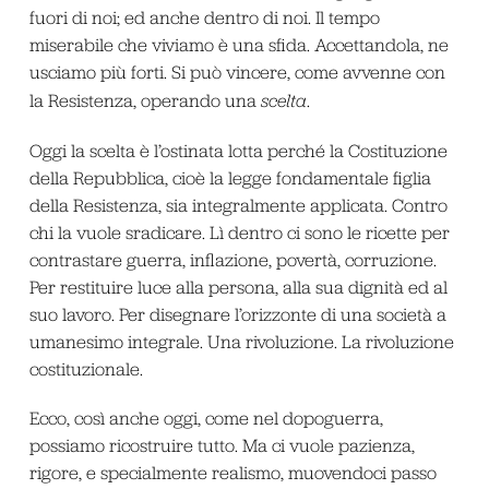
fuori di noi; ed anche dentro di noi. Il tempo
miserabile che viviamo è una sfida. Accettandola, ne
usciamo più forti. Si può vincere, come avvenne con
la Resistenza, operando una
scelta
.
Oggi la scelta è l’ostinata lotta perché la Costituzione
della Repubblica, cioè la legge fondamentale figlia
della Resistenza, sia integralmente applicata. Contro
chi la vuole sradicare. Lì dentro ci sono le ricette per
contrastare guerra, inflazione, povertà, corruzione.
Per restituire luce alla persona, alla sua dignità ed al
suo lavoro. Per disegnare l’orizzonte di una società a
umanesimo integrale. Una rivoluzione. La rivoluzione
costituzionale.
Ecco, così anche oggi, come nel dopoguerra,
possiamo ricostruire tutto. Ma ci vuole pazienza,
rigore, e specialmente realismo, muovendoci passo