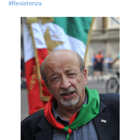
Resistenza