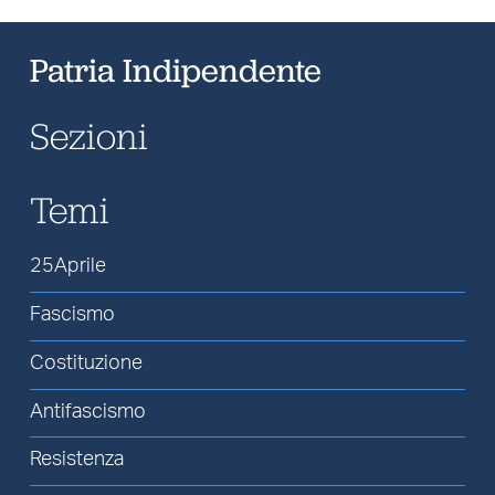
Patria Indipendente
Sezioni
Temi
25Aprile
Fascismo
Costituzione
Antifascismo
Resistenza