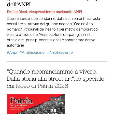
dell’ANPI
Emilio Ricci, vicepresidente nazionale ANPI
Due sentenze, due condanne: dai saluti romani in un’aula
consiliare all’attività del gruppo neonazi “Ordine Ario
Romano”, i tribunali delineano il perimetro democratico
violato e il ruolo dell’Associazione dei partigiani nel
presidiare i principi costituzionali e contrastare derive
autoritarie
Anpi
Antifascismo
Neofascismo
“Quando ricominciammo a vivere.
Dalla storia alla street art”, lo speciale
cartaceo di Patria 2026