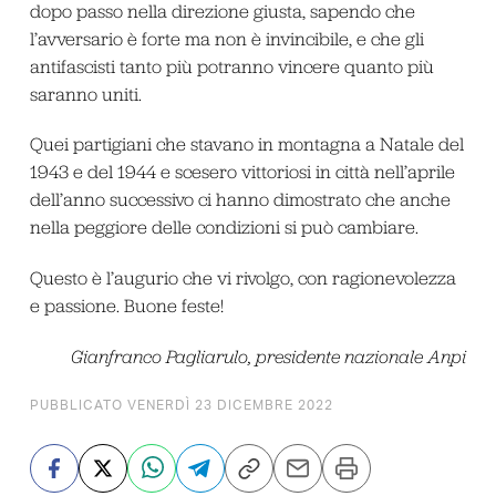
dopo passo nella direzione giusta, sapendo che
l’avversario è forte ma non è invincibile, e che gli
antifascisti tanto più potranno vincere quanto più
saranno uniti.
Quei partigiani che stavano in montagna a Natale del
1943 e del 1944 e scesero vittoriosi in città nell’aprile
dell’anno successivo ci hanno dimostrato che anche
nella peggiore delle condizioni si può cambiare.
Questo è l’augurio che vi rivolgo, con ragionevolezza
e passione. Buone feste!
Gianfranco Pagliarulo, presidente nazionale Anpi
PUBBLICATO VENERDÌ 23 DICEMBRE 2022