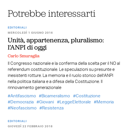
Potrebbe interessarti
EDITORIALI
MERCOLEDÌ 1 GIUGNO 2016
Unità, appartenenza, pluralismo:
l’ANPI di oggi
Carlo Smuraglia
Il Congresso nazionale e la conferma della scelta per il NO al
referendum costituzionale. Le speculazioni su presunte e
inesistenti rotture. La memoria e il ruolo storico dell’ANPI
nella politica italiana e a difesa della Costituzione. Il
rinnovamento generazionale
Antifascismo
Bicameralismo
Costituzione
Democrazia
Giovani
LeggeElettorale
Memoria
Neofascismo
Resistenza
EDITORIALI
GIOVEDÌ 22 FEBBRAIO 2018