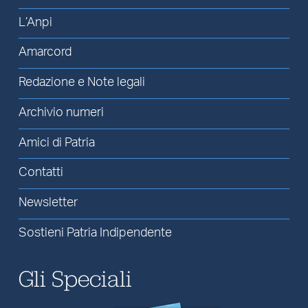
L’Anpi
Amarcord
Redazione e Note legali
Archivio numeri
Amici di Patria
Contatti
Newsletter
Sostieni Patria Indipendente
Gli Speciali