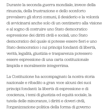
Durante la seconda guerra mondiale, invece della
rinuncia, della frustrazione e dello sconforto
prevalsero gli sforzi comuni, il desiderio e la volontà
di avvicinarsi anche solo di un centimetro alla visione
e al sogno di costruire uno Stato democratico
espressione dei diritti civili e sociali, uno Stato
democratico del quale si potesse essere fieri e uno
Stato democratico i cui principi fondanti di libertà,
verità, legalità, giustizia e trasparenza potessero
essere espressione di una carta costituzionale
limpida e moralmente integerrima.
La Costituzione ha accompagnato la nostra storia
nazionale e ribadito a gran voce alcuni dei suoi
principi fondanti: la libertà di espressione e di
coscienza, i temi di giustizia ed equità sociale, la
tutela delle minoranze, i diritti e doveri civili,
l’organizzazione politica della forma di governo