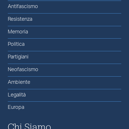
Antifascismo
Resistenza
Memoria
Politica
Partigiani
Neofascismo
Ambiente
Legalità
Europa
Chi Siamo