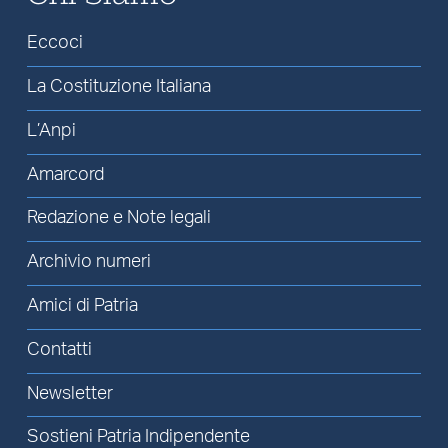
Eccoci
La Costituzione Italiana
L’Anpi
Amarcord
Redazione e Note legali
Archivio numeri
Amici di Patria
Contatti
Newsletter
Sostieni Patria Indipendente