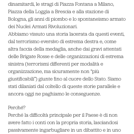
dinamitardi, le stragi di Piazza Fontana a Milano,
Piazza della Loggia a Brescia e alla stazione di
Bologna, gli anni di piombo e lo spontaneismo armato
dei Nuclei Armati Rivoluzionari.
Abbiamo vissuto una storia lacerata da questi eventi,
dal terrorismo eversivo di estrema destra e, come
altra faccia della medaglia, anche dai gravi attentati
delle Brigate Rosse e delle organizzazioni di estrema
sinistra (terrorismi differenti per modalità e
organizzazione, ma sicuramente non “più
giustificabili”) giunte fino al cuore dello Stato. Siamo
stati dilaniati dal coltello di queste storie parallele e
ancora oggi ne paghiamo le conseguenze.
Perché?
Perché la difficoltà principale per il Paese è di non
avere fatto i conti con la propria storia, lasciandosi
passivamente ingarbugliare in un dibattito e in uno