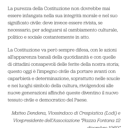
La purezza della Costituzione non dovrebbe mai
essere infangata nella sua integrità morale e nel suo
significato civile: deve invece essere rivista, se
necessario, per adeguarsi al cambiamento culturale,
politico e sociale costantemente in atto.
La Costituzione va però sempre difesa, con le azioni
all’apparenza banali della quotidianità e con quelle
di cittadini consapevoli delle ferite della nostra storia;
questo oggi è l’impegno civile da portare avanti con
caparbietà e determinazione, soprattutto nelle scuole
e nei luoghi simbolo della cultura, rivolgendosi alle
nuove generazioni affinché queste diventino il nuovo
tessuto civile e democratico del Paese.
Matteo Dendena, Vicesindaco di Crespiatica (Lodi) e
Vicepresidente dell’Associazione “Piazza Fontana 12
dicembre 1969”