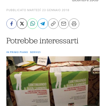
PUBBLICATO MARTEDÌ 23 GENNAIO 2018
Potrebbe interessarti
IN PRIMO PIANO
SERVIZI