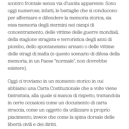
scontro frontale senza via d’uscita apparente. Sono
oggi numerose, infatti, le battaglie che si conducono
per affermare e difendere la memoria storica, sia
essa memoria degli stermini nei campi di
concentramento, delle vittime delle guerre mondiali,
della stagione stragista e terroristica degli anni di
piombo, dello spontaneismo armato o delle vittime
delle stragi di mafia (e questo scenario di difesa della
memoria, in un Paese “normale”, non dovrebbe
esistere).
Oggi ci troviamo in un momento storico in cui
abbiamo una Carta Costituzionale che a volte viene
bistrattata, alla quale si manca di rispetto, trattandola
in certe occasioni come un documento di carta
straccia, come un oggetto da utilizzare a proprio
piacimento, invece che come la spina dorsale delle
libertà civili e dei diritti.