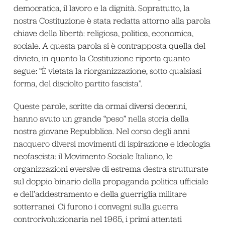
democratica, il lavoro e la dignità. Soprattutto, la
nostra Costituzione è stata redatta attorno alla parola
chiave della libertà: religiosa, politica, economica,
sociale. A questa parola si è contrapposta quella del
divieto, in quanto la Costituzione riporta quanto
segue: “È vietata la riorganizzazione, sotto qualsiasi
forma, del disciolto partito fascista”.
Queste parole, scritte da ormai diversi decenni,
hanno avuto un grande “peso” nella storia della
nostra giovane Repubblica. Nel corso degli anni
nacquero diversi movimenti di ispirazione e ideologia
neofascista: il Movimento Sociale Italiano, le
organizzazioni eversive di estrema destra strutturate
sul doppio binario della propaganda politica ufficiale
e dell’addestramento e della guerriglia militare
sotterranei. Ci furono i convegni sulla guerra
controrivoluzionaria nel 1965, i primi attentati