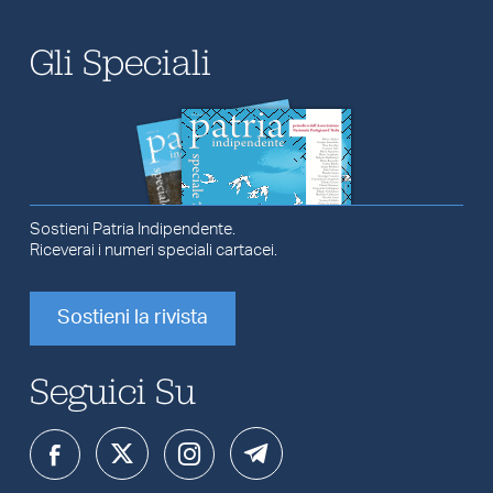
Gli Speciali
Sostieni Patria Indipendente.
Riceverai i numeri speciali cartacei.
Sostieni la rivista
Seguici Su