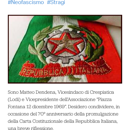
Neofascismo
Stragi
Sono Matteo Dendena, Vicesindaco di Crespiatica
(Lodi) e Vicepresidente dell’Associazione “Piazza
Fontana 12 dicembre 1969”. Desidero condividere, in
occasione del 70° anniversario della promulgazione
della Carta Costituzionale della Repubblica Italiana,
una breve riflessione.