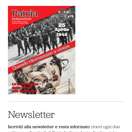
Newsletter
Iscriviti alla newsletter e resta informato
: ricevi ogni due