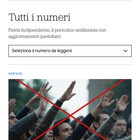
Tutti i numeri
Patria Indipendente, il periodico antifascista con
aggiornamenti quotidiani.
SERVIZI