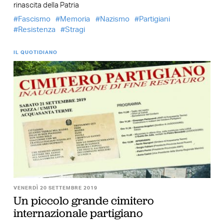
rinascita della Patria
Fascismo
Memoria
Nazismo
Partigiani
Resistenza
Stragi
IL QUOTIDIANO
VENERDÌ 20 SETTEMBRE 2019
Un piccolo grande cimitero
internazionale partigiano