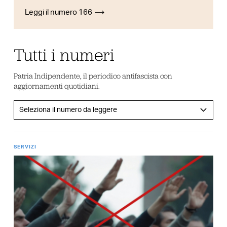
Leggi il numero 166
Tutti i numeri
Patria Indipendente, il periodico antifascista con
aggiornamenti quotidiani.
SERVIZI