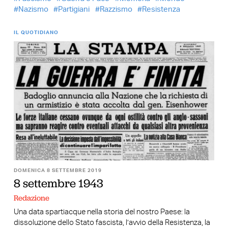
Nazismo
Partigiani
Razzismo
Resistenza
IL QUOTIDIANO
DOMENICA 8 SETTEMBRE 2019
8 settembre 1943
Redazione
Una data spartiacque nella storia del nostro Paese: la
dissoluzione dello Stato fascista, l’avvio della Resistenza, la