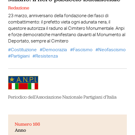
Redazione
23 marzo, anniversario della fondazione dei fasci di
combattimento: il prefetto vieta ogni adunata nera, il
questore autorizza il raduno al Cimitero Monumentale. Anpi
e forze democratiche manifestano davanti al Monumento al
Deportato, sempre al Cimitero
Costituzione
Democrazia
Fascismo
Neofascismo
Partigiani
Resistenza
Periodico dell’Associazione Nazionale Partigiani d’Italia
Numero 166
Anno