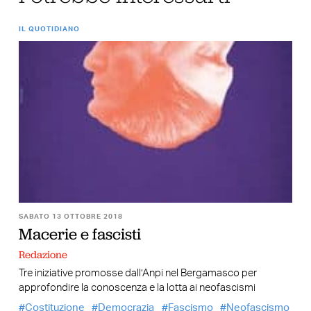
IL QUOTIDIANO
SABATO 13 OTTOBRE 2018
Macerie e fascisti
Redazione
Tre iniziative promosse dall’Anpi nel Bergamasco per
approfondire la conoscenza e la lotta ai neofascismi
Costituzione
Democrazia
Fascismo
Neofascismo