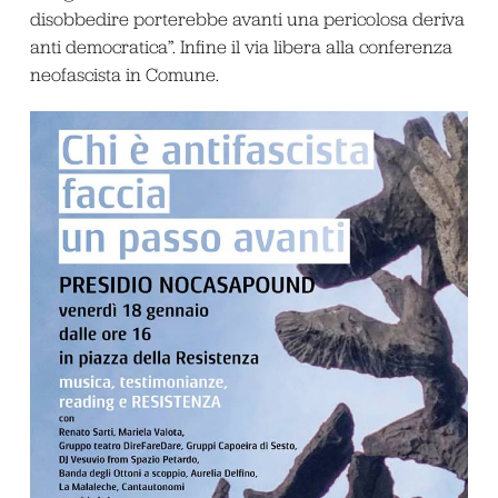
disobbedire porterebbe avanti una pericolosa deriva
anti democratica”. Infine il via libera alla conferenza
neofascista in Comune.