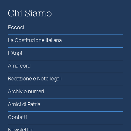
Chi Siamo
Eccoci
La Costituzione Italiana
L’Anpi
Amarcord
Redazione e Note legali
Archivio numeri
Amici di Patria
Contatti
Newsletter