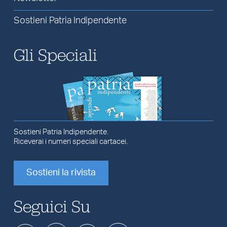
Sostieni Patria Indipendente
Gli Speciali
Sostieni Patria Indipendente.
Riceverai i numeri speciali cartacei.
Sostieni la rivista
Seguici Su