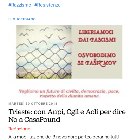
Razzismo
Resistenza
IL QUOTIDIANO
MARTEDÌ 30 OTTOBRE 2018
Trieste: con Anpi, Cgil e Acli per dire
No a CasaPound
Redazione
Alla mobilitazione del 3 novembre parteciperanno tutti i