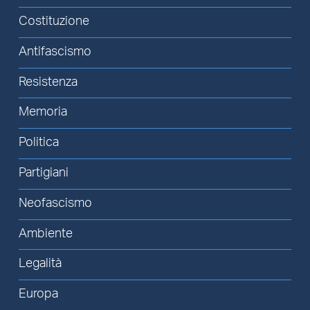
Costituzione
Antifascismo
Resistenza
Memoria
Politica
Partigiani
Neofascismo
Ambiente
Legalità
Europa