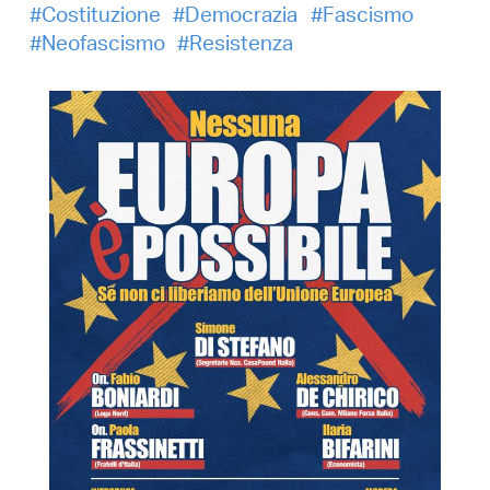
Costituzione
Democrazia
Fascismo
Neofascismo
Resistenza