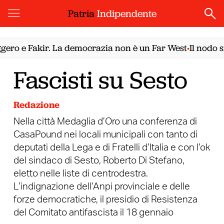
Patria
Indipendente
o e Fakir. La democrazia non è un Far West
Il nodo siri
•
Fascisti su Sesto
Redazione
Nella città Medaglia d’Oro una conferenza di
CasaPound nei locali municipali con tanto di
deputati della Lega e di Fratelli d’Italia e con l’ok
del sindaco di Sesto, Roberto Di Stefano,
eletto nelle liste di centrodestra.
L’indignazione dell’Anpi provinciale e delle
forze democratiche, il presidio di Resistenza
del Comitato antifascista il 18 gennaio