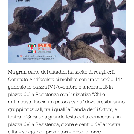
Ma gran parte dei cittadini ha scelto di reagire: il
Comitato Antifascista si mobilita con un presidio il 14
gennaio in piazza IV Novembre e ancora il 18 in
piazza della Resistenza con l’iniziativa “Chi è
antifascista faccia un passo avanti” dove si esibiranno
gruppi musicali, tra i quali la Banda degli Ottoni, e
teatrali: “Sarà una grande festa della democrazia in
piazza della Resistenza, cuore e centro della nostra
città – spiegano i promotori – dove le forze