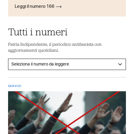
Leggi il numero 166
Tutti i numeri
Patria Indipendente, il periodico antifascista con
aggiornamenti quotidiani.
SERVIZI