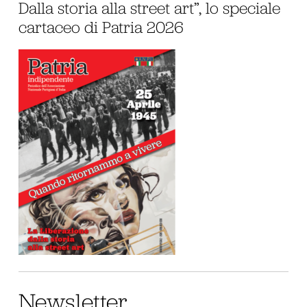
Dalla storia alla street art”, lo speciale
cartaceo di Patria 2026
Newsletter