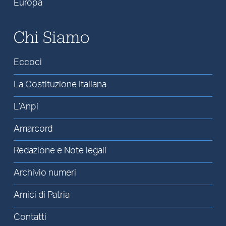
Europa
Chi Siamo
Eccoci
La Costituzione Italiana
L’Anpi
Amarcord
Redazione e Note legali
Archivio numeri
Amici di Patria
Contatti