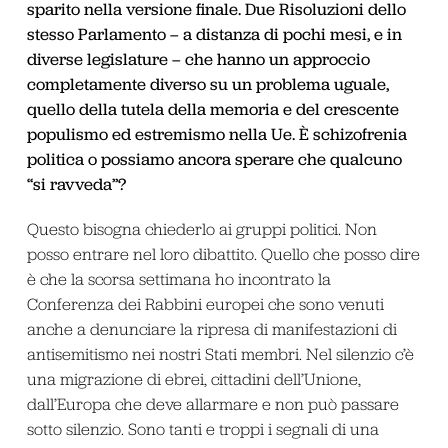
sparito nella versione finale. Due Risoluzioni dello
stesso Parlamento – a distanza di pochi mesi, e in
diverse legislature – che hanno un approccio
completamente diverso su un problema uguale,
quello della tutela della memoria e del crescente
populismo ed estremismo nella Ue. È schizofrenia
politica o possiamo ancora sperare che qualcuno
“si ravveda”?
Questo bisogna chiederlo ai gruppi politici. Non
posso entrare nel loro dibattito. Quello che posso dire
è che la scorsa settimana ho incontrato la
Conferenza dei Rabbini europei che sono venuti
anche a denunciare la ripresa di manifestazioni di
antisemitismo nei nostri Stati membri. Nel silenzio c’è
una migrazione di ebrei, cittadini dell’Unione,
dall’Europa che deve allarmare e non può passare
sotto silenzio. Sono tanti e troppi i segnali di una