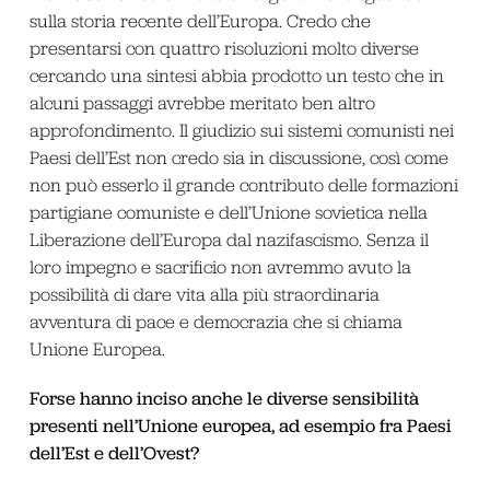
sulla storia recente dell’Europa. Credo che
presentarsi con quattro risoluzioni molto diverse
cercando una sintesi abbia prodotto un testo che in
alcuni passaggi avrebbe meritato ben altro
approfondimento. Il giudizio sui sistemi comunisti nei
Paesi dell’Est non credo sia in discussione, così come
non può esserlo il grande contributo delle formazioni
partigiane comuniste e dell’Unione sovietica nella
Liberazione dell’Europa dal nazifascismo. Senza il
loro impegno e sacrificio non avremmo avuto la
possibilità di dare vita alla più straordinaria
avventura di pace e democrazia che si chiama
Unione Europea.
Forse hanno inciso anche le diverse sensibilità
presenti nell’Unione europea, ad esempio fra Paesi
dell’Est e dell’Ovest?