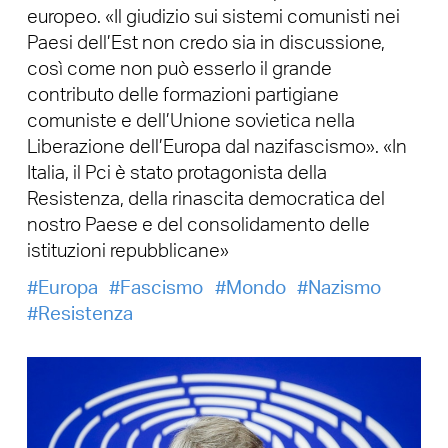
europeo. «Il giudizio sui sistemi comunisti nei
Paesi dell’Est non credo sia in discussione,
così come non può esserlo il grande
contributo delle formazioni partigiane
comuniste e dell’Unione sovietica nella
Liberazione dell’Europa dal nazifascismo». «In
Italia, il Pci è stato protagonista della
Resistenza, della rinascita democratica del
nostro Paese e del consolidamento delle
istituzioni repubblicane»
Europa
Fascismo
Mondo
Nazismo
Resistenza