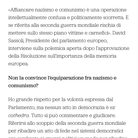
«Affiancare nazismo e comunismo è una operazione
intellettualmente confusa e politicamente scorretta. E
se riferita alla seconda guerra mondiale rischia di
mettere sullo stesso piano vittime e carnefici». David
Sassoli, Presidente del parlamento europeo,
interviene sulla polemica aperta dopo l’approvazione
della Risoluzione sull’importanza della memoria
europea.
Non la convince l’equiparazione fra nazismo e
comunismo?
Ho grande rispetto per la volontà espressa dal
Parlamento, ma nessun atto in democrazia è
ex
cathedra
. Tutto si può commentare e giudicare.
Riferirsi allo scoppio della seconda guerra mondiale
per ribadire un atto di fede nel sistemi democratici