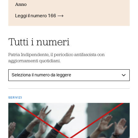
Anno
Leggi il numero 166
Tutti i numeri
Patria Indipendente, il periodico antifascista con
aggiornamenti quotidiani.
SERVIZI