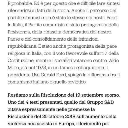
È probabile. Ed è per questo che è difficile fare sintesi
riferendosi ai fatti della storia. Anche il percorso dei
partiti comunisti non è stato lo stesso nei nostri Paesi.
In Italia, il Partito comunista è stato protagonista della
Resistenza, della rinascita democratica del nostro
Paese e del consolidamento delle istituzioni
repubblicane. È stato anche protagonista della pace
religiosa in Italia, con il voto favorevole sull’art. 7 della
Costituzione, mentre i socialisti votarono contro. Aldo
Moro, già nel 1973, in un famoso colloquio con il
presidente Usa Gerald Ford, spiegò la differenza fra il
comunismo italiano e quello sovietico.
Restiamo sulla Risoluzione del 19 settembre scorso.
Uno dei 4 testi presentati, quello del Gruppo S&D,
citava espressamente nelle premesse la
Risoluzione del 25 ottobre 2018 sull’aumento della
violenza neofascista in Europa, riferimento poi