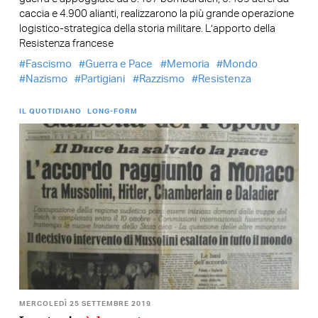
caccia e 4.900 alianti, realizzarono la più grande operazione
logistico-strategica della storia militare. L’apporto della
Resistenza francese
Fascismo
Guerra e Pace
Memoria
Mondo
Nazismo
Partigiani
Razzismo
Resistenza
IL QUOTIDIANO
LONG-FORM
MERCOLEDÌ 25 SETTEMBRE 2019