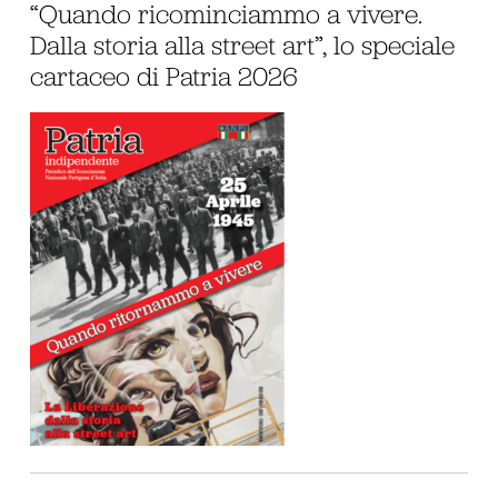
“Quando ricominciammo a vivere.
Dalla storia alla street art”, lo speciale
cartaceo di Patria 2026