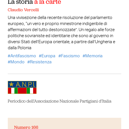
La storia
à la carte
Claudio Vercelli
Una vivisezione della recente risoluzione del parlamento
europeo, “un vero e proprio minestrone indigeribile di
affermazioni del tutto destoricizzate”. Un regalo alle forze
politiche sovraniste ed identitarie che sono al governo in
diversi Stati dell’Europa orientale, a partire dall’Ungheria e
dalla Polonia
Antifascismo
Europa
Fascismo
Memoria
Mondo
Resistenza
Periodico dell’Associazione Nazionale Partigiani d’Italia
Numero 166