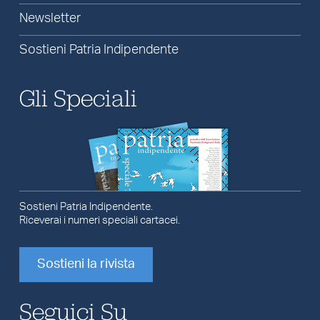
Newsletter
Sostieni Patria Indipendente
Gli Speciali
Sostieni Patria Indipendente.
Riceverai i numeri speciali cartacei.
Sostieni la rivista
Seguici Su