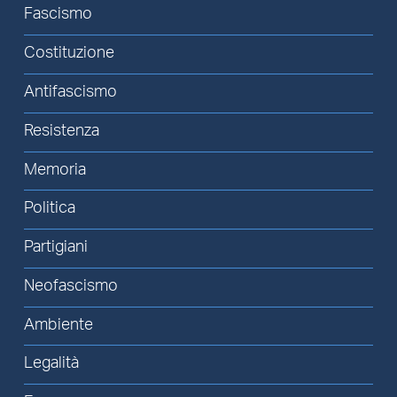
Fascismo
Costituzione
Antifascismo
Resistenza
Memoria
Politica
Partigiani
Neofascismo
Ambiente
Legalità