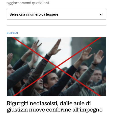
aggiornamenti quotidiani.
SERVIZI
Rigurgiti neofascisti, dalle aule di
giustizia nuove conferme all’impegno