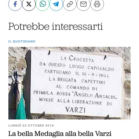
Potrebbe interessarti
IL QUOTIDIANO
LUNEDÌ 22 OTTOBRE 2018
La bella Medaglia alla bella Varzi