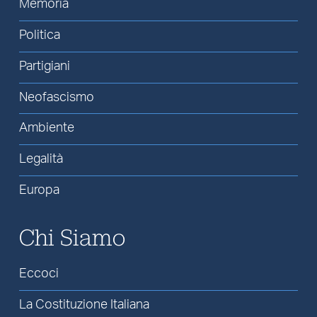
Memoria
Politica
Partigiani
Neofascismo
Ambiente
Legalità
Europa
Chi Siamo
Eccoci
La Costituzione Italiana