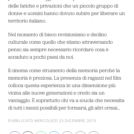
delle fatiche e privazioni che un piccolo gruppo di
donne e uomini hanno dovuto subire per liberare un
territorio italiano.
Nel momento di bieco revisionismo e declino
culturale come quello che stiamo attraversando
penso sia sempre necessario ricordare cosa è
accaduto a pochi passi da noi.
Il cinema come strumento della memoria perché la
memoria è preziosa. La presenza di ragazzi nel film
colloca questa esperienza in una dimensione più
vicina alle nuove generazioni e credo sia un
vantaggio. È soprattutto chi va a scuola che necessita
di tutti i mezzi possibili per formarsi, gli altri ormai…
PUBBLICATO MERCOLEDÌ 23 DICEMBRE 2015