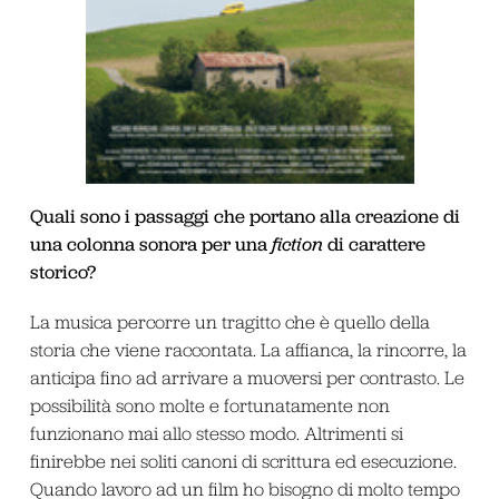
Quali sono i passaggi che portano alla creazione di
una colonna sonora per una
fiction
di carattere
storico?
La musica percorre un tragitto che è quello della
storia che viene raccontata. La affianca, la rincorre, la
anticipa fino ad arrivare a muoversi per contrasto. Le
possibilità sono molte e fortunatamente non
funzionano mai allo stesso modo. Altrimenti si
finirebbe nei soliti canoni di scrittura ed esecuzione.
Quando lavoro ad un film ho bisogno di molto tempo