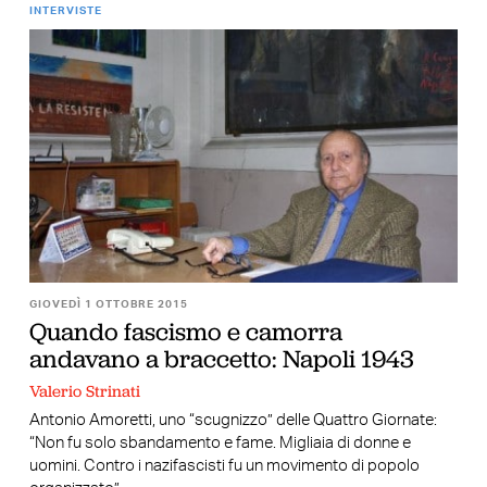
INTERVISTE
GIOVEDÌ 1 OTTOBRE 2015
Quando fascismo e camorra
andavano a braccetto: Napoli 1943
Valerio Strinati
Antonio Amoretti, uno “scugnizzo” delle Quattro Giornate:
“Non fu solo sbandamento e fame. Migliaia di donne e
uomini. Contro i nazifascisti fu un movimento di popolo