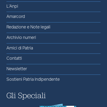
L’Anpi
Amarcord
Redazione e Note legali
Archivio numeri
Amici di Patria
Contatti
Newsletter
Sostieni Patria Indipendente
Gli Speciali