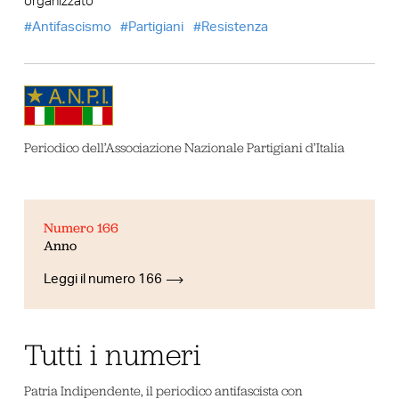
organizzato”
Antifascismo
Partigiani
Resistenza
Periodico dell’Associazione Nazionale Partigiani d’Italia
Numero 166
Anno
Leggi il numero 166
Tutti i numeri
Patria Indipendente, il periodico antifascista con