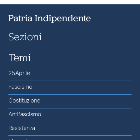
Patria Indipendente
Sezioni
Temi
25Aprile
Fascismo
Costituzione
Antifascismo
Resistenza