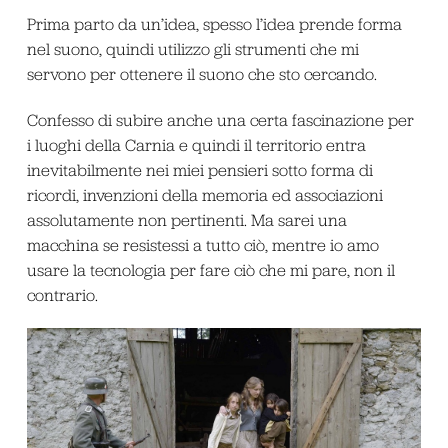
Prima parto da un’idea, spesso l’idea prende forma
nel suono, quindi utilizzo gli strumenti che mi
servono per ottenere il suono che sto cercando.
Confesso di subire anche una certa fascinazione per
i luoghi della Carnia e quindi il territorio entra
inevitabilmente nei miei pensieri sotto forma di
ricordi, invenzioni della memoria ed associazioni
assolutamente non pertinenti. Ma sarei una
macchina se resistessi a tutto ciò, mentre io amo
usare la tecnologia per fare ciò che mi pare, non il
contrario.