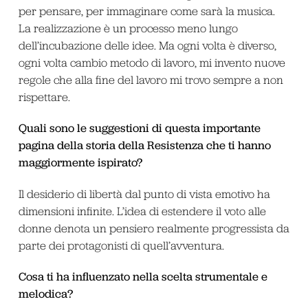
per pensare, per immaginare come sarà la musica.
La realizzazione è un processo meno lungo
dell’incubazione delle idee. Ma ogni volta è diverso,
ogni volta cambio metodo di lavoro, mi invento nuove
regole che alla fine del lavoro mi trovo sempre a non
rispettare.
Quali sono le suggestioni di questa importante
pagina della storia della Resistenza che ti hanno
maggiormente ispirato?
Il desiderio di libertà dal punto di vista emotivo ha
dimensioni infinite. L’idea di estendere il voto alle
donne denota un pensiero realmente progressista da
parte dei protagonisti di quell’avventura.
Cosa ti ha influenzato nella scelta strumentale e
melodica?