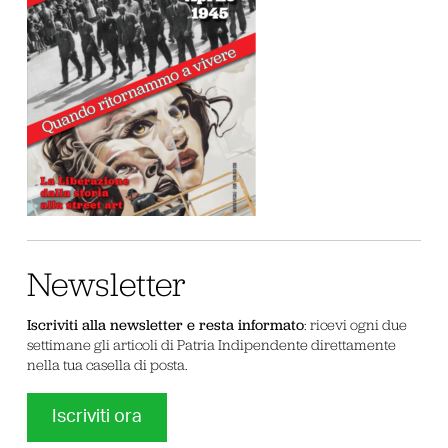
Newsletter
Iscriviti alla newsletter e resta informato
: ricevi ogni due
settimane gli articoli di Patria Indipendente direttamente
nella tua casella di posta.
Iscriviti ora