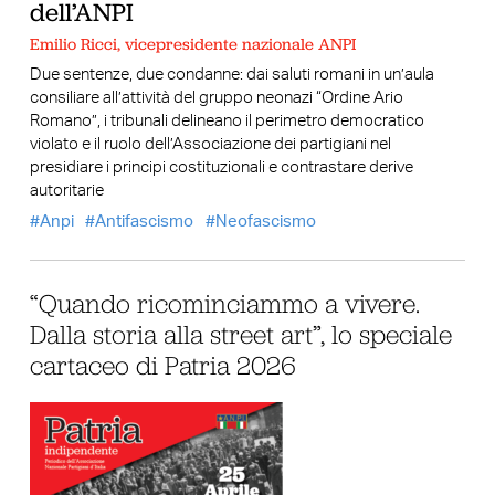
dell’ANPI
Emilio Ricci, vicepresidente nazionale ANPI
Due sentenze, due condanne: dai saluti romani in un’aula
consiliare all’attività del gruppo neonazi “Ordine Ario
Romano”, i tribunali delineano il perimetro democratico
violato e il ruolo dell’Associazione dei partigiani nel
presidiare i principi costituzionali e contrastare derive
autoritarie
Anpi
Antifascismo
Neofascismo
“Quando ricominciammo a vivere.
Dalla storia alla street art”, lo speciale
cartaceo di Patria 2026