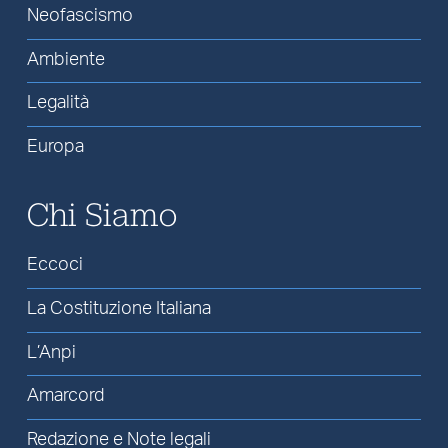
Neofascismo
Ambiente
Legalità
Europa
Chi Siamo
Eccoci
La Costituzione Italiana
L’Anpi
Amarcord
Redazione e Note legali