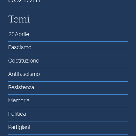
Temi
25Aprile
Fascismo
Costituzione
Antifascismo
Resistenza
Memoria
Politica
Partigiani