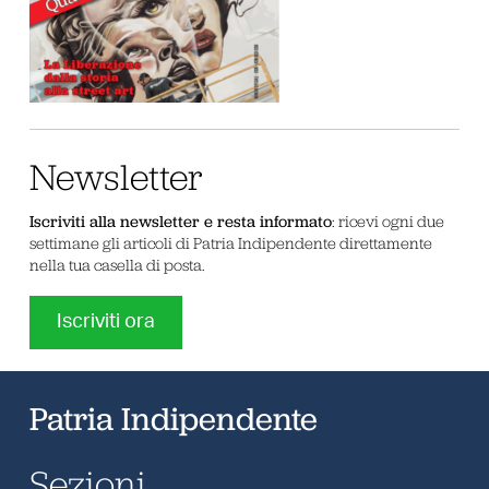
Newsletter
Iscriviti alla newsletter e resta informato
: ricevi ogni due
settimane gli articoli di Patria Indipendente direttamente
nella tua casella di posta.
Iscriviti ora
Patria Indipendente
Sezioni