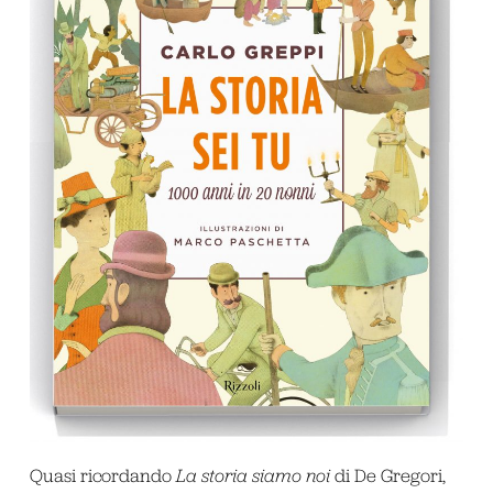
Quasi ricordando
La storia siamo noi
di De Gregori,