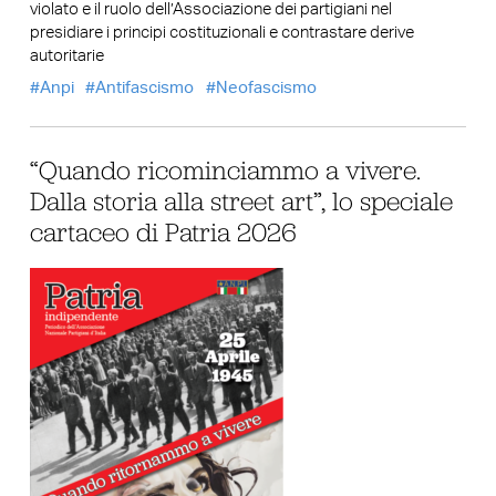
violato e il ruolo dell’Associazione dei partigiani nel
presidiare i principi costituzionali e contrastare derive
autoritarie
Anpi
Antifascismo
Neofascismo
“Quando ricominciammo a vivere.
Dalla storia alla street art”, lo speciale
cartaceo di Patria 2026