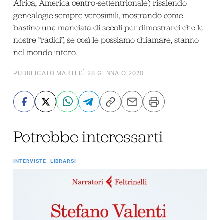
Africa, America centro-settentrionale) risalendo
genealogie sempre verosimili, mostrando come
bastino una manciata di secoli per dimostrarci che le
nostre “radici”, se così le possiamo chiamare, stanno
nel mondo intero.
PUBBLICATO MARTEDÌ 28 GENNAIO 2020
Potrebbe interessarti
INTERVISTE
LIBRARSI