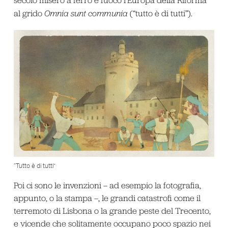
al grido
Omnia sunt communia
(“tutto è di tutti”).
“Tutto è di tutti”
Poi ci sono le invenzioni – ad esempio la fotografia,
appunto, o la stampa –, le grandi catastrofi come il
terremoto di Lisbona o la grande peste del Trecento,
e vicende che solitamente occupano poco spazio nei