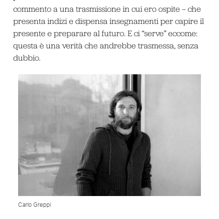
commento a una trasmissione in cui ero ospite – che
presenta indizi e dispensa insegnamenti per capire il
presente e preparare al futuro. E ci “serve” eccome:
questa è una verità che andrebbe trasmessa, senza
dubbio.
Carlo Greppi