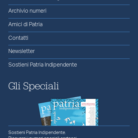
Archivio numeri
Amici di Patria
Contatti
Newsletter
Sostieni Patria Indipendente
Gli Speciali
Sostieni Patria Indipendente.