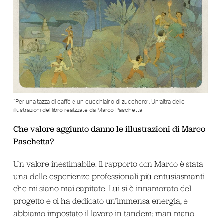
“Per una tazza di caffè e un cucchiaino di zucchero”. Un’altra delle
illustrazioni del libro realizzate da Marco Paschetta
Che valore aggiunto danno le illustrazioni di Marco
Paschetta?
Un valore inestimabile. Il rapporto con Marco è stata
una delle esperienze professionali più entusiasmanti
che mi siano mai capitate. Lui si è innamorato del
progetto e ci ha dedicato un’immensa energia, e
abbiamo impostato il lavoro in tandem: man mano