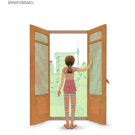
intervistato.