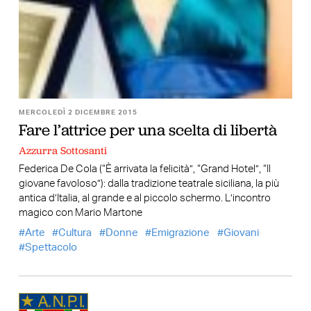
MERCOLEDÌ 2 DICEMBRE 2015
Fare l’attrice per una scelta di libertà
Azzurra Sottosanti
Federica De Cola (“È arrivata la felicità”, “Grand Hotel”, “Il
giovane favoloso”): dalla tradizione teatrale siciliana, la più
antica d’Italia, al grande e al piccolo schermo. L’incontro
magico con Mario Martone
Arte
Cultura
Donne
Emigrazione
Giovani
Spettacolo