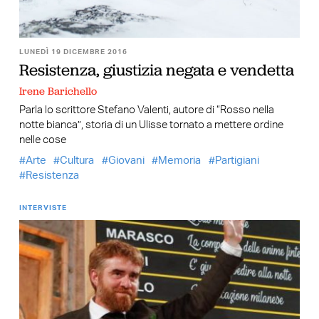
LUNEDÌ 19 DICEMBRE 2016
Resistenza, giustizia negata e vendetta
Irene Barichello
Parla lo scrittore Stefano Valenti, autore di “Rosso nella
notte bianca”, storia di un Ulisse tornato a mettere ordine
nelle cose
Arte
Cultura
Giovani
Memoria
Partigiani
Resistenza
INTERVISTE