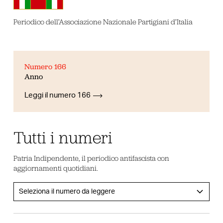
Periodico dell’Associazione Nazionale Partigiani d’Italia
Numero 166
Anno
Leggi il numero 166
Tutti i numeri
Patria Indipendente, il periodico antifascista con
aggiornamenti quotidiani.