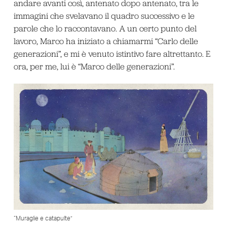
andare avanti così, antenato dopo antenato, tra le
immagini che svelavano il quadro successivo e le
parole che lo raccontavano. A un certo punto del
lavoro, Marco ha iniziato a chiamarmi “Carlo delle
generazioni”, e mi è venuto istintivo fare altrettanto. E
ora, per me, lui è “Marco delle generazioni”.
“Muraglie e catapulte”