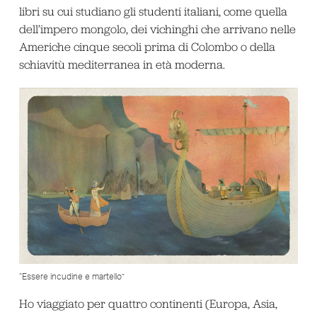
libri su cui studiano gli studenti italiani, come quella
dell’impero mongolo, dei vichinghi che arrivano nelle
Americhe cinque secoli prima di Colombo o della
schiavitù mediterranea in età moderna.
“Essere incudine e martello”
Ho viaggiato per quattro continenti (Europa, Asia,