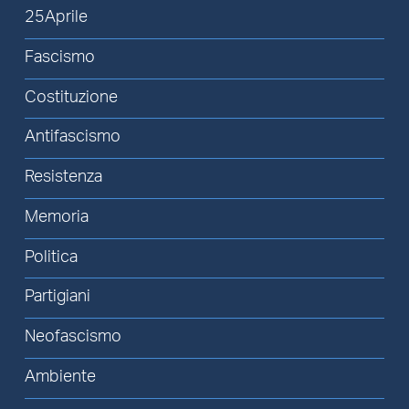
25Aprile
Fascismo
Costituzione
Antifascismo
Resistenza
Memoria
Politica
Partigiani
Neofascismo
Ambiente