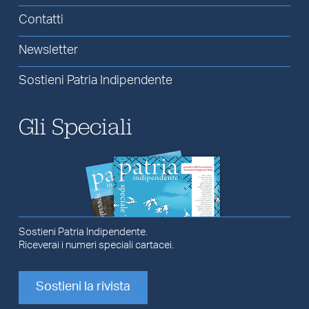
Contatti
Newsletter
Sostieni Patria Indipendente
Gli Speciali
Sostieni Patria Indipendente.
Riceverai i numeri speciali cartacei.
Sostieni la rivista