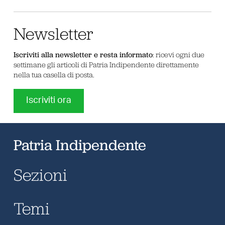
Newsletter
Iscriviti alla newsletter e resta informato
: ricevi ogni due
settimane gli articoli di Patria Indipendente direttamente
nella tua casella di posta.
Iscriviti ora
Patria Indipendente
Sezioni
Temi