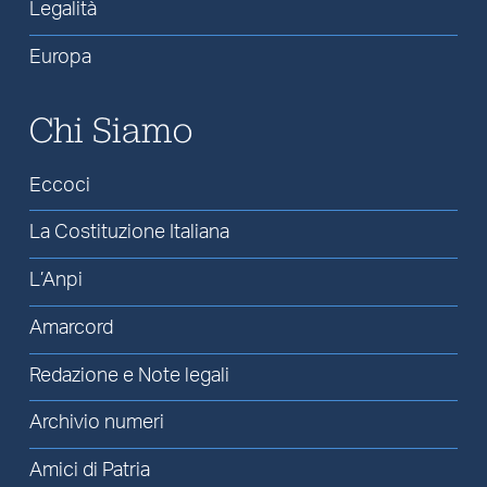
Legalità
Europa
Chi Siamo
Eccoci
La Costituzione Italiana
L’Anpi
Amarcord
Redazione e Note legali
Archivio numeri
Amici di Patria