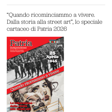
“Quando ricominciammo a vivere.
Dalla storia alla street art”, lo speciale
cartaceo di Patria 2026