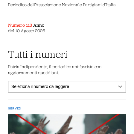
Periodico dell’Associazione Nazionale Partigiani d’Italia
Numero 113
Anno
del 10 Agosto 2026
Tutti i numeri
Patria Indipendente, il periodico antifascista con
aggiornamenti quotidiani.
SERVIZI