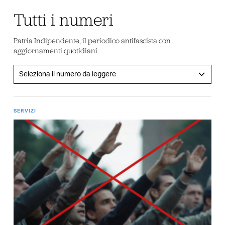
Tutti i numeri
Patria Indipendente, il periodico antifascista con
aggiornamenti quotidiani.
SERVIZI