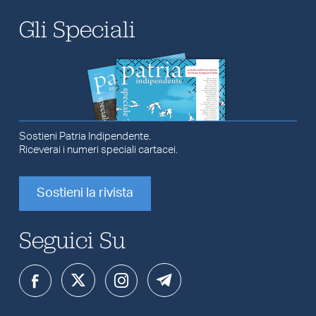
Gli Speciali
Sostieni Patria Indipendente.
Riceverai i numeri speciali cartacei.
Sostieni la rivista
Seguici Su