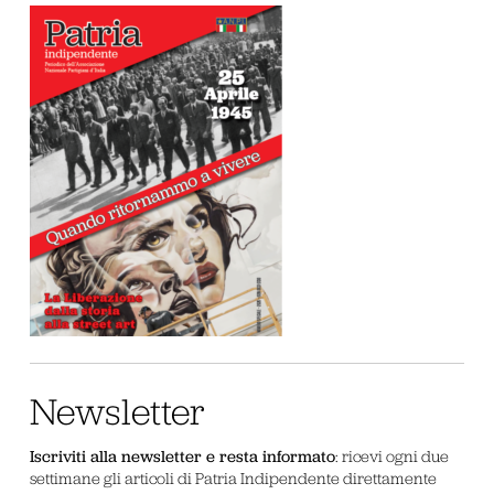
Newsletter
Iscriviti alla newsletter e resta informato
: ricevi ogni due
settimane gli articoli di Patria Indipendente direttamente