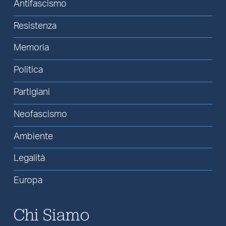
Antifascismo
Resistenza
Memoria
Politica
Partigiani
Neofascismo
Ambiente
Legalità
Europa
Chi Siamo