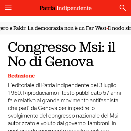
Patria
Indipendente
 e Fakir. La democrazia non è un Far West
Il nodo siria
•
Congresso Msi: il
No di Genova
Redazione
L’editoriale di Patria Indipendente del 3 luglio
1960. Riproduciamo il testo pubblicato 57 anni
fa e relativo al grande movimento antifascista
che partì da Genova per impedire lo
svolgimento del congresso nazionale del Msi,
autorizzato e voluto dal governo Tambroni. In