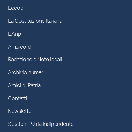
Eccoci
La Costituzione Italiana
L’Anpi
Amarcord
Redazione e Note legali
Archivio numeri
Amici di Patria
Contatti
Newsletter
Sostieni Patria Indipendente