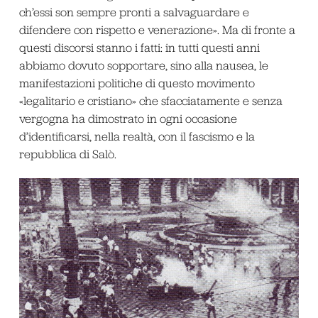
ch’essi son sempre pronti a salvaguardare e
difendere con rispetto e venerazione». Ma di fronte a
questi discorsi stanno i fatti: in tutti questi anni
abbiamo dovuto sopportare, sino alla nausea, le
manifestazioni politiche di questo movimento
«legalitario e cristiano» che sfacciatamente e senza
vergogna ha dimostrato in ogni occasione
d’identificarsi, nella realtà, con il fascismo e la
repubblica di Salò.