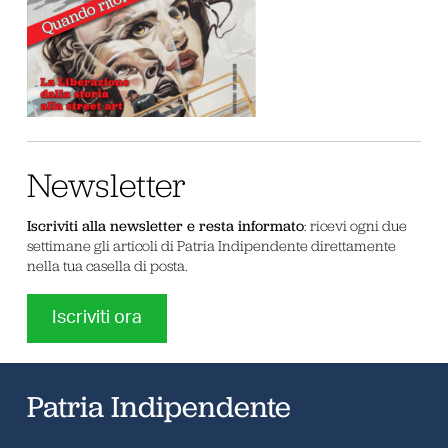
Newsletter
Iscriviti alla newsletter e resta informato
: ricevi ogni due
settimane gli articoli di Patria Indipendente direttamente
nella tua casella di posta.
Iscriviti ora
Patria Indipendente