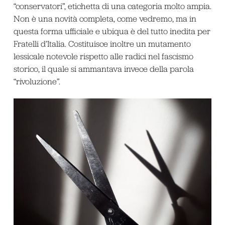
“conservatori”, etichetta di una categoria molto ampia.
Non è una novità completa, come vedremo, ma in
questa forma ufficiale e ubiqua è del tutto inedita per
Fratelli d’Italia. Costituisce inoltre un mutamento
lessicale notevole rispetto alle radici nel fascismo
storico, il quale si ammantava invece della parola
“rivoluzione”.