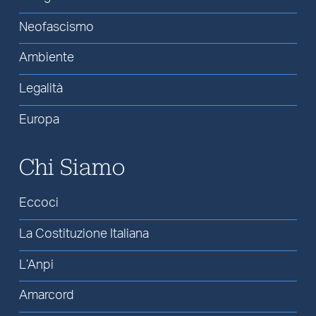
Neofascismo
Ambiente
Legalità
Europa
Chi Siamo
Eccoci
La Costituzione Italiana
L’Anpi
Amarcord