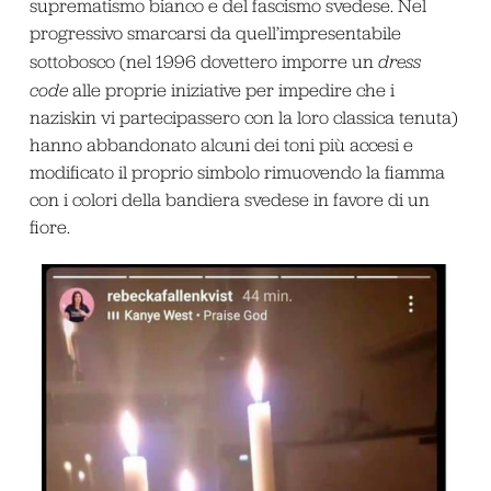
suprematismo bianco e del fascismo svedese. Nel
progressivo smarcarsi da quell’impresentabile
sottobosco (nel 1996 dovettero imporre un
dress
code
alle proprie iniziative per impedire che i
naziskin vi partecipassero con la loro classica tenuta)
hanno abbandonato alcuni dei toni più accesi e
modificato il proprio simbolo rimuovendo la fiamma
con i colori della bandiera svedese in favore di un
fiore.