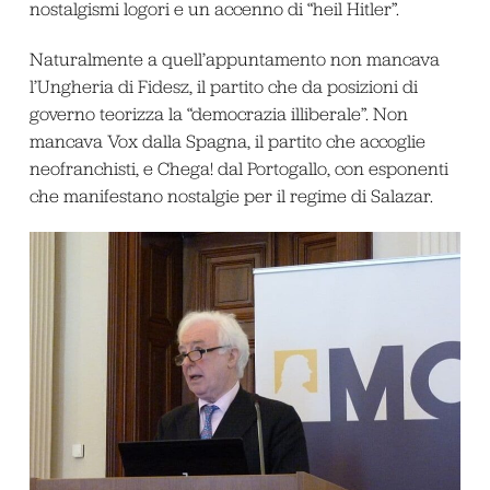
nostalgismi logori e un accenno di “heil Hitler”.
Naturalmente a quell’appuntamento non mancava
l’Ungheria di Fidesz, il partito che da posizioni di
governo teorizza la “democrazia illiberale”. Non
mancava Vox dalla Spagna, il partito che accoglie
neofranchisti, e Chega! dal Portogallo, con esponenti
che manifestano nostalgie per il regime di Salazar.