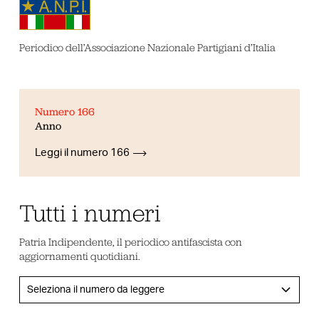
Periodico dell’Associazione Nazionale Partigiani d’Italia
Numero 166
Anno
Leggi il numero 166
Tutti i numeri
Patria Indipendente, il periodico antifascista con
aggiornamenti quotidiani.