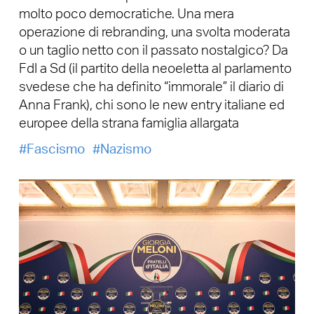
molto poco democratiche. Una mera
operazione di rebranding, una svolta moderata
o un taglio netto con il passato nostalgico? Da
FdI a Sd (il partito della neoeletta al parlamento
svedese che ha definito “immorale” il diario di
Anna Frank), chi sono le new entry italiane ed
europee della strana famiglia allargata
Fascismo
Nazismo