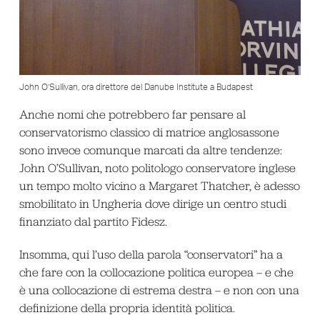
John O’Sullivan, ora direttore del Danube Institute a Budapest
Anche nomi che potrebbero far pensare al
conservatorismo classico di matrice anglosassone
sono invece comunque marcati da altre tendenze:
John O’Sullivan, noto politologo conservatore inglese
un tempo molto vicino a Margaret Thatcher, è adesso
smobilitato in Ungheria dove dirige un centro studi
finanziato dal partito Fidesz.
Insomma, qui l’uso della parola “conservatori” ha a
che fare con la collocazione politica europea – e che
è una collocazione di estrema destra – e non con una
definizione della propria identità politica.