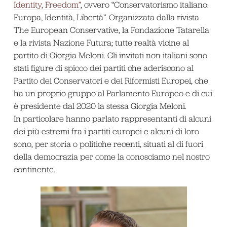
Identity, Freedom”
, ovvero “Conservatorismo italiano:
Europa, Identità, Libertà”. Organizzata dalla rivista
The European Conservative, la Fondazione Tatarella
e la rivista Nazione Futura; tutte realtà vicine al
partito di Giorgia Meloni. Gli invitati non italiani sono
stati figure di spicco dei partiti che aderiscono al
Partito dei Conservatori e dei Riformisti Europei, che
ha un proprio gruppo al Parlamento Europeo e di cui
è presidente dal 2020 la stessa Giorgia Meloni.
In particolare hanno parlato rappresentanti di alcuni
dei più estremi fra i partiti europei e alcuni di loro
sono, per storia o politiche recenti, situati al di fuori
della democrazia per come la conosciamo nel nostro
continente.