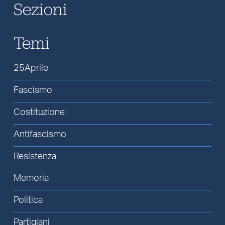
Sezioni
Temi
25Aprile
Fascismo
Costituzione
Antifascismo
Resistenza
Memoria
Politica
Partigiani