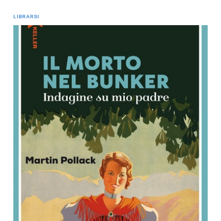
LIBRARSI