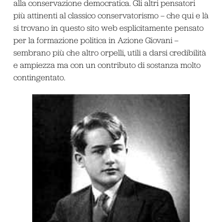
alla conservazione democratica. Gli altri pensatori
più attinenti al classico conservatorismo – che qui e là
si trovano in questo sito web esplicitamente pensato
per la formazione politica in Azione Giovani –
sembrano più che altro orpelli, utili a darsi credibilità
e ampiezza ma con un contributo di sostanza molto
contingentato.