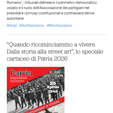
Romano”, i tribunali delineano il perimetro democratico
violato e il ruolo dell’Associazione dei partigiani nel
presidiare i principi costituzionali e contrastare derive
autoritarie
Anpi
Antifascismo
Neofascismo
“Quando ricominciammo a vivere.
Dalla storia alla street art”, lo speciale
cartaceo di Patria 2026