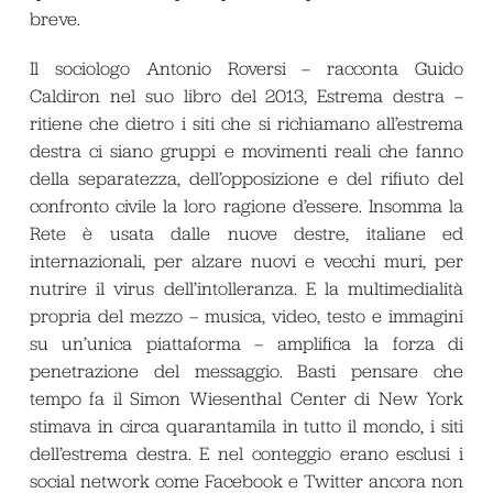
breve.
Il sociologo Antonio Roversi – racconta Guido
Caldiron nel suo libro del 2013,
Estrema destra
–
ritiene che dietro i siti che si richiamano all’estrema
destra ci siano gruppi e movimenti reali che fanno
della separatezza, dell’opposizione e del rifiuto del
confronto civile la loro ragione d’essere. Insomma la
Rete è usata dalle nuove destre, italiane ed
internazionali, per alzare nuovi e vecchi muri, per
nutrire il virus dell’intolleranza. E la multimedialità
propria del mezzo – musica, video, testo e immagini
su un’unica piattaforma – amplifica la forza di
penetrazione del messaggio. Basti pensare che
tempo fa il Simon Wiesenthal Center di New York
stimava in circa quarantamila in tutto il mondo, i siti
dell’estrema destra. E nel conteggio erano esclusi i
social network come Facebook e Twitter ancora non