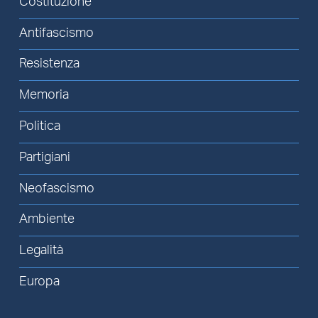
Costituzione
Antifascismo
Resistenza
Memoria
Politica
Partigiani
Neofascismo
Ambiente
Legalità
Europa