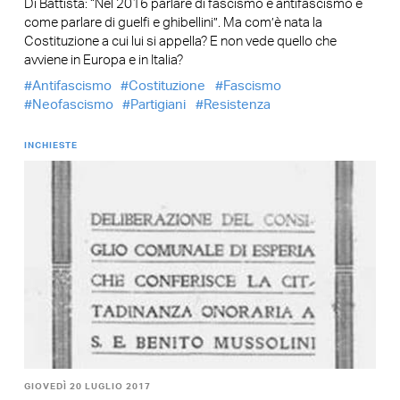
Di Battista: “Nel 2016 parlare di fascismo e antifascismo è
come parlare di guelfi e ghibellini”. Ma com’è nata la
Costituzione a cui lui si appella? E non vede quello che
avviene in Europa e in Italia?
Antifascismo
Costituzione
Fascismo
Neofascismo
Partigiani
Resistenza
INCHIESTE
GIOVEDÌ 20 LUGLIO 2017