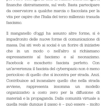
finanche distrattamente, sul web. Basta partecipare
da osservatore a qualche marcia o fiaccolata per la
vita per capire che l’Italia del terzo millennio trasuda
fascismo.
Il manganello d’oggi ha assunto altre forme, si è
impadronito delle nuove forme di comunicazione di
massa. Dai siti web ai social è un fiorire di iniziative
che in un modo o nell’altro si richiamano
espressamente al fascismo e al neonazismo.
Facebook e moschetto
fascista perfetto. Con
un’avvertenza: il fascista del cyberspazio non è meno
pericoloso di quello che si incontra per strada. Anzi.
Contribuisce ad incanalare quello che nella strada
avviene, rappresenta insomma un modello
organizzativo a costo zero per la diffusione di
materiali e la propaganda. Dalla comunità virtuale a
quella reale dunque il passo è – può essere – molto