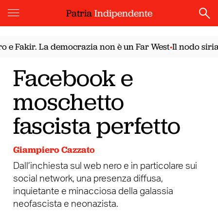
Patria
Indipendente
Fakir. La democrazia non è un Far West
Il nodo siriano.
•
Facebook e
moschetto
fascista perfetto
Giampiero Cazzato
Dall’inchiesta sul web nero e in particolare sui
social network, una presenza diffusa,
inquietante e minacciosa della galassia
neofascista e neonazista.