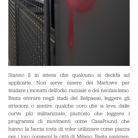
Stanno lì in attesa che qualcuno si decida ad
applicarle. Non serve essere dei Marlowe per
snidare i monatti dell’odio razziale e del neofascismo.
Basta entrare negli stadi del Belpaese, leggere gli
striscioni o sentire qualche coro che si leva dalle
curve più militarizzate, piuttosto che leggere i
programmi di movimenti come CasaPound che
hanno la faccia tosta di voler utilizzare come piazza
per i loro convegni la città di Milano. Basta navigare,