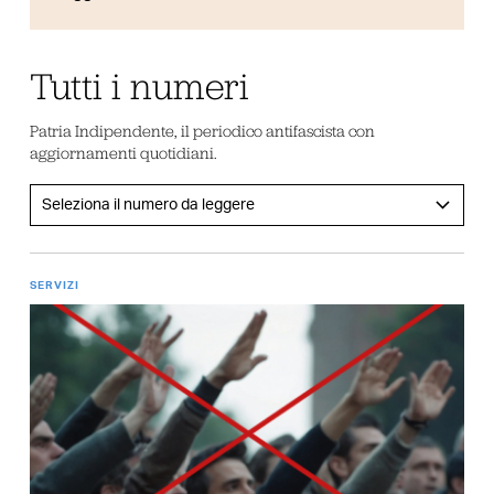
Tutti i numeri
Patria Indipendente, il periodico antifascista con
aggiornamenti quotidiani.
SERVIZI