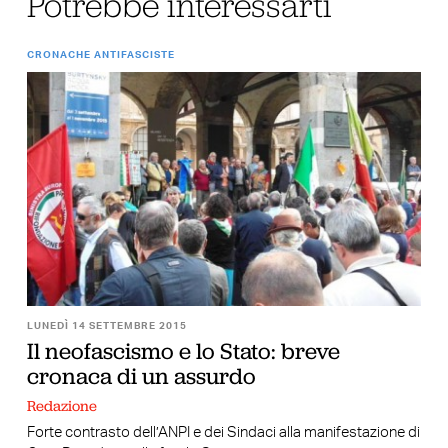
Potrebbe interessarti
CRONACHE ANTIFASCISTE
LUNEDÌ 14 SETTEMBRE 2015
Il neofascismo e lo Stato: breve
cronaca di un assurdo
Redazione
Forte contrasto dell’ANPI e dei Sindaci alla manifestazione di