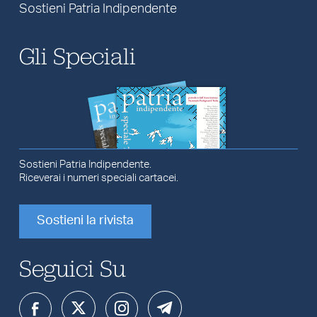
Sostieni Patria Indipendente
Gli Speciali
Sostieni Patria Indipendente.
Riceverai i numeri speciali cartacei.
Sostieni la rivista
Seguici Su