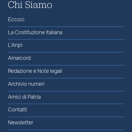
Chi Siamo
Eccoci
La Costituzione Italiana
L’Anpi
Amarcord
Redazione e Note legali
Archivio numeri
Amici di Patria
Contatti
Newsletter