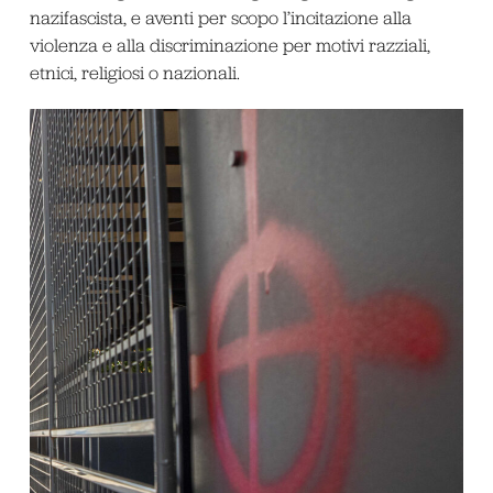
nazifascista, e aventi per scopo l’incitazione alla
violenza e alla discriminazione per motivi razziali,
etnici, religiosi o nazionali.