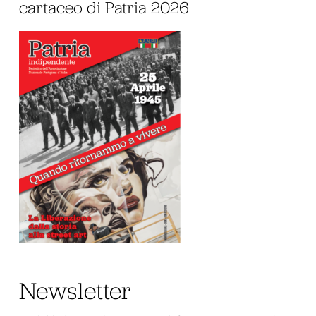
cartaceo di Patria 2026
Newsletter