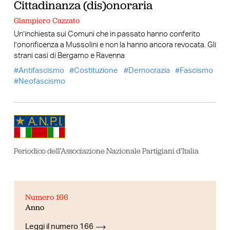
Cittadinanza (dis)onoraria
Giampiero Cazzato
Un’inchiesta sui Comuni che in passato hanno conferito
l’onorificenza a Mussolini e non la hanno ancora revocata. Gli
strani casi di Bergamo e Ravenna
Antifascismo
Costituzione
Democrazia
Fascismo
Neofascismo
Periodico dell’Associazione Nazionale Partigiani d’Italia
Numero 166
Anno
Leggi il numero 166