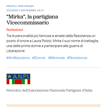
PROFILI PARTIGIANI
GIOVEDÌ 5 NOVEMBRE 2015
“Mirka”, la partigiana
Vicecommissario
Redazione
Tra le personalità più famose e amate della Resistenza un
posto d’onore a Laura Polizzi, Mirka il suo nome di battaglia,
una delle prime donne a partecipare alla guerra di
Liberazione
Antifascismo
Donne
Memoria
Resistenza
Periodico dell’Associazione Nazionale Partigiani d’Italia