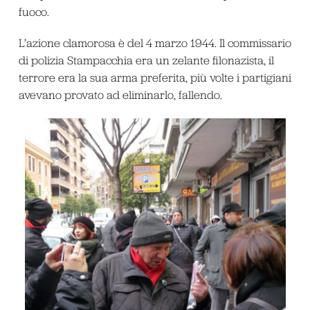
fuoco.
L’azione clamorosa è del 4 marzo 1944. Il commissario
di polizia Stampacchia era un zelante filonazista, il
terrore era la sua arma preferita, più volte i partigiani
avevano provato ad eliminarlo, fallendo.