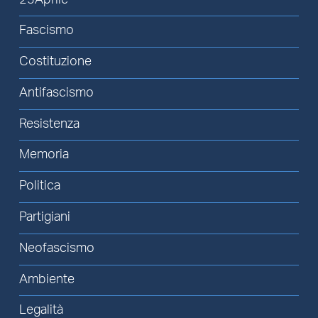
Fascismo
Costituzione
Antifascismo
Resistenza
Memoria
Politica
Partigiani
Neofascismo
Ambiente
Legalità