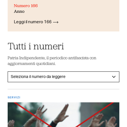
Numero 166
Anno
Leggi il numero 166
Tutti i numeri
Patria Indipendente, il periodico antifascista con
aggiornamenti quotidiani.
SERVIZI