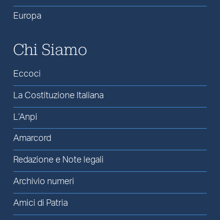
Europa
Chi Siamo
Eccoci
La Costituzione Italiana
L’Anpi
Amarcord
Redazione e Note legali
Archivio numeri
Amici di Patria