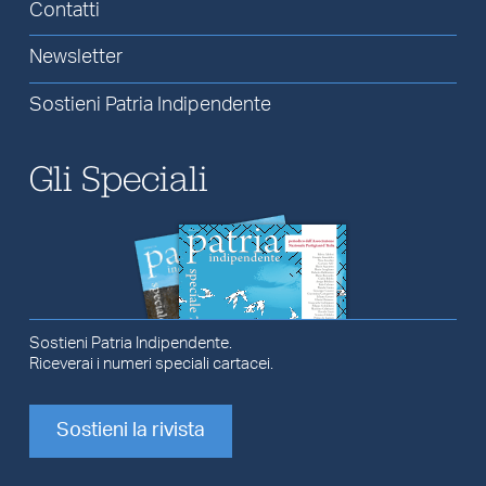
Contatti
Newsletter
Sostieni Patria Indipendente
Gli Speciali
Sostieni Patria Indipendente.
Riceverai i numeri speciali cartacei.
Sostieni la rivista