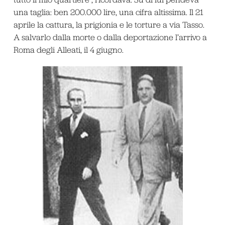
una taglia: ben 200.000 lire, una cifra altissima. Il 21
aprile la cattura, la prigionia e le torture a via Tasso.
A salvarlo dalla morte o dalla deportazione l’arrivo a
Roma degli Alleati, il 4 giugno.