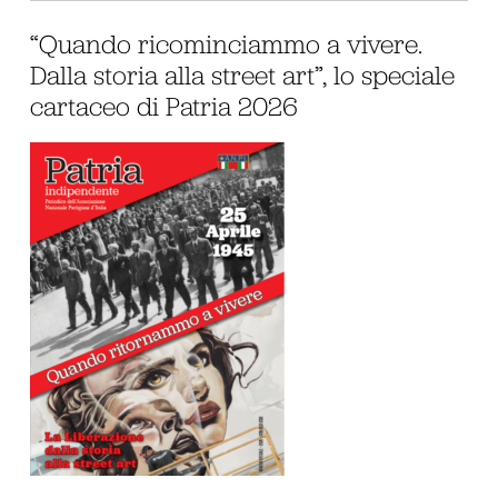
“Quando ricominciammo a vivere.
Dalla storia alla street art”, lo speciale
cartaceo di Patria 2026