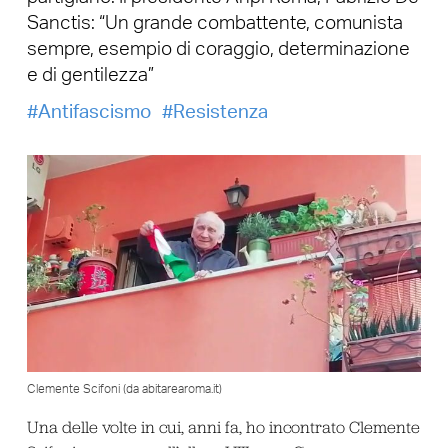
Sanctis: “Un grande combattente, comunista
sempre, esempio di coraggio, determinazione
e di gentilezza”
Antifascismo
Resistenza
Clemente Scifoni (da abitarearoma.it)
Una delle volte in cui, anni fa, ho incontrato Clemente