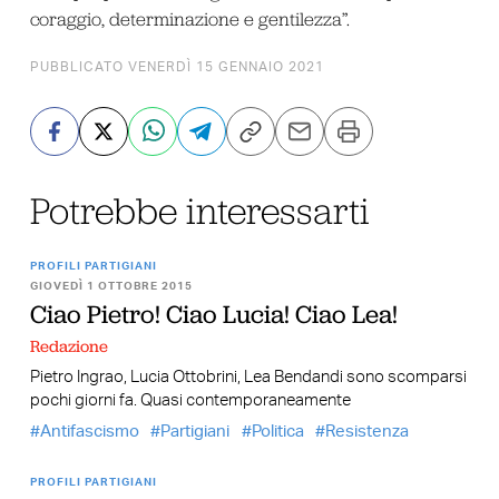
coraggio, determinazione e gentilezza”.
PUBBLICATO VENERDÌ 15 GENNAIO 2021
Potrebbe interessarti
PROFILI PARTIGIANI
GIOVEDÌ 1 OTTOBRE 2015
Ciao Pietro! Ciao Lucia! Ciao Lea!
Redazione
Pietro Ingrao, Lucia Ottobrini, Lea Bendandi sono scomparsi
pochi giorni fa. Quasi contemporaneamente
Antifascismo
Partigiani
Politica
Resistenza
PROFILI PARTIGIANI