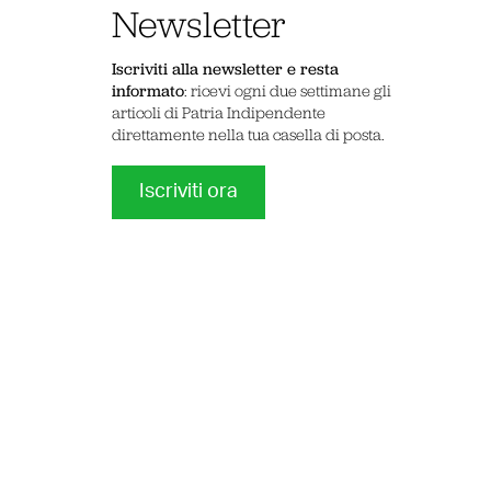
Newsletter
Iscriviti alla newsletter e resta
informato
: ricevi ogni due settimane gli
articoli di Patria Indipendente
direttamente nella tua casella di posta.
Iscriviti ora