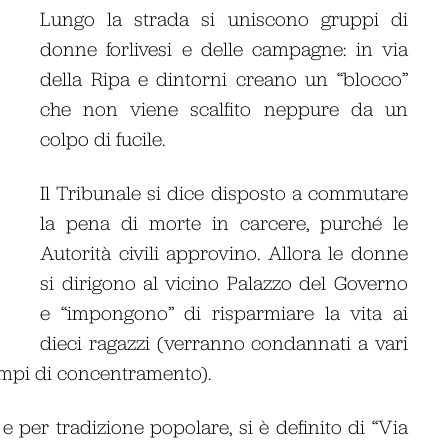
Lungo la strada si uniscono gruppi di
donne forlivesi e delle campagne: in via
della Ripa e dintorni creano un “blocco”
che non viene scalfito neppure da un
colpo di fucile.
Il Tribunale si dice disposto a commutare
la pena di morte in carcere, purché le
Autorità civili approvino. Allora le donne
si dirigono al vicino Palazzo del Governo
e “impongono” di risparmiare la vita ai
dieci ragazzi (verranno condannati a vari
ampi di concentramento).
e per tradizione popolare, si è definito di “Via