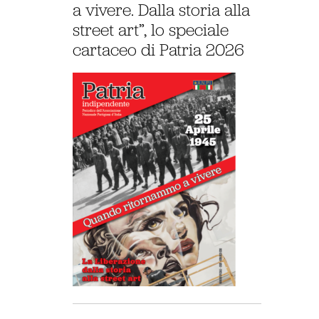
a vivere. Dalla storia alla
street art”, lo speciale
cartaceo di Patria 2026