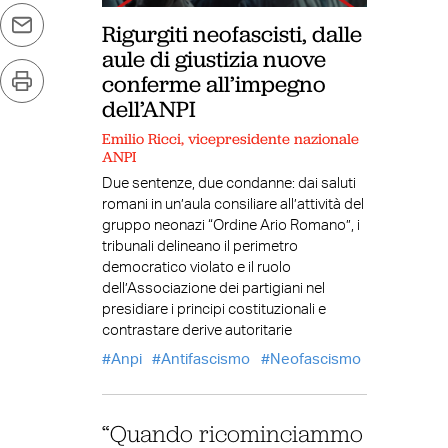
Rigurgiti neofascisti, dalle
aule di giustizia nuove
conferme all’impegno
dell’ANPI
Emilio Ricci, vicepresidente nazionale
ANPI
Due sentenze, due condanne: dai saluti
romani in un’aula consiliare all’attività del
gruppo neonazi “Ordine Ario Romano”, i
tribunali delineano il perimetro
democratico violato e il ruolo
dell’Associazione dei partigiani nel
presidiare i principi costituzionali e
contrastare derive autoritarie
Anpi
Antifascismo
Neofascismo
“Quando ricominciammo