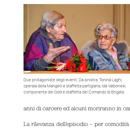
Due protagoniste degli eventi. Da sinistra: Tonina Laghi,
operaia della Mangelli e staffetta partigiana; Ida Valbonesi,
componente dei Gdd e staffetta del Comando di Brigata
anni di carcere ed alcuni moriranno in c
La rilevanza dell’episodio – per comodità 