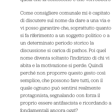
Come consigliere comunale mi è capitato
di discutere sul nome da dare a una via e
vi posso garantire che, soprattutto quanto
si fa riferimento a un soggetto politico o a
un determinato periodo storico la
discussione si carica di pathos. Poi quel
nome diventa soltanto l’indirizzo di chi vi
abita e la motivazione si perde. Quindi
perché non proporre questo gesto così
semplice, che possono fare tutti, con il
quale ognuno può sentirsi realmente
protagonista, segnalando con forza il
proprio essere antifascista e ricordando a
fondamentali ancora oggi?