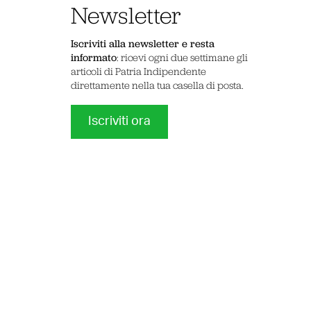
Newsletter
Iscriviti alla newsletter e resta
informato
: ricevi ogni due settimane gli
articoli di Patria Indipendente
direttamente nella tua casella di posta.
Iscriviti ora