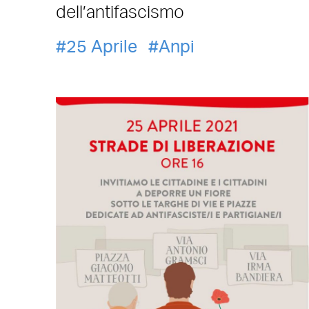
dell’antifascismo
25 Aprile
Anpi