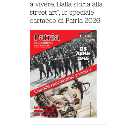
a vivere. Dalla storia alla
street art”, lo speciale
cartaceo di Patria 2026