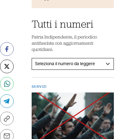
Tutti i numeri
Patria Indipendente, il periodico
antifascista con aggiornamenti
quotidiani.
SERVIZI