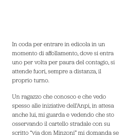
In coda per entrare in edicola in un
momento di affollamento, dove si entra
uno per volta per paura del contagio, si
attende fuori, sempre a distanza, il
proprio turno.
Un ragazzo che conosco e che vedo
spesso alle iniziative dell’Anpi, in attesa
anche lui, mi guarda e vedendo che sto
osservando il cartello stradale con su
scritto “via don Minzoni” mi domanda se