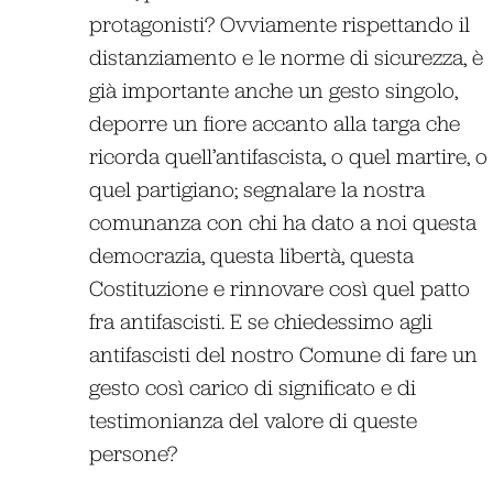
protagonisti? Ovviamente rispettando il
distanziamento e le norme di sicurezza, è
già importante anche un gesto singolo,
deporre un fiore accanto alla targa che
ricorda quell’antifascista, o quel martire, o
quel partigiano; segnalare la nostra
comunanza con chi ha dato a noi questa
democrazia, questa libertà, questa
Costituzione e rinnovare così quel patto
fra antifascisti. E se chiedessimo agli
antifascisti del nostro Comune di fare un
gesto così carico di significato e di
testimonianza del valore di queste
persone?