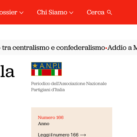
ossier
Chi Siamo
Cerca
tra centralismo e confederalismo
Addio a Mire
•
la
Periodico dell’Associazione Nazionale
Partigiani d’Italia
Numero 166
Anno
Leggi il numero 166