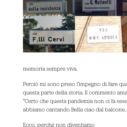
memoria sempre viva.
Perciò mi sono preso l’impegno di fare qu
questa parte della storia. Il commento amar
“Certo che questa pandemia non ci fa esse
abbiamo cantando Bella ciao dal balcone…”
Ecco, perché non diventiamo