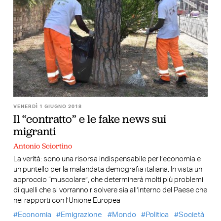
VENERDÌ 1 GIUGNO 2018
Il “contratto” e le fake news sui
migranti
Antonio Sciortino
La verità: sono una risorsa indispensabile per l’economia e
un puntello per la malandata demografia italiana. In vista un
approccio “muscolare”, che determinerà molti più problemi
di quelli che si vorranno risolvere sia all’interno del Paese che
nei rapporti con l’Unione Europea
Economia
Emigrazione
Mondo
Politica
Società