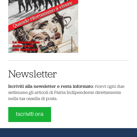
Newsletter
Iscriviti alla newsletter e resta informato
: ricevi ogni due
settimane gli articoli di Patria Indipendente direttamente
nella tua casella di posta.
Iscriviti ora