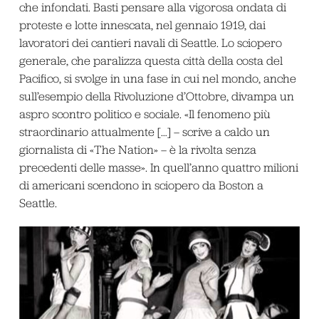
che infondati. Basti pensare alla vigorosa ondata di
proteste e lotte innescata, nel gennaio 1919, dai
lavoratori dei cantieri navali di Seattle. Lo sciopero
generale, che paralizza questa città della costa del
Pacifico, si svolge in una fase in cui nel mondo, anche
sull’esempio della Rivoluzione d’Ottobre, divampa un
aspro scontro politico e sociale. «Il fenomeno più
straordinario attualmente […] – scrive a caldo un
giornalista di «The Nation» – è la rivolta senza
precedenti delle masse». In quell’anno quattro milioni
di americani scendono in sciopero da Boston a
Seattle.