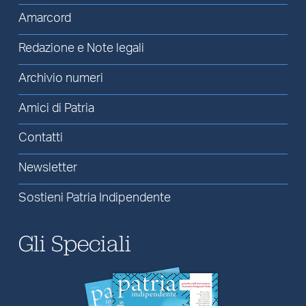
Amarcord
Redazione e Note legali
Archivio numeri
Amici di Patria
Contatti
Newsletter
Sostieni Patria Indipendente
Gli Speciali