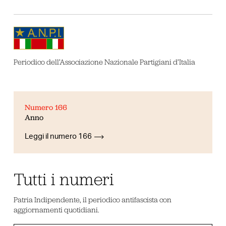
Periodico dell’Associazione Nazionale Partigiani d’Italia
Numero 166
Anno
Leggi il numero 166
Tutti i numeri
Patria Indipendente, il periodico antifascista con
aggiornamenti quotidiani.