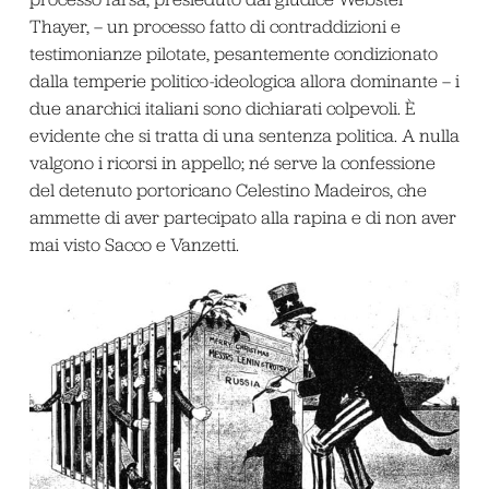
Thayer, – un processo fatto di contraddizioni e
testimonianze pilotate, pesantemente condizionato
dalla temperie politico-ideologica allora dominante – i
due anarchici italiani sono dichiarati colpevoli. È
evidente che si tratta di una sentenza politica. A nulla
valgono i ricorsi in appello; né serve la confessione
del detenuto portoricano Celestino Madeiros, che
ammette di aver partecipato alla rapina e di non aver
mai visto Sacco e Vanzetti.