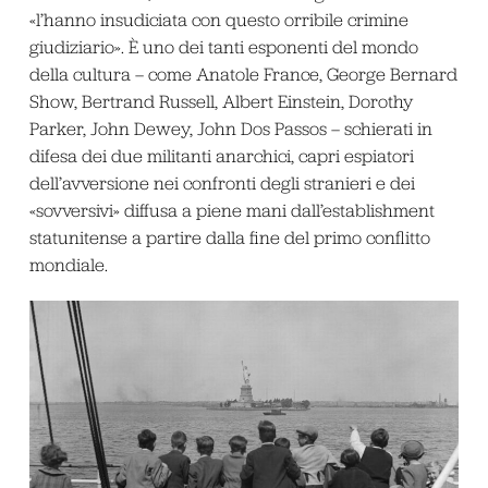
«l’hanno insudiciata con questo orribile crimine
giudiziario». È uno dei tanti esponenti del mondo
della cultura – come Anatole France, George Bernard
Show, Bertrand Russell, Albert Einstein, Dorothy
Parker, John Dewey, John Dos Passos – schierati in
difesa dei due militanti anarchici, capri espiatori
dell’avversione nei confronti degli stranieri e dei
«sovversivi» diffusa a piene mani dall’establishment
statunitense a partire dalla fine del primo conflitto
mondiale.