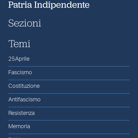
Patria Indipendente
Sezioni
Temi
25Aprile
Fascismo
Costituzione
Antifascismo
Resistenza
Memoria