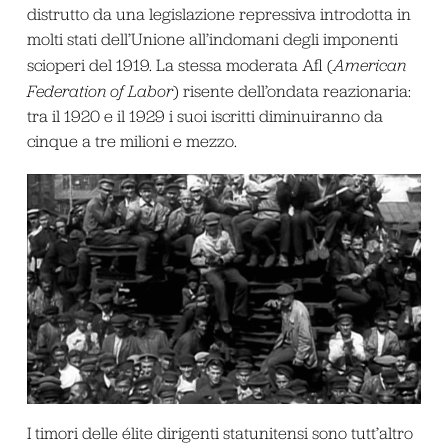
distrutto da una legislazione repressiva introdotta in
molti stati dell’Unione all’indomani degli imponenti
scioperi del 1919. La stessa moderata Afl (
American
Federation of Labor
) risente dell’ondata reazionaria:
tra il 1920 e il 1929 i suoi iscritti diminuiranno da
cinque a tre milioni e mezzo.
I timori delle élite dirigenti statunitensi sono tutt’altro