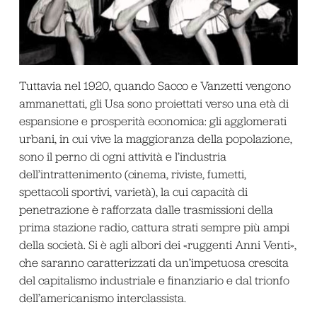
Tuttavia nel 1920, quando Sacco e Vanzetti vengono
ammanettati, gli Usa sono proiettati verso una età di
espansione e prosperità economica: gli agglomerati
urbani, in cui vive la maggioranza della popolazione,
sono il perno di ogni attività e l’industria
dell’intrattenimento (cinema, riviste, fumetti,
spettacoli sportivi, varietà), la cui capacità di
penetrazione è rafforzata dalle trasmissioni della
prima stazione radio, cattura strati sempre più ampi
della società. Si è agli albori dei «ruggenti Anni Venti»,
che saranno caratterizzati da un’impetuosa crescita
del capitalismo industriale e finanziario e dal trionfo
dell’americanismo interclassista.