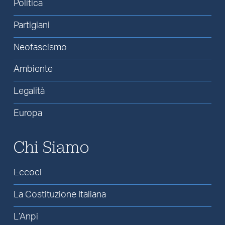
Politica
Partigiani
Neofascismo
Ambiente
Legalità
Europa
Chi Siamo
Eccoci
La Costituzione Italiana
L’Anpi