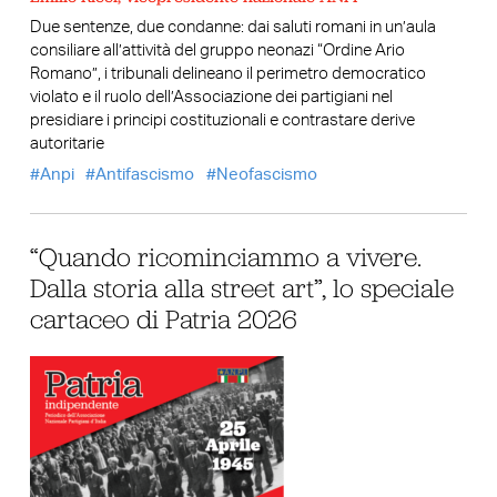
Due sentenze, due condanne: dai saluti romani in un’aula
consiliare all’attività del gruppo neonazi “Ordine Ario
Romano”, i tribunali delineano il perimetro democratico
violato e il ruolo dell’Associazione dei partigiani nel
presidiare i principi costituzionali e contrastare derive
autoritarie
Anpi
Antifascismo
Neofascismo
“Quando ricominciammo a vivere.
Dalla storia alla street art”, lo speciale
cartaceo di Patria 2026