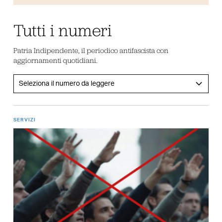
Tutti i numeri
Patria Indipendente, il periodico antifascista con
aggiornamenti quotidiani.
SERVIZI