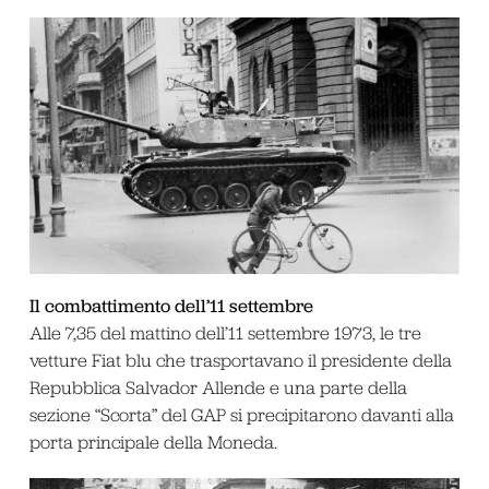
Il combattimento dell’11 settembre
Alle 7,35 del mattino dell’11 settembre 1973, le tre
vetture Fiat blu che trasportavano il presidente della
Repubblica Salvador Allende e una parte della
sezione “Scorta” del GAP si precipitarono davanti alla
porta principale della Moneda.