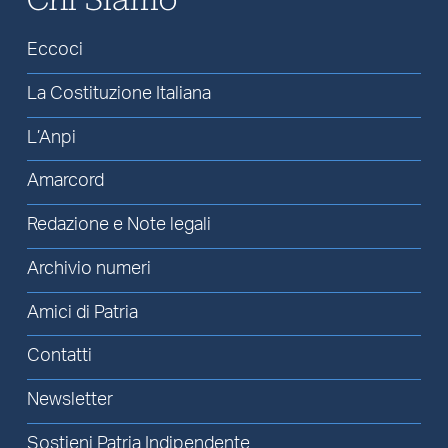
Eccoci
La Costituzione Italiana
L’Anpi
Amarcord
Redazione e Note legali
Archivio numeri
Amici di Patria
Contatti
Newsletter
Sostieni Patria Indipendente