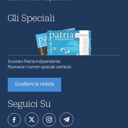
Gli Speciali
Sostieni Patria Indipendente.
Riceverai i numeri speciali cartacei.
Sostieni la rivista
Seguici Su