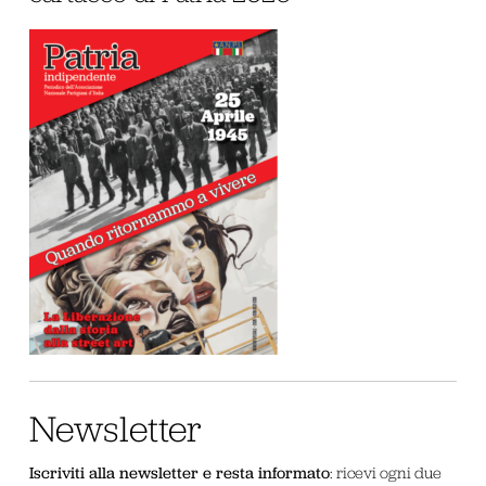
Newsletter
Iscriviti alla newsletter e resta informato
: ricevi ogni due