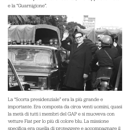
e la “Guarnigione”.
La “Scorta presidenziale” era la più grande e
importante. Era composta da circa venti uomini, quasi
la metà di tutti i membri del GAP e si muoveva con
vetture Fiat per lo più di colore blu. La missione
specifica era quella di proteggere e accompagnare il