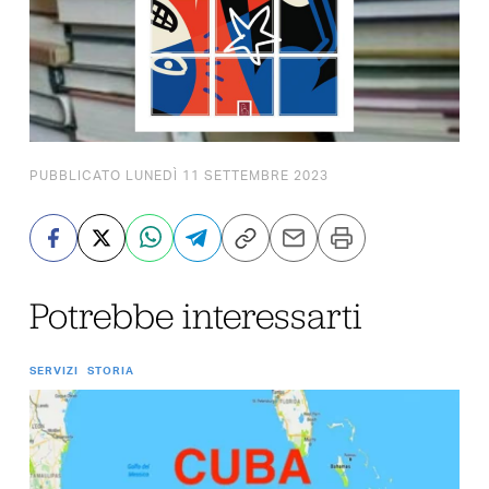
PUBBLICATO LUNEDÌ 11 SETTEMBRE 2023
Potrebbe interessarti
SERVIZI
STORIA