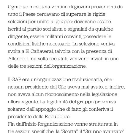
Ogni due mesi, una ventina di giovani provenienti da
tutto il Paese cercavano di superare le rigide
selezioni per unirsi al gruppo: dovevano essere
iscritti al partito socialista e segnalati da qualche
dirigente, essere militanti convinti, possedere le
condizioni fisiche necessarie. La selezione veniva
svolta a El Cañaveral, talvolta con la presenza di
Allende. Una volta reclutati, venivano inviati in una
delle tre sezioni dell’organizzazione.
Il GAP era un’organizzazione rivoluzionaria, che
nessun presidente del Cile aveva mai avuto, e, inoltre,
non aveva alcun riconoscimento nella legislazione
allora vigente. La legittimità del gruppo proveniva
soltanto dall’appoggio che di fatto gli conferiva il
presidente della Repubblica.
Fin dall’inizio l’organizzazione venne strutturata in
tre sezioni specifiche: la “Scorta”, il “Gruppo avanzato”