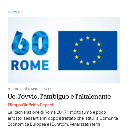
SERVIZI
MERCOLEDÌ 5 APRILE 2017
Ue: l’ovvio, l’ambiguo e l’altalenante
Filippo Giuffrida Repaci
La “dichiarazione di Roma 2017”, molto fumo e poco
arrosto, sessant’anni dopo il trattato che istituì la Comunità
Economica Europea e l’Euratom. Penalizzati i temi