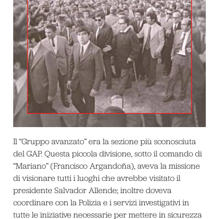
Il “Gruppo avanzato” era la sezione più sconosciuta
del GAP. Questa piccola divisione, sotto il comando di
“Mariano” (Francisco Argandoña), aveva la missione
di visionare tutti i luoghi che avrebbe visitato il
presidente Salvador Allende; inoltre doveva
coordinare con la Polizia e i servizi investigativi in
tutte le iniziative necessarie per mettere in sicurezza