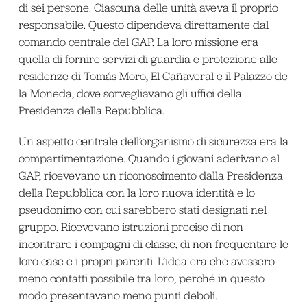
di sei persone. Ciascuna delle unità aveva il proprio
responsabile. Questo dipendeva direttamente dal
comando centrale del GAP. La loro missione era
quella di fornire servizi di guardia e protezione alle
residenze di Tomás Moro, El Cañaveral e il Palazzo de
la Moneda, dove sorvegliavano gli uffici della
Presidenza della Repubblica.
Un aspetto centrale dell’organismo di sicurezza era la
compartimentazione. Quando i giovani aderivano al
GAP, ricevevano un riconoscimento dalla Presidenza
della Repubblica con la loro nuova identità e lo
pseudonimo con cui sarebbero stati designati nel
gruppo. Ricevevano istruzioni precise di non
incontrare i compagni di classe, di non frequentare le
loro case e i propri parenti. L’idea era che avessero
meno contatti possibile tra loro, perché in questo
modo presentavano meno punti deboli.