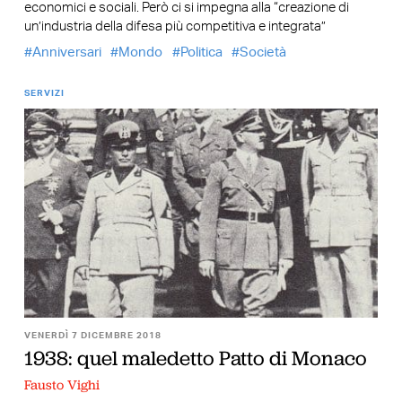
economici e sociali. Però ci si impegna alla “creazione di
un’industria della difesa più competitiva e integrata”
Anniversari
Mondo
Politica
Società
SERVIZI
VENERDÌ 7 DICEMBRE 2018
1938: quel maledetto Patto di Monaco
Fausto Vighi