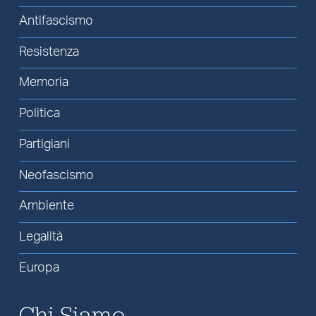
Antifascismo
Resistenza
Memoria
Politica
Partigiani
Neofascismo
Ambiente
Legalità
Europa
Chi Siamo