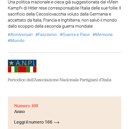
Una politica irrazionale e cieca già suggestionata dal «Mein
Kampf» di Hitler rese corresponsabile l’Italia delle sue follie. Il
sacrificio della Cecoslovacchia voluto dalla Germania e
accettato da Italia, Francia e Inghilterra, non salvò il mondo
dallo scoppio della seconda guerra mondiale
Anniversari
Fascismo
Guerra e Pace
Memoria
Mondo
Periodico dell’Associazione Nazionale Partigiani d’Italia
Numero 166
Anno
Leggi il numero 166