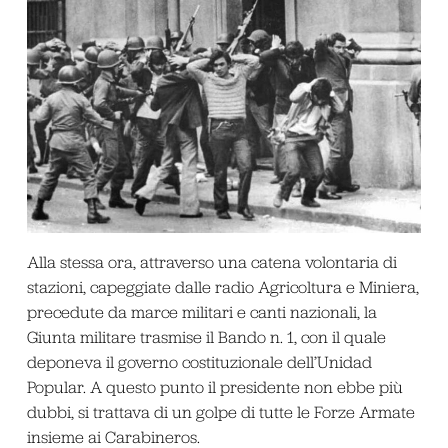
Alla stessa ora, attraverso una catena volontaria di
stazioni, capeggiate dalle radio Agricoltura e Miniera,
precedute da marce militari e canti nazionali, la
Giunta militare trasmise il Bando n. 1, con il quale
deponeva il governo costituzionale dell’Unidad
Popular. A questo punto il presidente non ebbe più
dubbi, si trattava di un golpe di tutte le Forze Armate
insieme ai Carabineros.