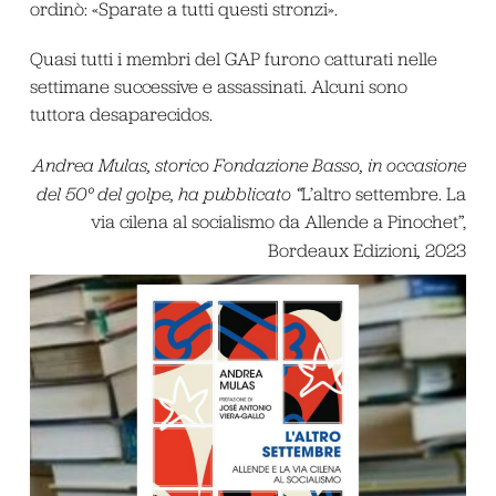
ordinò: «Sparate a tutti questi stronzi».
Quasi tutti i membri del GAP furono catturati nelle
settimane successive e assassinati. Alcuni sono
tuttora desaparecidos.
Andrea Mulas, storico Fondazione Basso,
in occasione
del 50° del golpe, ha pubblicato “
L’altro settembre. La
via cilena al socialismo da Allende a Pinochet”,
Bordeaux Edizioni
,
2023