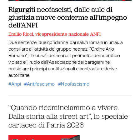
Rigurgiti neofascisti, dalle aule di
giustizia nuove conferme all’impegno
dell’ANPI
Emilio Ricci, vicepresidente nazionale ANPI
Due sentenze, due condanne: dai saluti romani in un’aula
consiliare all’attività del gruppo neonazi “Ordine Ario
Romano”, i tribunali delineano il perimetro democratico
violato e il ruolo dell’Associazione dei partigiani nel
presidiare i principi costituzionali e contrastare derive
autoritarie
Anpi
Antifascismo
Neofascismo
“Quando ricominciammo a vivere.
Dalla storia alla street art”, lo speciale
cartaceo di Patria 2026