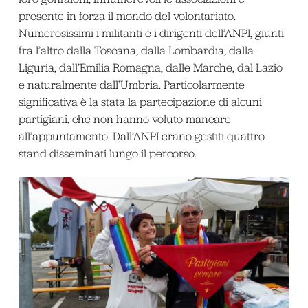
presente in forza il mondo del volontariato.
Numerosissimi i militanti e i dirigenti dell’ANPI, giunti
fra l’altro dalla Toscana, dalla Lombardia, dalla
Liguria, dall’Emilia Romagna, dalle Marche, dal Lazio
e naturalmente dall’Umbria. Particolarmente
significativa è la stata la partecipazione di alcuni
partigiani, che non hanno voluto mancare
all’appuntamento. Dall’ANPI erano gestiti quattro
stand disseminati lungo il percorso.