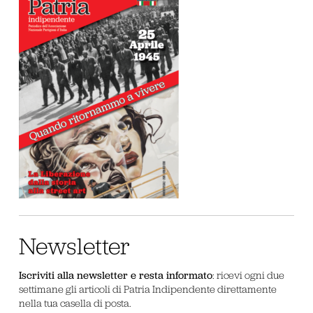
Newsletter
Iscriviti alla newsletter e resta informato
: ricevi ogni due
settimane gli articoli di Patria Indipendente direttamente
nella tua casella di posta.