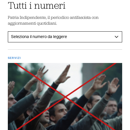
Tutti i numeri
Patria Indipendente, il periodico antifascista con
aggiornamenti quotidiani.
SERVIZI