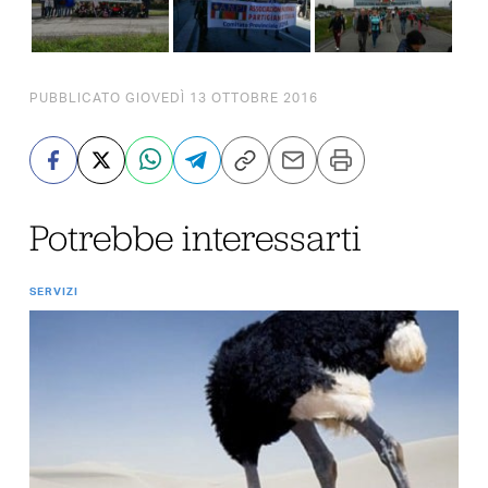
PUBBLICATO GIOVEDÌ 13 OTTOBRE 2016
Potrebbe interessarti
SERVIZI