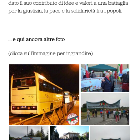
dato il suo contributo di idee e valori a una battaglia
per la giustizia, la pace e la solidarietà fra i popoli.
… e qui ancora altre foto
(clicca sull’immagine per ingrandire)