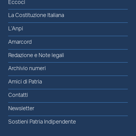
Eccoci
La Costituzione Italiana
L’Anpi
Amarcord
Redazione e Note legali
Archivio numeri
Amici di Patria
Contatti
Newsletter
Sostieni Patria Indipendente