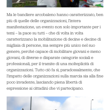
Ma le bandiere arcobaleno hanno caratterizzato, ben
più di quelle delle organizzazioni, l’intera
manifestazione, un evento non solo importante per i
temi – la pace su tutti – che di volta in volta
caratterizzano la mobilitazione di decine e decine di
migliaia di persone, ma sempre più unico nel suo
genere, perché capace di mobilitare giovani e meno
giovani, di diverse e disparate categorie sociali e
professionali, per il tramite di una molteplicità di
organizzazioni. Tutto ciò fa sì, paradossalmente, che
l’impatto delle organizzazioni sulla marcia sia alla fine
poco invadente, lasciando piena libertà di
espressione ai cittadini che vi partecipano.