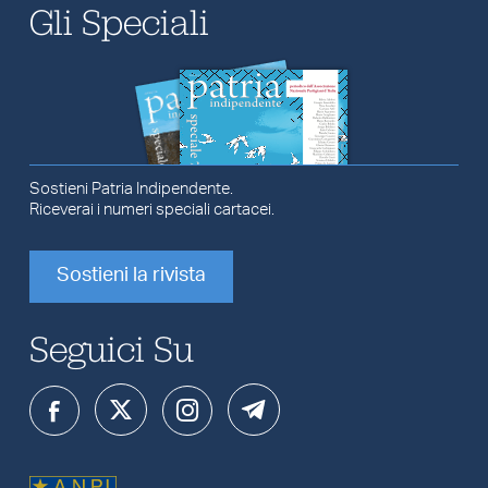
Gli Speciali
Sostieni Patria Indipendente.
Riceverai i numeri speciali cartacei.
Sostieni la rivista
Seguici Su