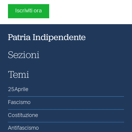
Iscriviti ora
Patria Indipendente
Sezioni
Temi
25Aprile
Fascismo
Costituzione
Antifascismo