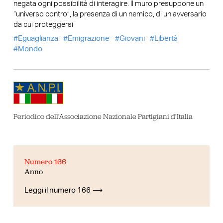
negata ogni possibilità di interagire. Il muro presuppone un
“universo contro”, la presenza di un nemico, di un avversario
da cui proteggersi
Eguaglianza
Emigrazione
Giovani
Libertà
Mondo
Periodico dell’Associazione Nazionale Partigiani d’Italia
Numero 166
Anno
Leggi il numero 166