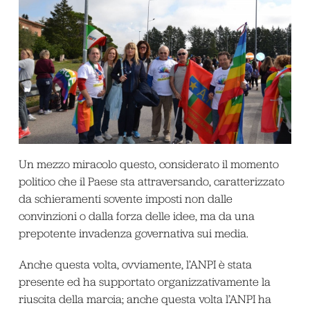
Un mezzo miracolo questo, considerato il momento
politico che il Paese sta attraversando, caratterizzato
da schieramenti sovente imposti non dalle
convinzioni o dalla forza delle idee, ma da una
prepotente invadenza governativa sui media.
Anche questa volta, ovviamente, l’ANPI è stata
presente ed ha supportato organizzativamente la
riuscita della marcia; anche questa volta l’ANPI ha