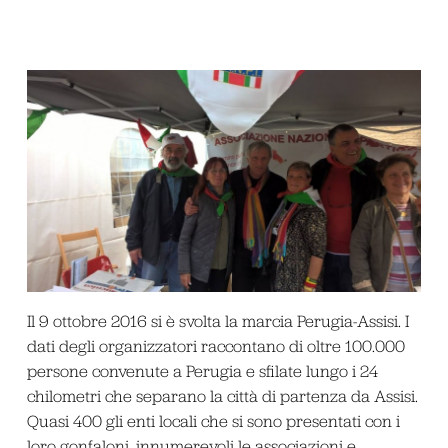
Il 9 ottobre 2016 si è svolta la marcia Perugia-Assisi. I
dati degli organizzatori raccontano di oltre 100.000
persone convenute a Perugia e sfilate lungo i 24
chilometri che separano la città di partenza da Assisi.
Quasi 400 gli enti locali che si sono presentati con i
loro gonfaloni, innumerevoli le associazioni e