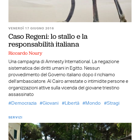
VENERDÌ 17 GIUGNO 2016
Caso Regeni: lo stallo e la
responsabilità italiana
Riccardo Noury
Una campagna di Amnesty International. La negazione
sistematica dei diritti umani in Egitto. Nessun
provvedimento del Governo italiano dopo il richiamo
dell’ambasciatore. Al Cairo arrestate o intimidite persone e
organizzazioni attive sulla vicenda del giovane triestino
assassinato
Democrazia
Giovani
Libertà
Mondo
Stragi
SERVIZI