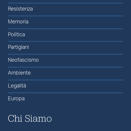
Resistenza
Memoria
Politica
Partigiani
Neofascismo
Ambiente
Legalità
Europa
Chi Siamo