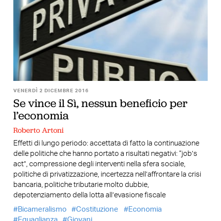
VENERDÌ 2 DICEMBRE 2016
Se vince il Sì, nessun beneficio per
l’economia
Roberto Artoni
Effetti di lungo periodo: accettata di fatto la continuazione
delle politiche che hanno portato a risultati negativi: “job’s
act”, compressione degli interventi nella sfera sociale,
politiche di privatizzazione, incertezza nell’affrontare la crisi
bancaria, politiche tributarie molto dubbie,
depotenziamento della lotta all’evasione fiscale
Bicameralismo
Costituzione
Economia
Eguaglianza
Giovani