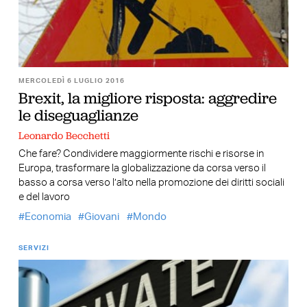
MERCOLEDÌ 6 LUGLIO 2016
Brexit, la migliore risposta: aggredire
le diseguaglianze
Leonardo Becchetti
Che fare? Condividere maggiormente rischi e risorse in
Europa, trasformare la globalizzazione da corsa verso il
basso a corsa verso l’alto nella promozione dei diritti sociali
e del lavoro
Economia
Giovani
Mondo
SERVIZI