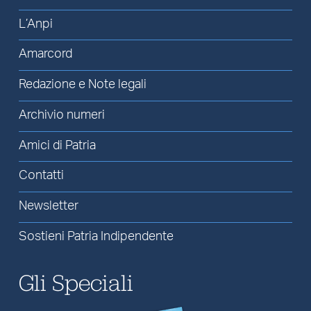
L’Anpi
Amarcord
Redazione e Note legali
Archivio numeri
Amici di Patria
Contatti
Newsletter
Sostieni Patria Indipendente
Gli Speciali