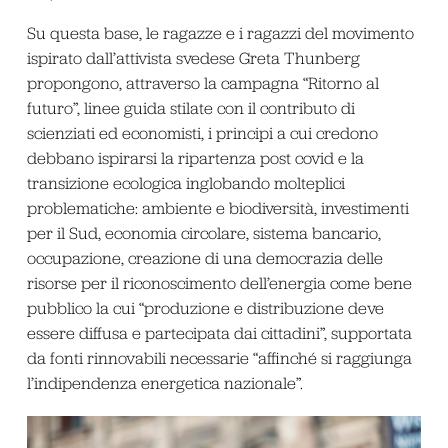
Su questa base, le ragazze e i ragazzi del movimento
ispirato dall’attivista svedese Greta Thunberg
propongono, attraverso la campagna “Ritorno al
futuro”, linee guida stilate con il contributo di
scienziati ed economisti, i principi a cui credono
debbano ispirarsi la ripartenza post covid e la
transizione ecologica inglobando molteplici
problematiche: ambiente e biodiversità, investimenti
per il Sud, economia circolare, sistema bancario,
occupazione, creazione di una democrazia delle
risorse per il riconoscimento dell’energia come bene
pubblico la cui “produzione e distribuzione deve
essere diffusa e partecipata dai cittadini”, supportata
da fonti rinnovabili necessarie “affinché si raggiunga
l’indipendenza energetica nazionale”.