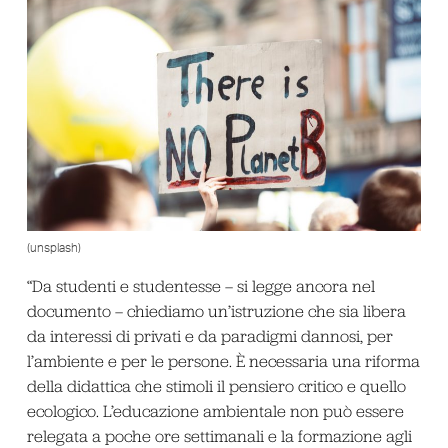
(unsplash)
“Da studenti e studentesse – si legge ancora nel
documento – chiediamo un’istruzione che sia libera
da interessi di privati e da paradigmi dannosi, per
l’ambiente e per le persone. È necessaria una riforma
della didattica che stimoli il pensiero critico e quello
ecologico. L’educazione ambientale non può essere
relegata a poche ore settimanali e la formazione agli