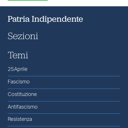
Patria Indipendente
Sezioni
Temi
25Aprile
Fascismo
Costituzione
Antifascismo
Resistenza