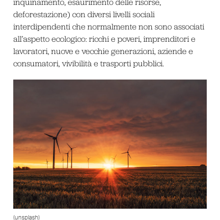
inquinamento, esaurimento delle risorse,
deforestazione) con diversi livelli sociali
interdipendenti che normalmente non sono associati
all’aspetto ecologico: ricchi e poveri, imprenditori e
lavoratori, nuove e vecchie generazioni, aziende e
consumatori, vivibilità e trasporti pubblici.
(unsplash)