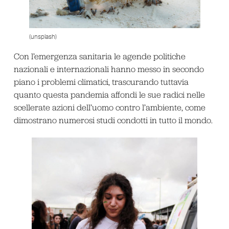
(unsplash)
Con l’emergenza sanitaria le agende politiche
nazionali e internazionali hanno messo in secondo
piano i problemi climatici, trascurando tuttavia
quanto questa pandemia affondi le sue radici nelle
scellerate azioni dell’uomo contro l’ambiente, come
dimostrano numerosi studi condotti in tutto il mondo.