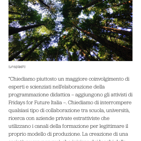
(unsplash)
“Chiediamo piuttosto un maggiore coinvolgimento di
esperti e scienziati nell’elaborazione della
programmazione didattica – aggiungono gli attivisti di
Fridays for Future Italia –. Chiediamo di interrompere
qualsiasi tipo di collaborazione tra scuola, università,
ricerca con aziende private estrattiviste che
utilizzano i canali della formazione per legittimare il
proprio modello di produzione. La creazione di una