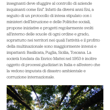
insegnanti deve sfuggire al controllo di aziende
inquinanti come Eni”. Infatti da diversi anni Eni, a
seguito di un protocollo di intesa stipulato con i
ministeri dell’Istruzione e delle Politiche sociali,
propone iniziative e progetti regolarmente svolti
all’interno delle scuole di ogni ordine e grado,
soprattutto nei territori nei quali l’attività e il profitto
della multinazionale sono maggiormente intensi e
impattanti: Basilicata, Puglia, Sicilia, Toscana. La
società fondata da Enrico Mattei nel 1953 è inoltre
oggetto di processi giudiziari in Italia e all’estero che
la vedono imputata di disastro ambientale e
corruzione internazionale.