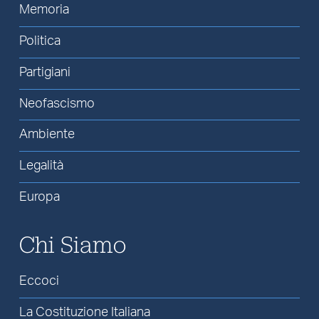
Memoria
Politica
Partigiani
Neofascismo
Ambiente
Legalità
Europa
Chi Siamo
Eccoci
La Costituzione Italiana