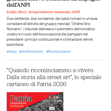
dell’ANPI
Emilio Ricci, vicepresidente nazionale ANPI
Due sentenze, due condanne: dai saluti romani in un’aula
consiliare all’attività del gruppo neonazi “Ordine Ario
Romano”, i tribunali delineano il perimetro democratico
violato e il ruolo dell’Associazione dei partigiani nel
presidiare i principi costituzionali e contrastare derive
autoritarie
Anpi
Antifascismo
Neofascismo
“Quando ricominciammo a vivere.
Dalla storia alla street art”, lo speciale
cartaceo di Patria 2026