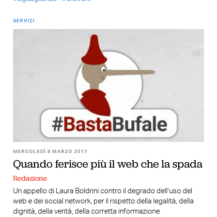
SERVIZI
MERCOLEDÌ 8 MARZO 2017
Quando ferisce più il web che la spada
Redazione
Un appello di Laura Boldrini contro il degrado dell’uso del
web e dei social network, per il rispetto della legalità, della
dignità, della verità, della corretta informazione