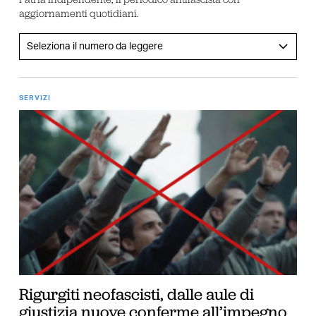
aggiornamenti quotidiani.
SERVIZI
Rigurgiti neofascisti, dalle aule di
giustizia nuove conferme all’impegno