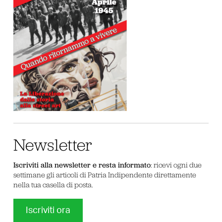
Newsletter
Iscriviti alla newsletter e resta informato
: ricevi ogni due
settimane gli articoli di Patria Indipendente direttamente
nella tua casella di posta.
Iscriviti ora