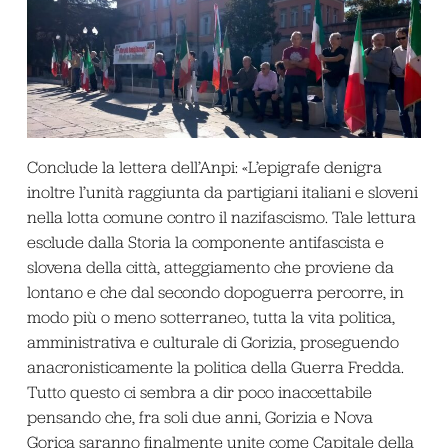
Conclude la lettera dell’Anpi: «L’epigrafe denigra
inoltre l’unità raggiunta da partigiani italiani e sloveni
nella lotta comune contro il nazifascismo. Tale lettura
esclude dalla Storia la componente antifascista e
slovena della città, atteggiamento che proviene da
lontano e che dal secondo dopoguerra percorre, in
modo più o meno sotterraneo, tutta la vita politica,
amministrativa e culturale di Gorizia, proseguendo
anacronisticamente la politica della Guerra Fredda.
Tutto questo ci sembra a dir poco inaccettabile
pensando che, fra soli due anni, Gorizia e Nova
Gorica saranno finalmente unite come Capitale della