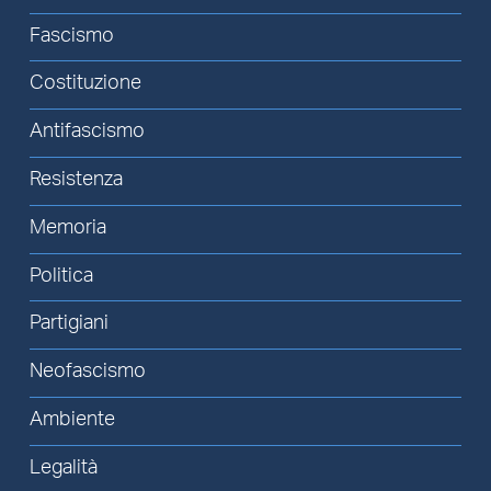
Fascismo
Costituzione
Antifascismo
Resistenza
Memoria
Politica
Partigiani
Neofascismo
Ambiente
Legalità