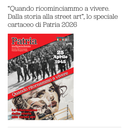
“Quando ricominciammo a vivere.
Dalla storia alla street art”, lo speciale
cartaceo di Patria 2026