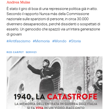
Andrea Mulas
È stato il giro di boa di una repressione politica già in atto.
Secondo il rapporto Nunca más della Commissione
nazionale sulle sparizioni di persone, in circa 30.000
divennero desaparecidos, perché dissidenti o sospettati di
esserlo. Un genocidio che spazzò via un’intera generazione
di giovani
Antifascismo
Memoria
Mondo
Storia
RED CARPET
SERVIZI