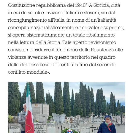
Costituzione repubblicana del 1948”. A Gorizia, città
in cui da secoli convivono italiani e sloveni, sin dal
ricongiungimento all’Italia, in nome di un’italianità
concepita nazionalisticamente come valore supremo,
si opera sistematicamente un totale ribaltamento
nella lettura della Storia. Tale aperto revisionismo
consiste nel ridurre il fenomeno della Resistenza alle
violenze avvenute in questo territorio nel quadro
della dolorosa resa dei conti alla fine del secondo
conflitto mondiale».