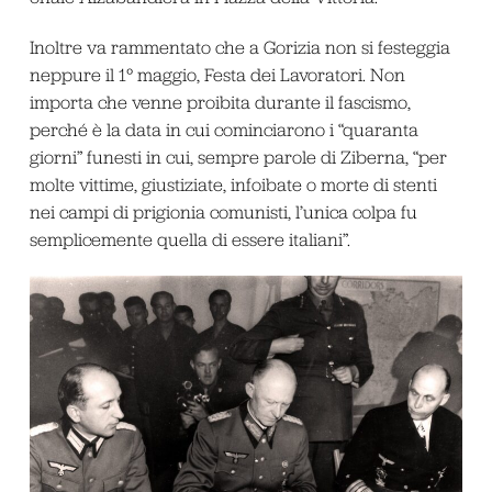
Inoltre va rammentato che a Gorizia non si festeggia
neppure il 1° maggio, Festa dei Lavoratori. Non
importa che venne proibita durante il fascismo,
perché è la data in cui cominciarono i “quaranta
giorni” funesti in cui, sempre parole di Ziberna, “per
molte vittime, giustiziate, infoibate o morte di stenti
nei campi di prigionia comunisti, l’unica colpa fu
semplicemente quella di essere italiani”.