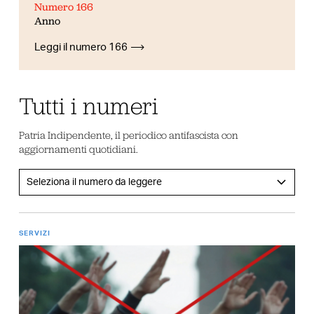
Numero 166
Anno
Leggi il numero 166
Tutti i numeri
Patria Indipendente, il periodico antifascista con
aggiornamenti quotidiani.
SERVIZI