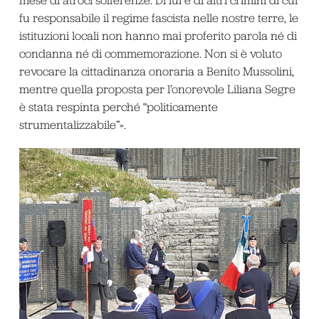
fu responsabile il regime fascista nelle nostre terre, le
istituzioni locali non hanno mai proferito parola né di
condanna né di commemorazione. Non si è voluto
revocare la cittadinanza onoraria a Benito Mussolini,
mentre quella proposta per l’onorevole Liliana Segre
è stata respinta perché “politicamente
strumentalizzabile”».