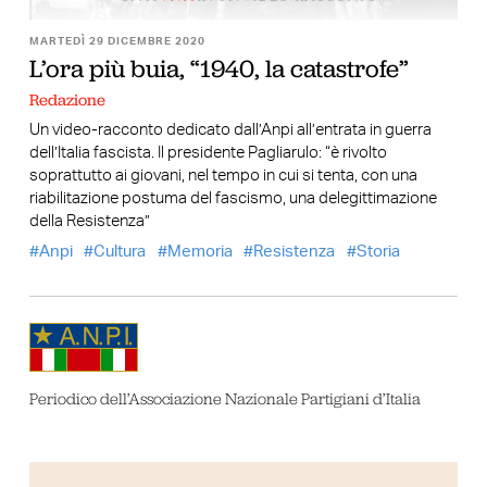
MARTEDÌ 29 DICEMBRE 2020
L’ora più buia, “1940, la catastrofe”
Redazione
Un video-racconto dedicato dall’Anpi all’entrata in guerra
dell’Italia fascista. Il presidente Pagliarulo: “è rivolto
soprattutto ai giovani, nel tempo in cui si tenta, con una
riabilitazione postuma del fascismo, una delegittimazione
della Resistenza”
Anpi
Cultura
Memoria
Resistenza
Storia
Periodico dell’Associazione Nazionale Partigiani d’Italia