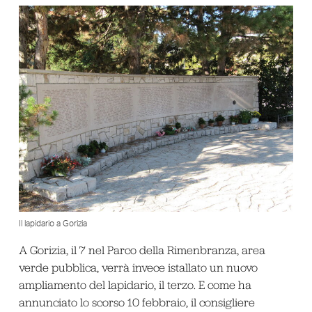
Il lapidario a Gorizia
A Gorizia, il 7 nel Parco della Rimenbranza, area
verde pubblica, verrà invece istallato un nuovo
ampliamento del lapidario, il terzo. E come ha
annunciato lo scorso 10 febbraio, il consigliere