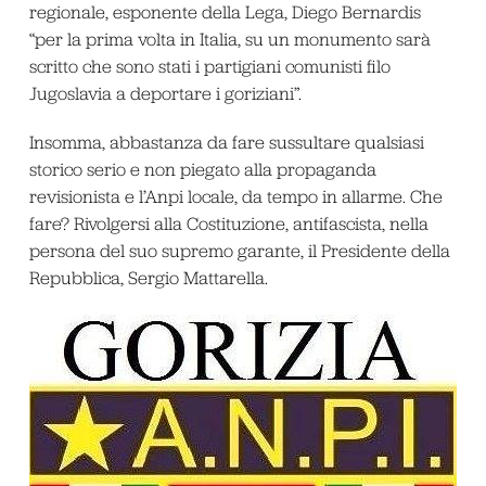
regionale, esponente della Lega, Diego Bernardis
“per la prima volta in Italia, su un monumento sarà
scritto che sono stati i partigiani comunisti filo
Jugoslavia a deportare i goriziani”.
Insomma, abbastanza da fare sussultare qualsiasi
storico serio e non piegato alla propaganda
revisionista e l’Anpi locale, da tempo in allarme. Che
fare? Rivolgersi alla Costituzione, antifascista, nella
persona del suo supremo garante, il Presidente della
Repubblica, Sergio Mattarella.