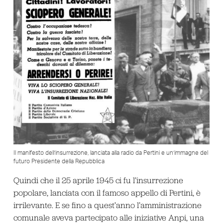
Il manifesto dell’insurrezione, lanciata alla radio da Pertini e un’immagne del
futuro Presidente della Repubblica
Quindi che il 25 aprile 1945 ci fu l’insurrezione
popolare, lanciata con il famoso appello di Pertini, è
irrilevante. E se fino a quest’anno l’amministrazione
comunale aveva partecipato alle iniziative Anpi, una