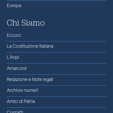
Europa
Chi Siamo
Eccoci
La Costituzione Italiana
L’Anpi
Amarcord
Redazione e Note legali
Archivio numeri
Amici di Patria
Contatti