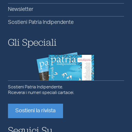
Newsletter
Sostieni Patria Indipendente
Gli Speciali
Sostieni Patria Indipendente.
Riceverai i numeri speciali cartacei.
Sostieni la rivista
Seguici Su