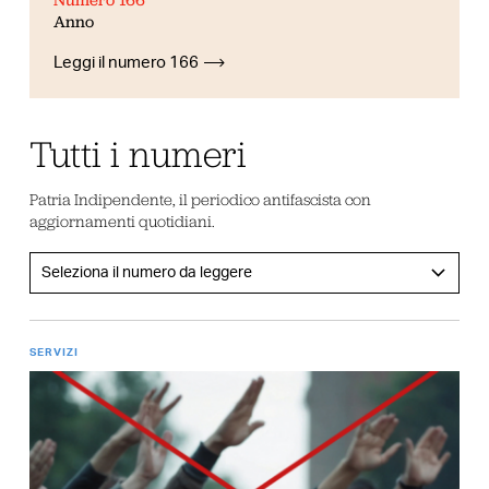
Anno
Leggi il numero 166
Tutti i numeri
Patria Indipendente, il periodico antifascista con
aggiornamenti quotidiani.
SERVIZI