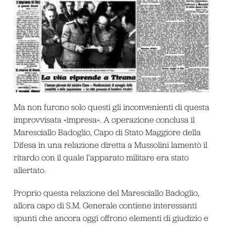
Ma non furono solo questi gli inconvenienti di questa
improvvisata «impresa». A operazione conclusa il
Maresciallo Badoglio, Capo di Stato Maggiore della
Difesa in una relazione diretta a Mussolini lamentò il
ritardo con il quale l’apparato militare era stato
allertato.
Proprio questa relazione del Maresciallo Badoglio,
allora capo di S.M. Generale contiene interessanti
spunti che ancora oggi offrono elementi di giudizio e