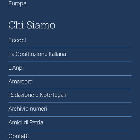
Europa
Chi Siamo
Eccoci
La Costituzione Italiana
L’Anpi
Amarcord
Redazione e Note legali
Archivio numeri
Amici di Patria
Contatti