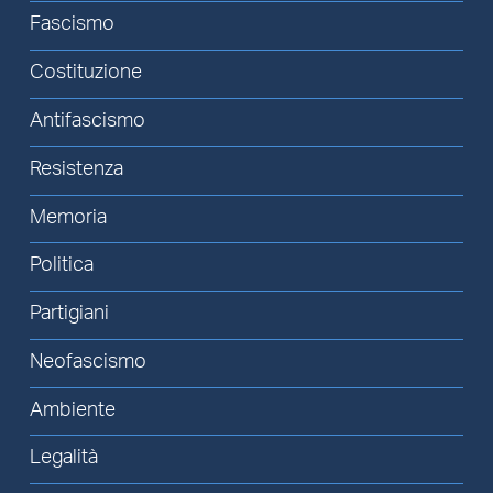
Fascismo
Costituzione
Antifascismo
Resistenza
Memoria
Politica
Partigiani
Neofascismo
Ambiente
Legalità