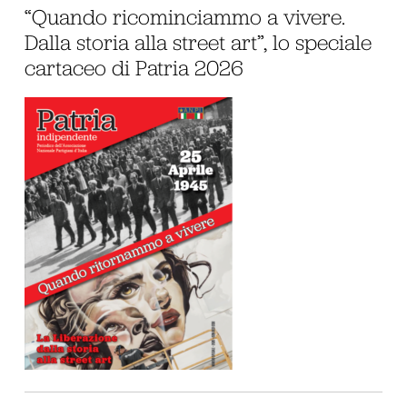
“Quando ricominciammo a vivere.
Dalla storia alla street art”, lo speciale
cartaceo di Patria 2026