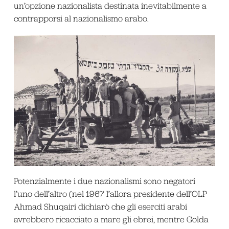
un’opzione nazionalista destinata inevitabilmente a
contrapporsi al nazionalismo arabo.
Potenzialmente i due nazionalismi sono negatori
l’uno dell’altro (nel 1967 l’allora presidente dell’OLP
Ahmad Shuqairi dichiarò che gli eserciti arabi
avrebbero ricacciato a mare gli ebrei, mentre Golda