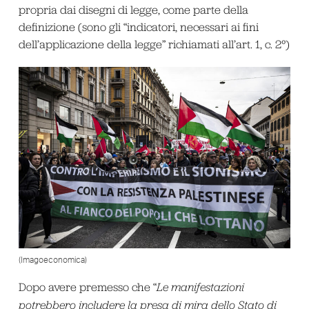
propria dai disegni di legge, come parte della
definizione (sono gli “indicatori, necessari ai fini
dell’applicazione della legge” richiamati all’art. 1, c. 2°)
(Imagoeconomica)
Dopo avere premesso che “
Le manifestazioni
potrebbero includere la presa di mira dello Stato di