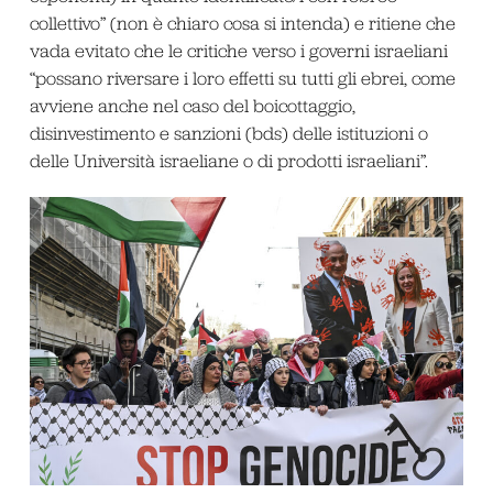
collettivo” (non è chiaro cosa si intenda) e ritiene che
vada evitato che le critiche verso i governi israeliani
“possano riversare i loro effetti su tutti gli ebrei, come
avviene anche nel caso del boicottaggio,
disinvestimento e sanzioni (bds) delle istituzioni o
delle Università israeliane o di prodotti israeliani”.