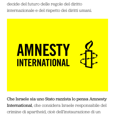
decide del futuro delle regole del diritto
internazionale e del rispetto dei diritti umani.
Che Israele sia uno Stato razzista lo pensa Amnesty
International
, che considera Israele responsabile del
crimine di apartheid, cioè dell’instaurazione di un