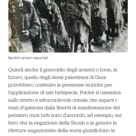
Bambini armeni deportati
Quindi anche il genocidio degli armeni o forse, in
futuro, quello degli stessi palestinesi di Gaza
potrebbero costituire le premesse storiche per
l’applicazione di tale fattispecie. Poiché si cammina
sullo stretto e sdrucciolevole crinale che separa i
reati d’opinione dalla libertà di manifestazione del
pensiero (non tutti sono d’accordo, ad esempio, sul
fatto che la negazione della Shoah e in genere le
riletture negazioniste della storia giustifichino la