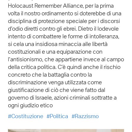
Holocaust Remember Alliance, per la prima
volta il nostro ordinamento si doterebbe di una
disciplina di protezione speciale per i discorsi
d’odio diretti contro gli ebrei. Dietro il lodevole
intento di combattere le forme di intolleranza,
si cela una insidiosa minaccia alle libertà
costituzionali e una equiparazione con
l’antisionismo, che appartiene invece al campo
della critica politica. C’è quindi anche il rischio
concreto che la battaglia contro la
discriminazione venga utilizzata come
giustificazione di ciò che viene fatto dal
governo di Israele, azioni criminali sottratte a
ogni giudizio etico
Costituzione
Politica
Razzismo