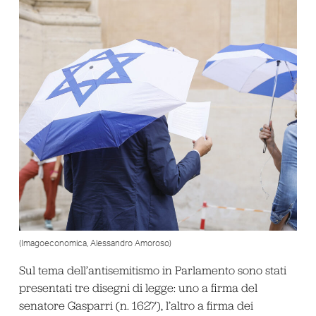
(Imagoeconomica, Alessandro Amoroso)
Sul tema dell’antisemitismo in Parlamento sono stati
presentati tre disegni di legge: uno a firma del
senatore Gasparri (n. 1627), l’altro a firma dei