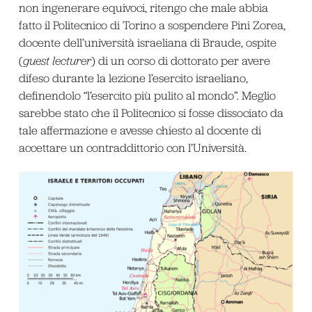
non ingenerare equivoci, ritengo che male abbia
fatto il Politecnico di Torino a sospendere Pini Zorea,
docente dell’università israeliana di Braude, ospite
(
guest lecturer
) di un corso di dottorato per avere
difeso durante la lezione l’esercito israeliano,
definendolo “l’esercito più pulito al mondo”. Meglio
sarebbe stato che il Politecnico si fosse dissociato da
tale affermazione e avesse chiesto al docente di
accettare un contraddittorio con l’Università.