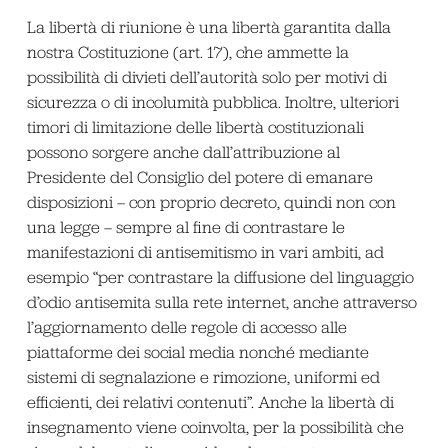
La libertà di riunione è una libertà garantita dalla
nostra Costituzione (art. 17), che ammette la
possibilità di divieti dell’autorità solo per motivi di
sicurezza o di incolumità pubblica. Inoltre, ulteriori
timori di limitazione delle libertà costituzionali
possono sorgere anche dall’attribuzione al
Presidente del Consiglio del potere di emanare
disposizioni – con proprio decreto, quindi non con
una legge – sempre al fine di contrastare le
manifestazioni di antisemitismo in vari ambiti, ad
esempio “per contrastare la diffusione del linguaggio
d’odio antisemita sulla rete internet, anche attraverso
l’aggiornamento delle regole di accesso alle
piattaforme dei social media nonché mediante
sistemi di segnalazione e rimozione, uniformi ed
efficienti, dei relativi contenuti”. Anche la libertà di
insegnamento viene coinvolta, per la possibilità che