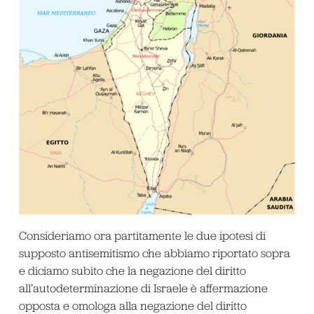
Consideriamo ora partitamente le due ipotesi di
supposto antisemitismo che abbiamo riportato sopra
e diciamo subito che la negazione del diritto
all’autodeterminazione di Israele è affermazione
opposta e omologa alla negazione del diritto