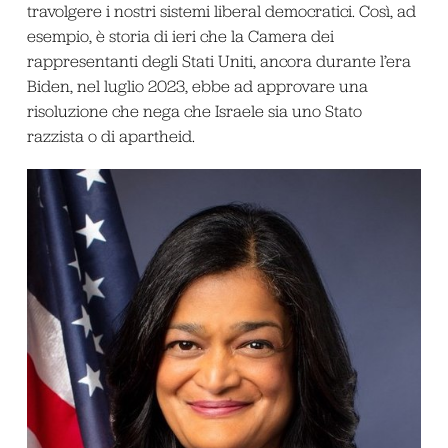
travolgere i nostri sistemi liberal democratici. Così, ad
esempio, è storia di ieri che la Camera dei
rappresentanti degli Stati Uniti, ancora durante l’era
Biden, nel luglio 2023, ebbe ad approvare una
risoluzione che nega che Israele sia uno Stato
razzista o di apartheid.