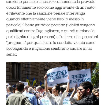
sanzione penale e il nostro ordinamento la prevede
opportunamente solo come aggravante di un reato),
è rilevante che la sanzione penale intervenga
quando effettivamente viene leso (o messo in
pericolo) il bene giuridico protetto (i delitti vengono
qualificati contro l’uguaglianza, e quindi tutelano la
pari dignità di ogni persona) e l’utilizzo di espressioni
“pregnanti” per qualificare la condotta vietata come
propaganda e istigazione sembrano andare in tal
senso.