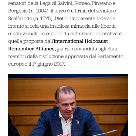
senatori della Lega di Salvini, Romeo, Pirovano e
Bergesio (n. 1004): il terzo è a firma del senatore
Scalfarotto (n. 1575). Dietro l’apparente lodevole
intento si cela una insidiosa minaccia alle libertà
costituzionali. La cosiddetta definizione operativa è
International Holocaust
quella proposta dall’
Remember Alliance,
già raccomandata agli Stati
membri dalla risoluzione approvata dal Parlamento
europeo il 1° giugno 2017.