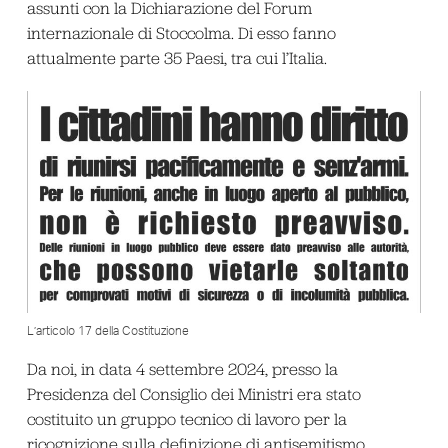
assunti con la Dichiarazione del Forum
internazionale di Stoccolma. Di esso fanno
attualmente parte 35 Paesi, tra cui l’Italia.
L’articolo 17 della Costituzione
Da noi, in data 4 settembre 2024, presso la
Presidenza del Consiglio dei Ministri era stato
costituito un gruppo tecnico di lavoro per la
ricognizione sulla definizione di antisemitismo