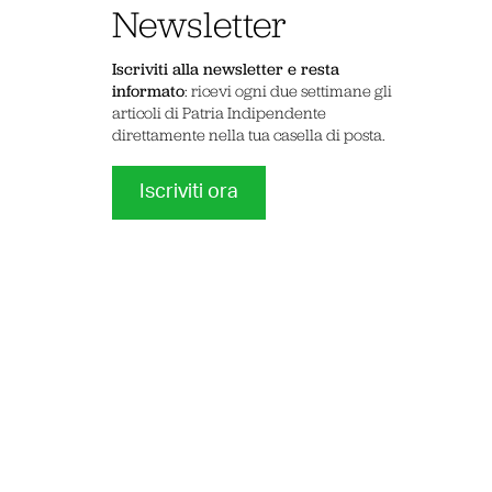
Newsletter
Iscriviti alla newsletter e resta
informato
: ricevi ogni due settimane gli
articoli di Patria Indipendente
direttamente nella tua casella di posta.
Iscriviti ora