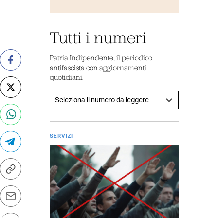
Tutti i numeri
Patria Indipendente, il periodico
antifascista con aggiornamenti
quotidiani.
SERVIZI