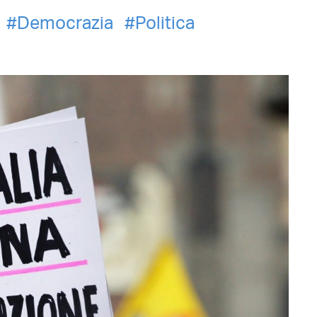
Democrazia
Politica