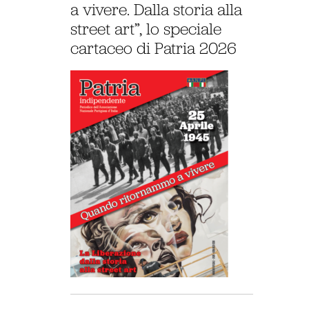
a vivere. Dalla storia alla
street art”, lo speciale
cartaceo di Patria 2026