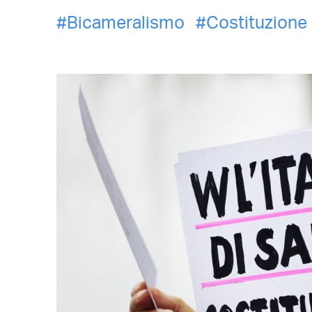
Bicameralismo
Costituzione