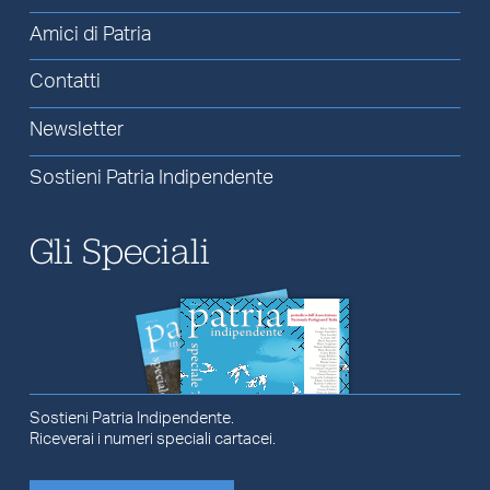
Amici di Patria
Contatti
Newsletter
Sostieni Patria Indipendente
Gli Speciali
Sostieni Patria Indipendente.
Riceverai i numeri speciali cartacei.