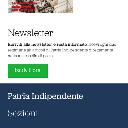
Newsletter
Iscriviti alla newsletter e resta informato
: ricevi ogni due
settimane gli articoli di Patria Indipendente direttamente
nella tua casella di posta.
Iscriviti ora
Patria Indipendente
Sezioni