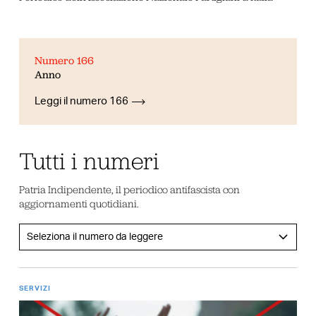
Numero 166
Anno
Leggi il numero 166
Tutti i numeri
Patria Indipendente, il periodico antifascista con
aggiornamenti quotidiani.
SERVIZI