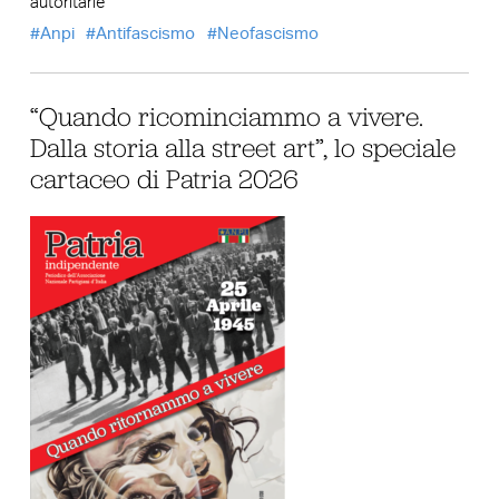
autoritarie
Anpi
Antifascismo
Neofascismo
“Quando ricominciammo a vivere.
Dalla storia alla street art”, lo speciale
cartaceo di Patria 2026