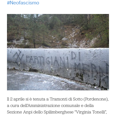
Neofascismo
Il 2 aprile si è tenuta a Tramonti di Sotto (Pordenone),
a cura dell’Amministrazione comunale e della
Sezione Anpi dello Spilimberghese “Virginia Tonelli”,