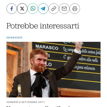
Potrebbe interessarti
INTERVISTE
VENERDÌ 8 SETTEMBRE 2017