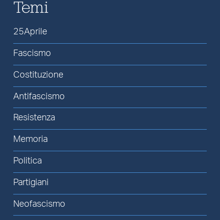
Temi
25Aprile
Fascismo
Costituzione
Antifascismo
Resistenza
Memoria
Politica
Partigiani
Neofascismo