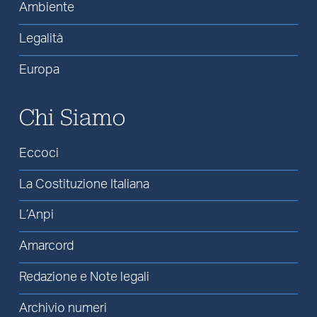
Ambiente
Legalità
Europa
Chi Siamo
Eccoci
La Costituzione Italiana
L’Anpi
Amarcord
Redazione e Note legali
Archivio numeri