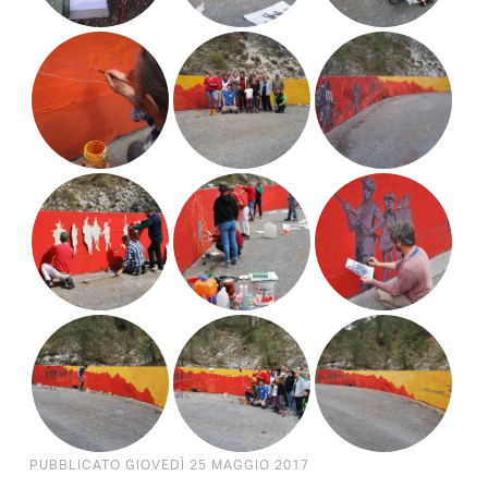
PUBBLICATO GIOVEDÌ 25 MAGGIO 2017