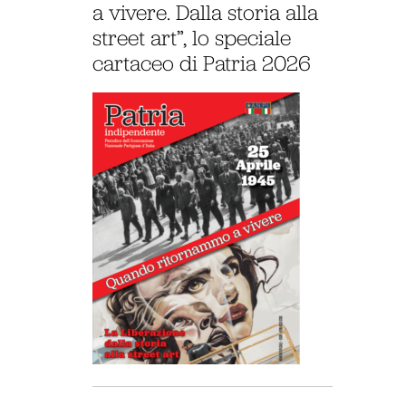
a vivere. Dalla storia alla
street art”, lo speciale
cartaceo di Patria 2026