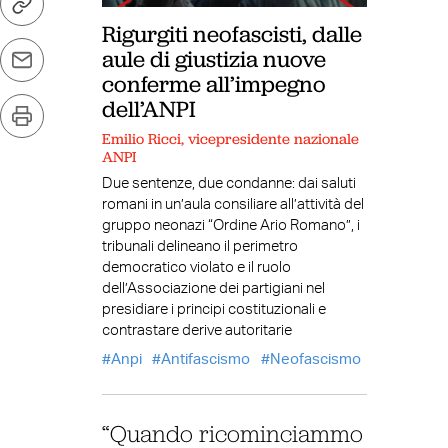
Rigurgiti neofascisti, dalle
aule di giustizia nuove
conferme all’impegno
dell’ANPI
Emilio Ricci, vicepresidente nazionale
ANPI
Due sentenze, due condanne: dai saluti
romani in un’aula consiliare all’attività del
gruppo neonazi “Ordine Ario Romano”, i
tribunali delineano il perimetro
democratico violato e il ruolo
dell’Associazione dei partigiani nel
presidiare i principi costituzionali e
contrastare derive autoritarie
Anpi
Antifascismo
Neofascismo
“Quando ricominciammo