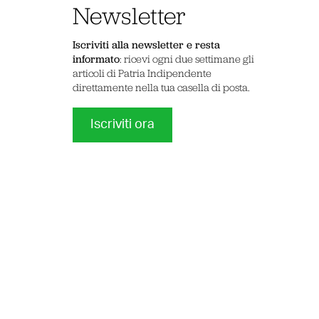
Newsletter
Iscriviti alla newsletter e resta
informato
: ricevi ogni due settimane gli
articoli di Patria Indipendente
direttamente nella tua casella di posta.
Iscriviti ora